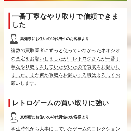
一番丁寧なやり取りで信頼できま
した
高知県にお住いの40代男性のお客様より
複数の買取業者にずっと使っていなかったネオジオ
の査定をお願いしましたが、レトログさんが一番丁
寧なやり取りをしていただいたので買取をお願いし
ました。また何か買取をお願いする時はよろしくお
願いします。
レトロゲームの買い取りに強い
京都府にお住いの40代男性のお客様より
学生時代から大事にしていたゲームのコレクション