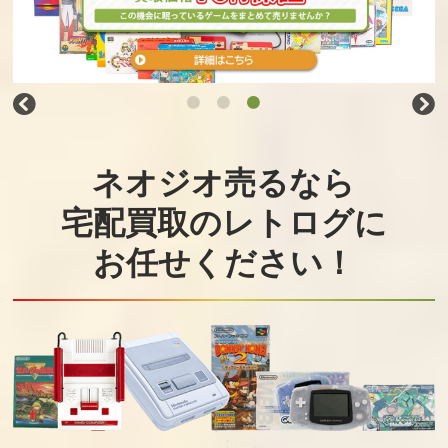
ネオジオ売るなら
宅配買取のレトログに
お任せください！