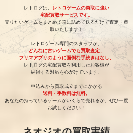
レトログは、
レトロゲームの買取に強い
宅配買取サービスです。
売りたいゲームをまとめて箱に詰めて送るだけで査定・買
取いたします！
レトロゲーム専門のスタッフが、
どんなに古いゲームでも買取査定、
フリマアプリのように面倒な手続きはなし、
レトログの宅配買取を利用したお客様が
納得する対応を心がけています。
申込みから買取成立までにかかる
送料・手数料は無料。
あなたの持っているゲームがいくらで売れるか、ぜひ一度
お試しください！
ネオジオの買取実績