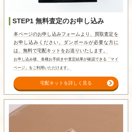
STEP1 無料査定のお申し込み
本ページのお申し込みフォームより、買取査定を
お申し込みください。ダンボールが必要な方に
は、無料で宅配キットをお送りいたします。
お申し込み後、各種お手続きや査定結果が確認できる「マイ
ページ」をご利用いただけます。
宅配キットを詳しく見る