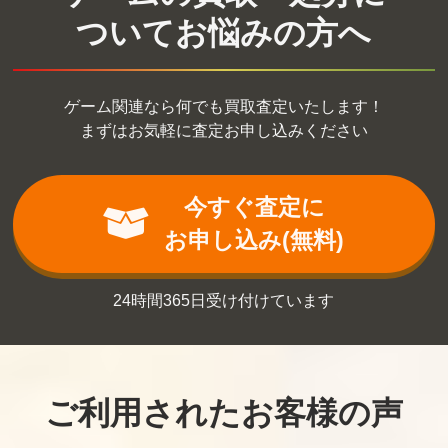
ついてお悩みの方へ
ゲーム関連なら何でも買取査定いたします！
まずはお気軽に査定お申し込みください
今すぐ査定に
お申し込み(無料)
24時間365日受け付けています
ご利用されたお客様の声