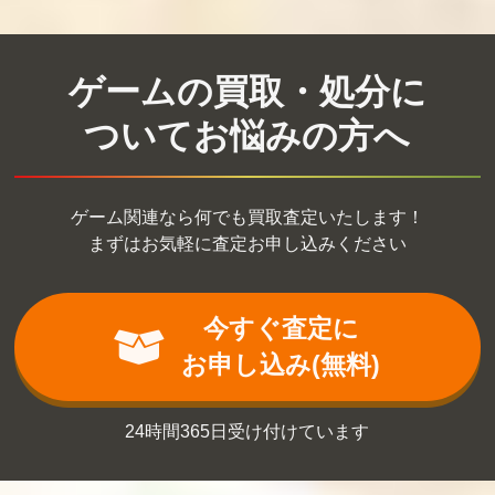
ゲームの買取・処分に
ついてお悩みの方へ
ゲーム関連なら何でも買取査定いたします！
まずはお気軽に査定お申し込みください
今すぐ査定に
お申し込み(無料)
24時間365日受け付けています