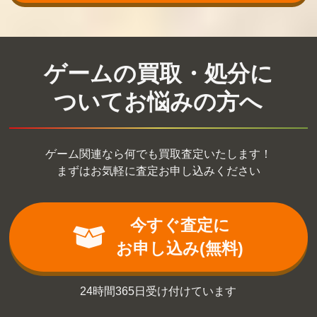
ゲームの買取・処分に
ついてお悩みの方へ
ゲーム関連なら何でも買取査定いたします！
まずはお気軽に査定お申し込みください
今すぐ査定に
お申し込み(無料)
24時間365日受け付けています