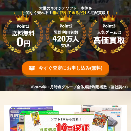
大量のネオジオソフト・本体を
手間なく売れる！
箱に詰めて送るだけ
の宅配買取！
今すぐ査定にお申し込み(無料)