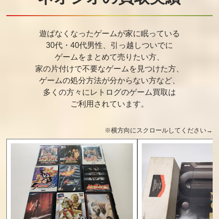
遊ばなくなったゲームが家に眠っている
30代・40代男性、引っ越しついでに
ゲームをまとめて売りたい方、
家の片付けで不要なゲームを見つけた方、
ゲームの処分方法が分からない方など、
多くの方々にレトログのゲーム買取は
ご利用されています。
※横方向にスクロールしてください→