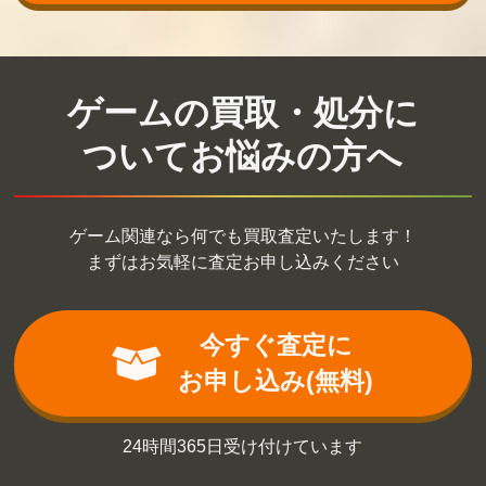
ゲームの買取・処分に
ついてお悩みの方へ
ゲーム関連なら何でも買取査定いたします！
まずはお気軽に査定お申し込みください
今すぐ査定に
お申し込み(無料)
24時間365日受け付けています