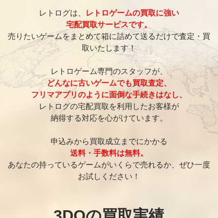
レトログは、
レトロゲームの買取に強い
宅配買取サービスです。
売りたいゲームをまとめて箱に詰めて送るだけで査定・買
取いたします！
レトロゲーム専門のスタッフが、
どんなに古いゲームでも買取査定、
フリマアプリのように面倒な手続きはなし、
レトログの宅配買取を利用したお客様が
納得する対応を心がけています。
申込みから買取成立までにかかる
送料・手数料は無料。
あなたの持っているゲームがいくらで売れるか、ぜひ一度
お試しください！
3DOの買取実績