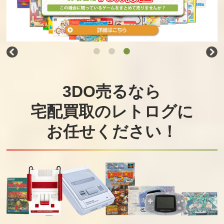
3DO売るなら
宅配買取のレトログに
お任せください！