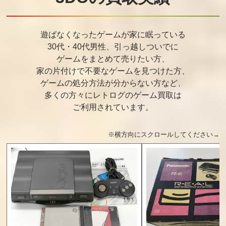
遊ばなくなったゲームが家に眠っている
30代・40代男性、引っ越しついでに
ゲームをまとめて売りたい方、
家の片付けで不要なゲームを見つけた方、
ゲームの処分方法が分からない方など、
多くの方々にレトログのゲーム買取は
ご利用されています。
※横方向にスクロールしてください→