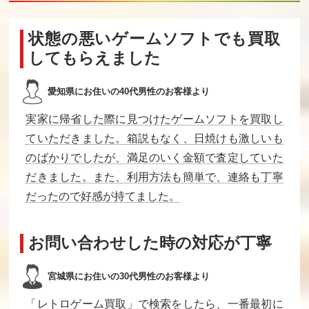
状態の悪いゲームソフトでも買取
してもらえました
愛知県にお住いの40代男性のお客様より
実家に帰省した際に見つけたゲームソフトを買取し
ていただきました。箱説もなく、日焼けも激しいも
のばかりでしたが、満足のいく金額で査定していた
だきました。また、利用方法も簡単で、連絡も丁寧
だったので好感が持てました。
お問い合わせした時の対応が丁寧
宮城県にお住いの30代男性のお客様より
「レトロゲーム買取」で検索をしたら、一番最初に