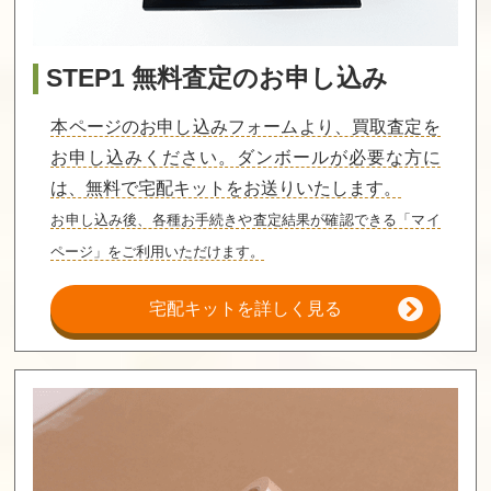
STEP1 無料査定のお申し込み
本ページのお申し込みフォームより、買取査定を
お申し込みください。ダンボールが必要な方に
は、無料で宅配キットをお送りいたします。
お申し込み後、各種お手続きや査定結果が確認できる「マイ
ページ」をご利用いただけます。
宅配キットを詳しく見る