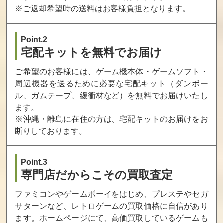
※ご返却希望時の送料はお客様負担となります。
Point.2
宅配キットを無料でお届け
ご希望のお客様には、ゲーム機本体・ゲームソフト・
周辺機器を送るために必要な宅配キット（ダンボー
ル、ガムテープ、緩衝材など）を無料でお届けいたし
ます。
※沖縄・離島に在住の方は、宅配キットのお届けをお
断りしております。
Point.3
専門店だからこその買取査定
ファミコンやゲームボーイをはじめ、プレステやセガ
サターンなど、レトロゲームの買取価格に自信があり
ます。ホームページにて、高価買取しているゲームも