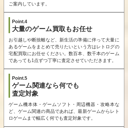
ご案内しています。
Point.4
大量のゲーム買取もお任せ
お引越しや断捨離など、新生活の準備に伴って大量に
あるゲームをまとめて売りたいという方はレトログの
宅配買取にお任せください。数百本、数千本のゲーム
であっても1点ずつ丁寧に査定させていただきます。
Point.5
ゲーム関連なら何でも
査定対象
ゲーム機本体・ゲームソフト・周辺機器・攻略本な
ど、ゲーム関連の商品であれば、最新ゲームからレト
ロゲームまで幅広く何でも査定対象です。