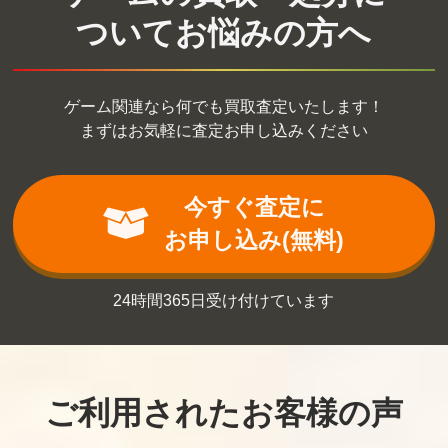
ついてお悩みの方へ
ゲーム関連なら何でも買取査定いたします！
まずはお気軽に査定お申し込みください
今すぐ査定に
お申し込み(無料)
24時間365日受け付けています
ご利用されたお客様の声