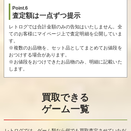
Point.6
査定額は一点ずつ提示
レトログでは合計金額のみの告知はいたしません。全
てのお客様にマイページ上で査定明細を公開していま
す。
※複数のお品物を、セット品としてまとめてお値段を
おつけする場合があります。
※お値段をおつけできたお品物のみ、明細に記載いた
します。
買取できる
ゲーム一覧
レトログでは、ゲーム類なら何でも買取査定させていただ