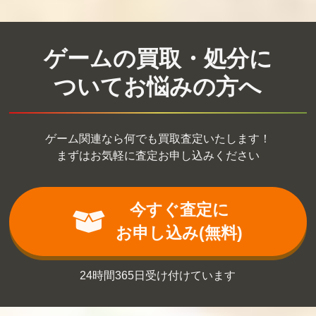
ゲームの買取・処分に
ついてお悩みの方へ
ゲーム関連なら何でも買取査定いたします！
まずはお気軽に査定お申し込みください
今すぐ査定に
お申し込み(無料)
24時間365日受け付けています