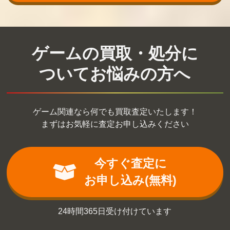
ゲームの買取・処分に
ついてお悩みの方へ
ゲーム関連なら何でも買取査定いたします！
まずはお気軽に査定お申し込みください
今すぐ査定に
お申し込み(無料)
24時間365日受け付けています