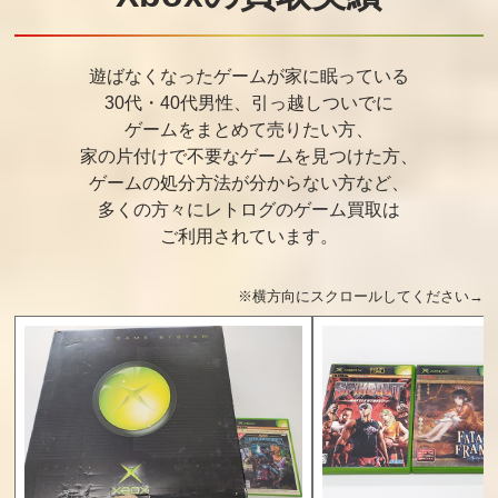
遊ばなくなったゲームが家に眠っている
30代・40代男性、引っ越しついでに
ゲームをまとめて売りたい方、
家の片付けで不要なゲームを見つけた方、
ゲームの処分方法が分からない方など、
多くの方々にレトログのゲーム買取は
ご利用されています。
※横方向にスクロールしてください→