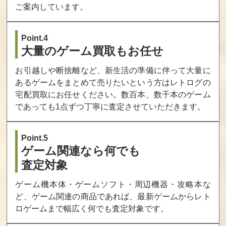
ご案内しています。
Point.4
大量のゲーム買取もお任せ
お引越しや断捨離など、新生活の準備に伴って大量に
あるゲームをまとめて売りたいという方はレトログの
宅配買取にお任せください。数百本、数千本のゲーム
であっても1点ずつ丁寧に査定させていただきます。
Point.5
ゲーム関連なら何でも
査定対象
ゲーム機本体・ゲームソフト・周辺機器・攻略本な
ど、ゲーム関連の商品であれば、最新ゲームからレト
ロゲームまで幅広く何でも査定対象です。