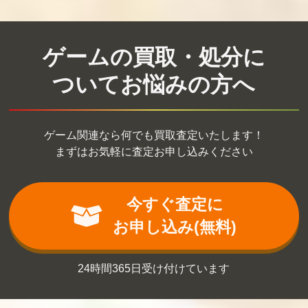
ゲームの買取・処分に
ついてお悩みの方へ
ゲーム関連なら何でも買取査定いたします！
まずはお気軽に査定お申し込みください
今すぐ査定に
お申し込み(無料)
24時間365日受け付けています