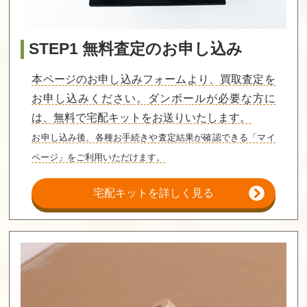
STEP1 無料査定のお申し込み
本ページのお申し込みフォームより、買取査定を
お申し込みください。ダンボールが必要な方に
は、無料で宅配キットをお送りいたします。
お申し込み後、各種お手続きや査定結果が確認できる「マイ
ページ」をご利用いただけます。
宅配キットを詳しく見る