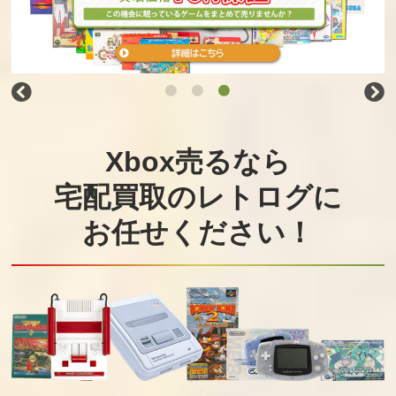
Xbox売るなら
宅配買取のレトログに
お任せください！