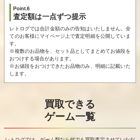
Point.6
査定額は一点ずつ提示
レトログでは合計金額のみの告知はいたしません。全
てのお客様にマイページ上で査定明細を公開していま
す。
※複数のお品物を、セット品としてまとめてお値段を
おつけする場合があります。
※お値段をおつけできたお品物のみ、明細に記載いた
します。
買取できる
ゲーム一覧
レトログでは、ゲーム類なら何でも買取査定させていただ