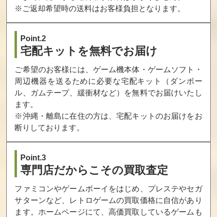
※ご返却希望時の送料はお客様負担となります。
買取価格
買取価格
172
101
Point.2
宅配キットを無料でお届け
ご希望のお客様には、ゲーム機本体・ゲームソフト・
周辺機器を送るために必要な宅配キット（ダンボー
ル、ガムテープ、緩衝材など）を無料でお届けいたし
ます。
※沖縄・離島に在住の方は、宅配キットのお届けをお
断りしております。
Point.3
専門店だからこその買取査定
ファミコンやゲームボーイをはじめ、プレステやセガ
サターンなど、レトロゲームの買取価格に自信があり
ます。ホームページにて、高価買取しているゲームも