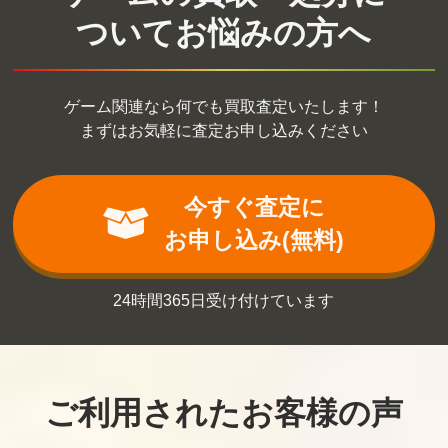
ついてお悩みの方へ
ゲーム関連なら何でも買取査定いたします！
まずはお気軽に査定お申し込みください
今すぐ査定に
お申し込み(無料)
24時間365日受け付けています
ご利用されたお客様の声