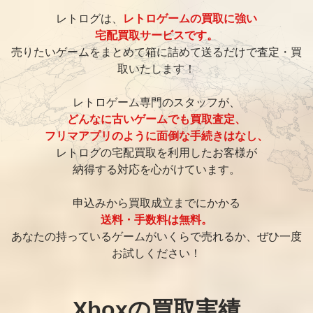
レトログは、
レトロゲームの買取に強い
宅配買取サービスです。
売りたいゲームをまとめて箱に詰めて送るだけで査定・買
取いたします！
レトロゲーム専門のスタッフが、
どんなに古いゲームでも買取査定、
フリマアプリのように面倒な手続きはなし、
レトログの宅配買取を利用したお客様が
納得する対応を心がけています。
申込みから買取成立までにかかる
送料・手数料は無料。
あなたの持っているゲームがいくらで売れるか、ぜひ一度
お試しください！
Xboxの買取実績