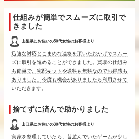
仕組みが簡単でスムーズに取引で
きました
山梨県にお住いの50代女性のお客様より
迅速な対応とこまめな連絡を頂いたおかげでスムー
ズに取引を進めることができました。買取の仕組み
も簡単で、宅配キットや送料も無料なのでお得感も
ありました。今度も機会がありましたら利用させて
いただきます。
捨てずに済んで助かりました
山口県にお住いの30代女性のお客様より
実家を整理していたら、昔遊んでいたゲームが少し