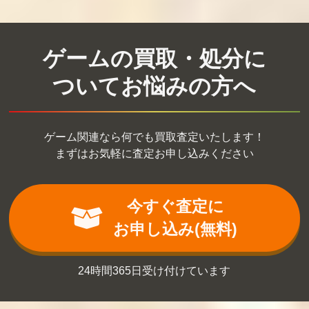
ゲームの買取・処分に
ついてお悩みの方へ
ゲーム関連なら何でも買取査定いたします！
まずはお気軽に査定お申し込みください
今すぐ査定に
お申し込み(無料)
24時間365日受け付けています