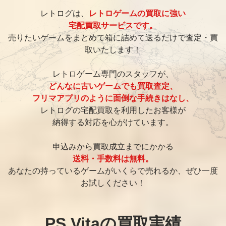
レトログは、
レトロゲームの買取に強い
宅配買取サービスです。
売りたいゲームをまとめて箱に詰めて送るだけで査定・買
取いたします！
レトロゲーム専門のスタッフが、
どんなに古いゲームでも買取査定、
フリマアプリのように面倒な手続きはなし、
レトログの宅配買取を利用したお客様が
納得する対応を心がけています。
申込みから買取成立までにかかる
送料・手数料は無料。
あなたの持っているゲームがいくらで売れるか、ぜひ一度
お試しください！
PS Vitaの買取実績