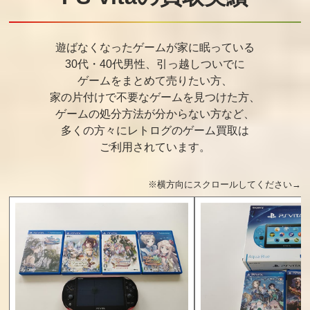
遊ばなくなったゲームが家に眠っている
30代・40代男性、引っ越しついでに
ゲームをまとめて売りたい方、
家の片付けで不要なゲームを見つけた方、
ゲームの処分方法が分からない方など、
多くの方々にレトログのゲーム買取は
ご利用されています。
※横方向にスクロールしてください→