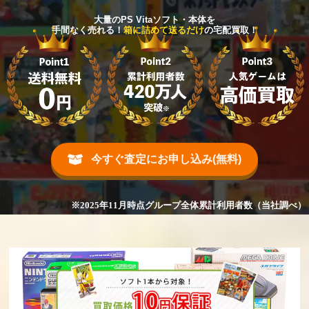
大量のPS Vitaソフト・本体を
手間なく売れる！
箱に詰めて送るだけ
の宅配買取！
今すぐ査定にお申し込み(無料)