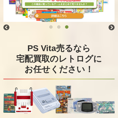
PS Vita売るなら
宅配買取のレトログに
お任せください！