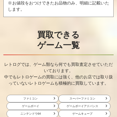
※お値段をおつけできたお品物のみ、明細に記載いた
します。
買取できる
ゲーム一覧
レトログでは、ゲーム類なら何でも買取査定させていただ
いております。
中でもレトロゲームの買取には強く、他のお店では取り扱
っていないレトロゲームも積極的に買取しています。
ファミコン
スーパーファミコン
ゲームボーイ
ゲームボーイアドバンス
ニンテンドウ64
ゲームキューブ