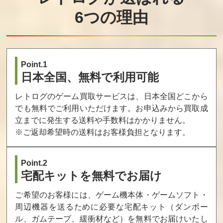
6つの理由
Point.1
日本全国、無料で利用可能
レトログのゲーム買取サービスは、日本全国どこから
でも無料でご利用いただけます。お申込みから買取成
立までに発生する送料や手数料はかかりません。
※ご返却希望時の送料はお客様負担となります。
Point.2
宅配キットを無料でお届け
ご希望のお客様には、ゲーム機本体・ゲームソフト・
周辺機器を送るために必要な宅配キット（ダンボー
ル、ガムテープ、緩衝材など）を無料でお届けいたし