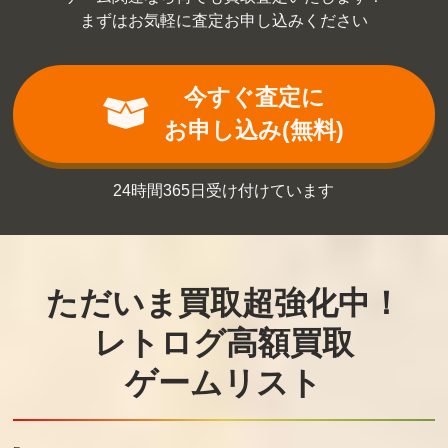
まずはお気軽に査定お申し込みください
今すぐ査定に
お申し込み(無料)
24時間365日受け付けています
ただいま買取超強化中！
レトログ高額買取
ゲームリスト