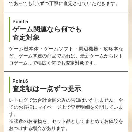
であっても1点ずつ丁寧に査定させていただきます。
Point.5
ゲーム関連なら何でも
査定対象
ゲーム機本体・ゲームソフト・周辺機器・攻略本な
ど、ゲーム関連の商品であれば、最新ゲームからレト
ロゲームまで幅広く何でも査定対象です。
Point.6
査定額は一点ずつ提示
レトログでは合計金額のみの告知はいたしません。全
てのお客様にマイページ上で査定明細を公開していま
す。
※複数のお品物を、セット品としてまとめてお値段を
おつけする場合があります。