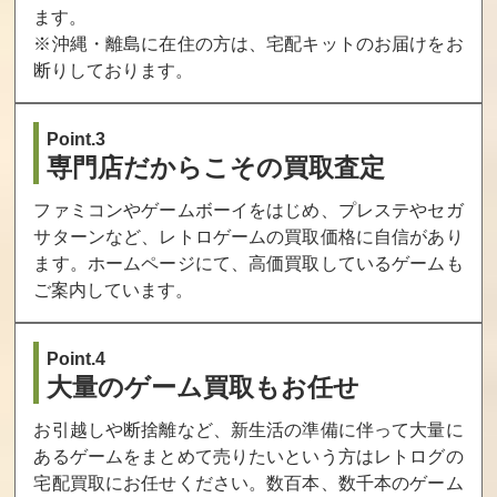
ます。
※沖縄・離島に在住の方は、宅配キットのお届けをお
断りしております。
Point.3
専門店だからこその買取査定
ファミコンやゲームボーイをはじめ、プレステやセガ
サターンなど、レトロゲームの買取価格に自信があり
ます。ホームページにて、高価買取しているゲームも
ご案内しています。
Point.4
大量のゲーム買取もお任せ
お引越しや断捨離など、新生活の準備に伴って大量に
あるゲームをまとめて売りたいという方はレトログの
宅配買取にお任せください。数百本、数千本のゲーム