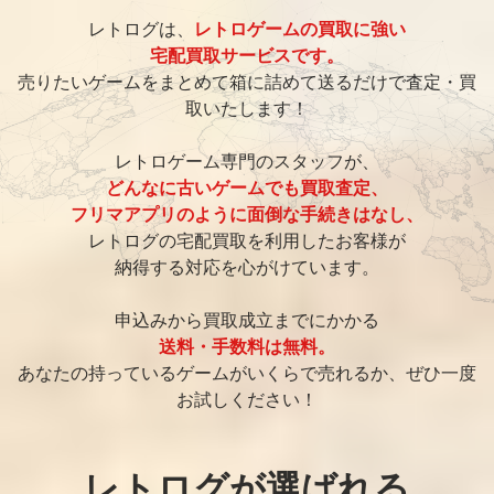
レトログは、
レトロゲームの買取に強い
宅配買取サービスです。
売りたいゲームをまとめて箱に詰めて送るだけで査定・買
取いたします！
レトロゲーム専門のスタッフが、
どんなに古いゲームでも買取査定、
フリマアプリのように面倒な手続きはなし、
レトログの宅配買取を利用したお客様が
納得する対応を心がけています。
申込みから買取成立までにかかる
送料・手数料は無料。
あなたの持っているゲームがいくらで売れるか、ぜひ一度
お試しください！
レトログが選ばれる