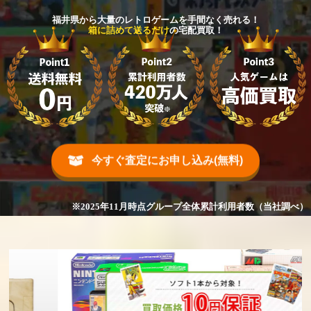
福井県から大量のレトロゲームを手間なく売れる！
箱に詰めて送るだけ
の宅配買取！
今すぐ査定にお申し込み(無料)