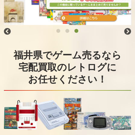
福井県でゲーム売るなら
宅配買取のレトログに
お任せください！