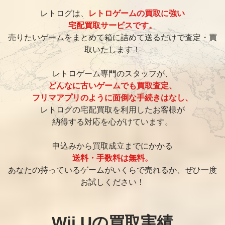
レトログは、
レトロゲームの買取に強い
宅配買取サービスです。
売りたいゲームをまとめて箱に詰めて送るだけで査定・買
取いたします！
レトロゲーム専門のスタッフが、
どんなに古いゲームでも買取査定、
フリマアプリのように面倒な手続きはなし、
レトログの宅配買取を利用したお客様が
納得する対応を心がけています。
申込みから買取成立までにかかる
送料・手数料は無料。
あなたの持っているゲームがいくらで売れるか、ぜひ一度
お試しください！
Wii Uの買取実績