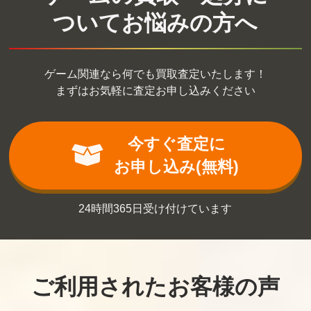
ついてお悩みの方へ
ゲーム関連なら何でも買取査定いたします！
まずはお気軽に査定お申し込みください
今すぐ査定に
お申し込み(無料)
24時間365日受け付けています
ご利用されたお客様の声