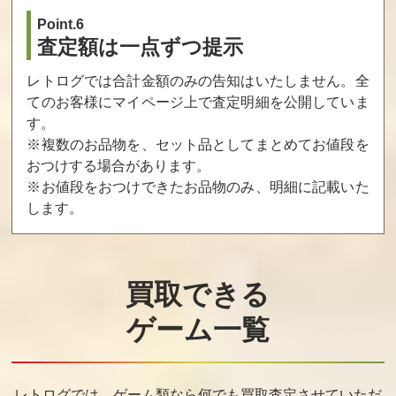
Point.6
査定額は一点ずつ提示
レトログでは合計金額のみの告知はいたしません。全
てのお客様にマイページ上で査定明細を公開していま
す。
※複数のお品物を、セット品としてまとめてお値段を
おつけする場合があります。
※お値段をおつけできたお品物のみ、明細に記載いた
します。
買取できる
ゲーム一覧
レトログでは、ゲーム類なら何でも買取査定させていただ