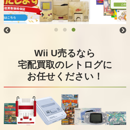
Wii U売るなら
宅配買取のレトログに
お任せください！