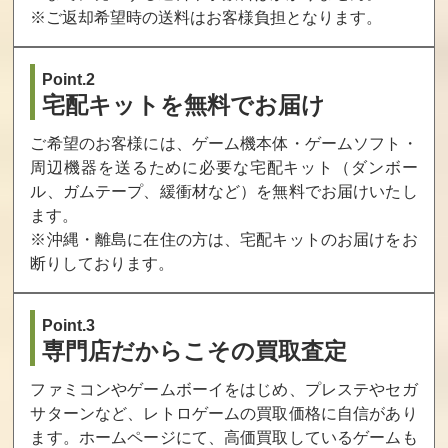
※ご返却希望時の送料はお客様負担となります。
Point.2
宅配キットを無料でお届け
ご希望のお客様には、ゲーム機本体・ゲームソフト・
周辺機器を送るために必要な宅配キット（ダンボー
ル、ガムテープ、緩衝材など）を無料でお届けいたし
ます。
※沖縄・離島に在住の方は、宅配キットのお届けをお
断りしております。
Point.3
専門店だからこその買取査定
ファミコンやゲームボーイをはじめ、プレステやセガ
サターンなど、レトロゲームの買取価格に自信があり
ます。ホームページにて、高価買取しているゲームも