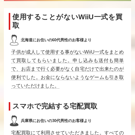
使用することがないWiiU一式を買
取
北海道にお住いの60代男性のお客様より
子供が成人して使用する事がないWiiU一式をまとめ
て買取してもらいました。申し込みも送付も簡単
で、お店まで行く必要がなく自宅だけで出来たのが
便利でした。お金にならないようなゲームも引き取
っていただけました。
スマホで完結する宅配買取
兵庫県にお住いの30代男性のお客様より
宅配買取にて利用させていただきました。すべての