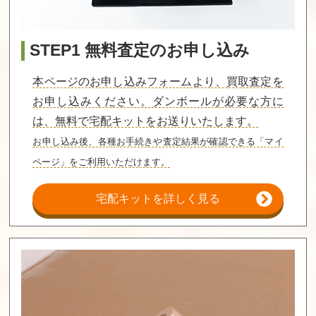
STEP1 無料査定のお申し込み
本ページのお申し込みフォームより、買取査定を
お申し込みください。ダンボールが必要な方に
は、無料で宅配キットをお送りいたします。
お申し込み後、各種お手続きや査定結果が確認できる「マイ
ページ」をご利用いただけます。
宅配キットを詳しく見る