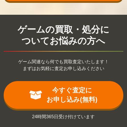
ゲームの買取・処分に
ついてお悩みの方へ
ゲーム関連なら何でも買取査定いたします！
まずはお気軽に査定お申し込みください
今すぐ査定に
お申し込み(無料)
24時間365日受け付けています