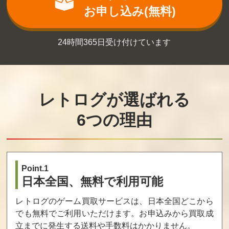
お申し込み(無料)
24時間365日受け付けています
レトログが選ばれる
6つの理由
Point.1
日本全国、無料で利用可能
レトログのゲーム買取サービスは、日本全国どこから
でも無料でご利用いただけます。お申込みから買取成
立までに発生する送料や手数料はかかりません。