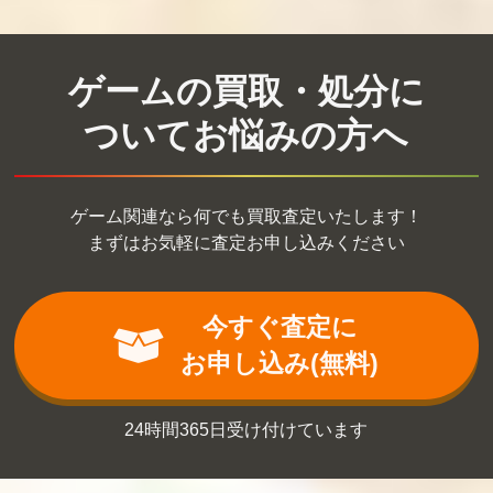
ゲームの買取・処分に
ついてお悩みの方へ
ゲーム関連なら何でも買取査定いたします！
まずはお気軽に査定お申し込みください
今すぐ査定に
お申し込み(無料)
24時間365日受け付けています