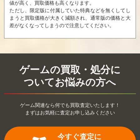
値が高く、買取価格も高くなります。
ただし、限定版に付属していた特典などを無くしてし
まうと買取価格が大きく減額され、通常版の価格と大
差がなくなってしまうので注意してください。
ゲームの買取・処分に
ついてお悩みの方へ
ゲーム関連なら何でも買取査定いたします！
まずはお気軽に査定お申し込みください
今すぐ査定に