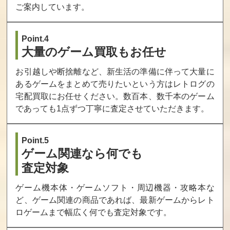
ご案内しています。
Point.4
大量のゲーム買取もお任せ
お引越しや断捨離など、新生活の準備に伴って大量に
あるゲームをまとめて売りたいという方はレトログの
宅配買取にお任せください。数百本、数千本のゲーム
であっても1点ずつ丁寧に査定させていただきます。
Point.5
ゲーム関連なら何でも
査定対象
ゲーム機本体・ゲームソフト・周辺機器・攻略本な
ど、ゲーム関連の商品であれば、最新ゲームからレト
ロゲームまで幅広く何でも査定対象です。