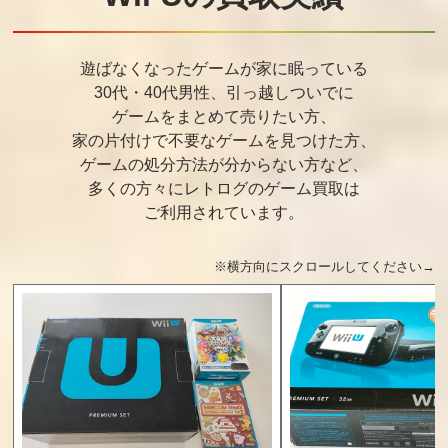
遊ばなくなったゲームが家に眠っている
30代・40代男性、引っ越しついでに
ゲームをまとめて売りたい方、
家の片付けで不要なゲームを見つけた方、
ゲームの処分方法が分からない方など、
多くの方々にレトログのゲーム買取は
ご利用されています。
※横方向にスクロールしてください→