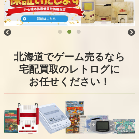
北海道でゲーム売るなら
宅配買取のレトログに
お任せください！