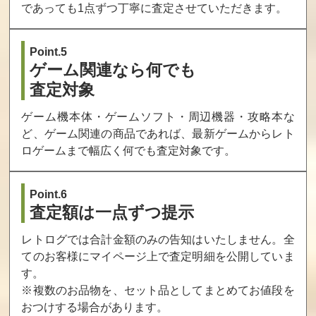
であっても1点ずつ丁寧に査定させていただきます。
Point.5
ゲーム関連なら何でも
査定対象
ゲーム機本体・ゲームソフト・周辺機器・攻略本な
ど、ゲーム関連の商品であれば、最新ゲームからレト
ロゲームまで幅広く何でも査定対象です。
Point.6
査定額は一点ずつ提示
レトログでは合計金額のみの告知はいたしません。全
てのお客様にマイページ上で査定明細を公開していま
す。
※複数のお品物を、セット品としてまとめてお値段を
おつけする場合があります。