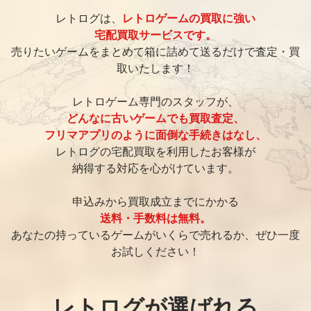
レトログは、
レトロゲームの買取に強い
宅配買取サービスです。
売りたいゲームをまとめて箱に詰めて送るだけで査定・買
取いたします！
レトロゲーム専門のスタッフが、
どんなに古いゲームでも買取査定、
フリマアプリのように面倒な手続きはなし、
レトログの宅配買取を利用したお客様が
納得する対応を心がけています。
申込みから買取成立までにかかる
送料・手数料は無料。
あなたの持っているゲームがいくらで売れるか、ぜひ一度
お試しください！
レトログが選ばれる