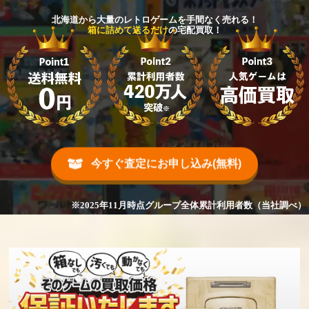
北海道から大量のレトロゲームを手間なく売れる！
箱に詰めて送るだけ
の宅配買取！
今すぐ査定にお申し込み(無料)