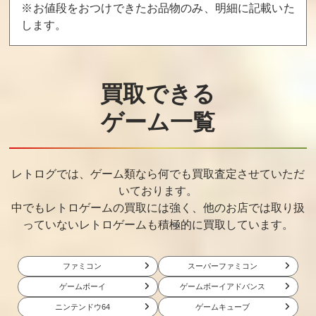
※お値段をおつけできたお品物のみ、明細に記載いた
します。
買取できる
ゲーム一覧
レトログでは、ゲーム類なら何でも買取査定させていただ
いております。
中でもレトロゲームの買取には強く、他のお店では取り扱
っていないレトロゲームも積極的に買取しています。
ファミコン
スーパーファミコン
ゲームボーイ
ゲームボーイアドバンス
ニンテンドウ64
ゲームキューブ