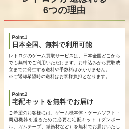
6つの理由
Point.1
日本全国、無料で利用可能
レトログのゲーム買取サービスは、日本全国どこから
でも無料でご利用いただけます。お申込みから買取成
立までに発生する送料や手数料はかかりません。
※ご返却希望時の送料はお客様負担となります。
Point.2
宅配キットを無料でお届け
ご希望のお客様には、ゲーム機本体・ゲームソフト・
周辺機器を送るために必要な宅配キット（ダンボー
ル、ガムテープ、緩衝材など）を無料でお届けいたし