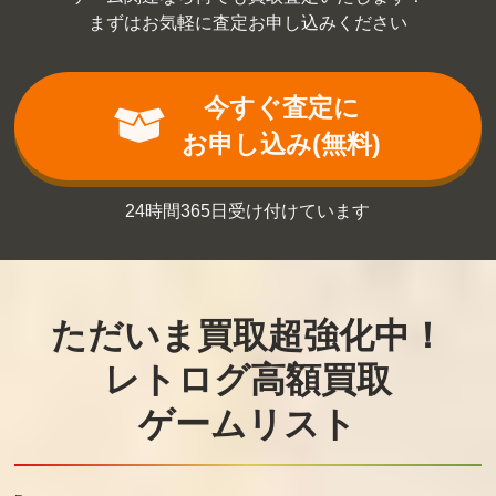
まずはお気軽に査定お申し込みください
今すぐ査定に
お申し込み(無料)
24時間365日受け付けています
ただいま買取超強化中！
レトログ高額買取
ゲームリスト