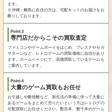
ます。
※沖縄・離島に在住の方は、宅配キットのお届けをお
断りしております。
Point.3
専門店だからこその買取査定
ファミコンやゲームボーイをはじめ、プレステやセガ
サターンなど、レトロゲームの買取価格に自信があり
ます。ホームページにて、高価買取しているゲームも
ご案内しています。
Point.4
大量のゲーム買取もお任せ
お引越しや断捨離など、新生活の準備に伴って大量に
あるゲームをまとめて売りたいという方はレトログの
宅配買取にお任せください。数百本、数千本のゲーム