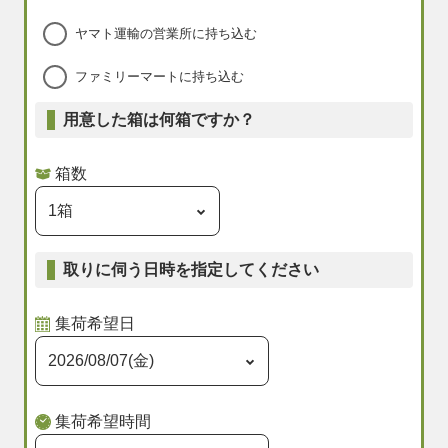
ヤマト運輸の営業所に持ち込む
ファミリーマートに持ち込む
用意した箱は何箱ですか？
箱数
取りに伺う日時を指定してください
集荷希望日
集荷希望時間