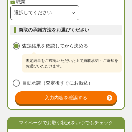
職業
買取の承諾方法をお選びください
査定結果を確認してから決める
査定結果をご確認いただいた上で買取承諾・ご返却を
お選びいただけます。
自動承諾（査定後すぐにお振込）
入力内容を確認する
マイページでお取引状況をいつでもチェック