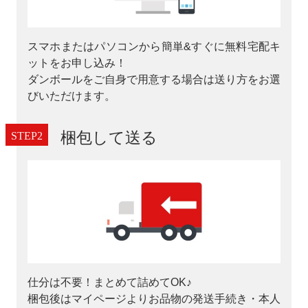
スマホまたはパソコンから簡単&すぐに無料宅配キ
ットをお申し込み！
ダンボールをご⾃⾝で⽤意する場合は送り方をお選
びいただけます。
梱包して送る
仕分は不要！まとめて詰めてOK♪
梱包後はマイページよりお品物の発送手続き・本人