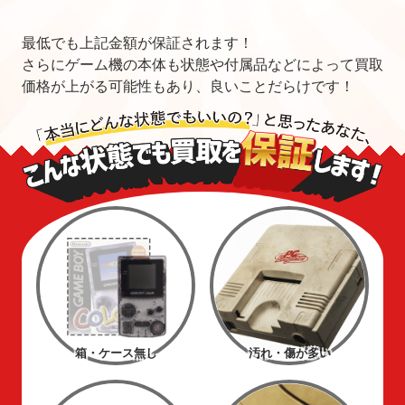
最低でも上記金額が保証されます！
さらにゲーム機の本体も状態や付属品などによって買取
価格が上がる可能性もあり、良いことだらけです！
箱・ケース無し
汚れ・傷が多い