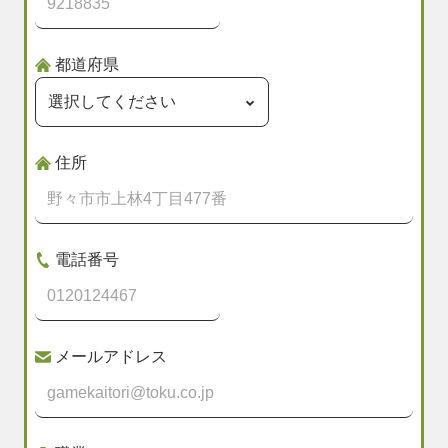
都道府県
住所
電話番号
メールアドレス