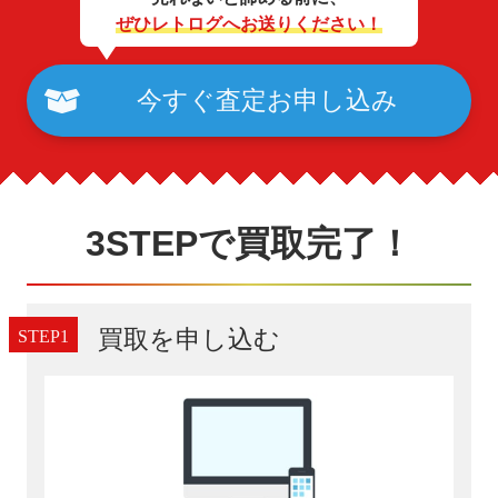
ぜひレトログへお送りください！
今すぐ査定お申し込み
3STEPで買取完了！
買取を申し込む