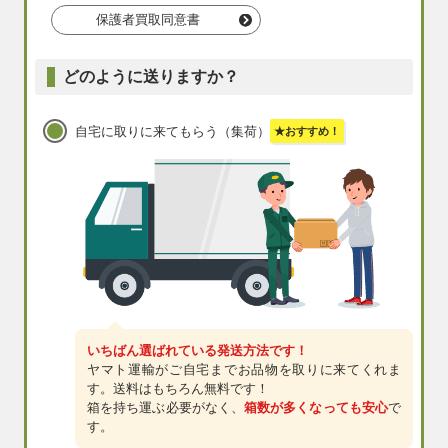
保護者買取同意書
どのように送りますか？
自宅に取りに来てもらう（集荷）
★おすすめ！
いちばん選ばれている発送方法です！
ヤマト運輸がご自宅までお品物を取りに来てくれま
す。送料はもちろん無料です！
箱を持ち運ぶ必要がなく、
箱数が多くなっても安心
で
す。