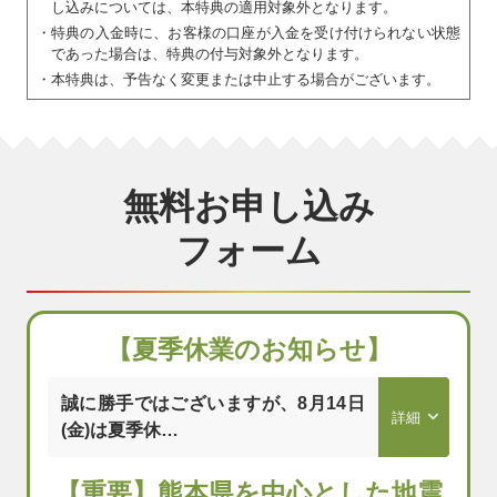
し込みについては、本特典の適用対象外となります。
・
特典の入金時に、お客様の口座が入金を受け付けられない状態
であった場合は、特典の付与対象外となります。
・
本特典は、予告なく変更または中止する場合がございます。
無料お申し込み
フォーム
【夏季休業のお知らせ】
誠に勝手ではございますが、8月14日
(金)は夏季休…
【重要】熊本県を中心とした地震