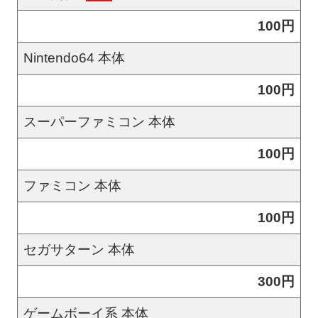
100円
Nintendo64 本体
100円
スーパーファミコン 本体
100円
ファミコン 本体
100円
セガサターン 本体
300円
ゲームボーイ系 本体