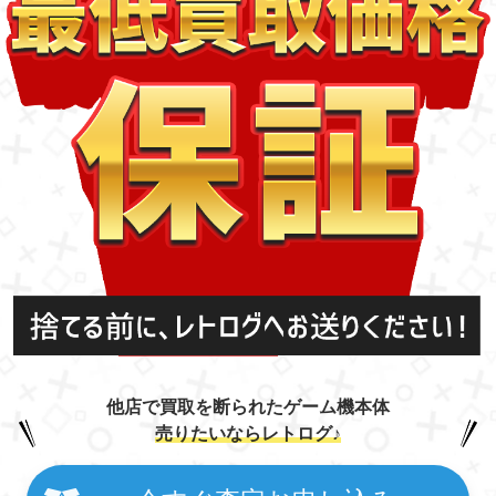
他店で買取を断られたゲーム機本体
売りたいならレトログ♪