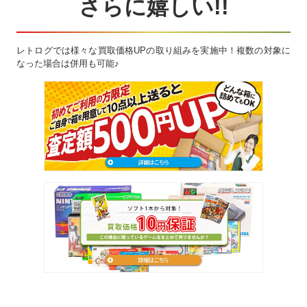
さらに嬉しい!!
レトログでは様々な買取価格UPの取り組みを実施中！複数の対象に
なった場合は併用も可能♪