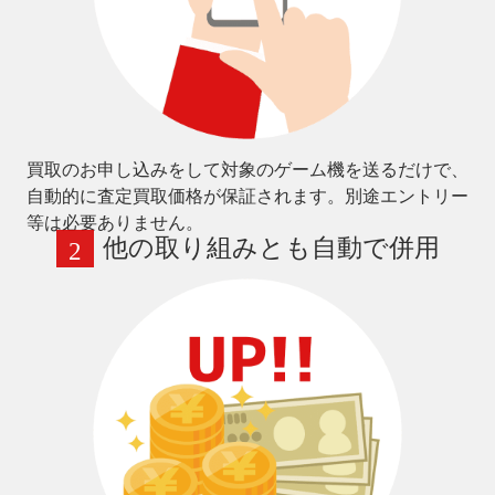
買取のお申し込みをして対象のゲーム機を送るだけで、
自動的に査定買取価格が保証されます。別途エントリー
等は必要ありません。
他の取り組みとも自動で併用