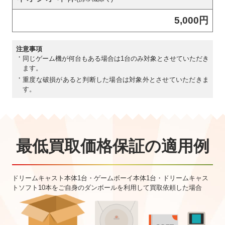
5,000円
注意事項
・
同じゲーム機が何台もある場合は1台のみ対象とさせていただき
ます。
・
重度な破損があると判断した場合は対象外とさせていただきま
す。
最低買取価格保証の適用例
ドリームキャスト本体1台・ゲームボーイ本体1台・ドリームキャス
トソフト10本をご⾃⾝のダンボールを利⽤して買取依頼した場合