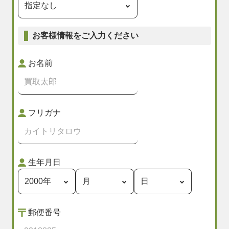
お客様情報をご入力ください
お名前
フリガナ
生年月日
郵便番号