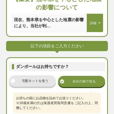
の影響について
現在、熊本県を中心とした地震の影響
により、当社が利…
以下の項目をご入力ください
ダンボールはお持ちですか？
宅配キットを使う
自分の箱で送る
お持ちの箱にお品物を詰めてお送りください。
※18歳未満の方は保護者買取同意書をご記入の上、同
梱してください。