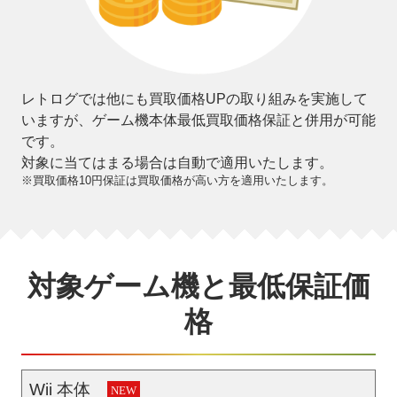
レトログでは他にも買取価格UPの取り組みを実施して
いますが、ゲーム機本体最低買取価格保証と併⽤が可能
です。
対象に当てはまる場合は⾃動で適⽤いたします。
※買取価格10円保証は買取価格が⾼い⽅を適⽤いたします。
対象ゲーム機と最低保証価
格
Wii 本体