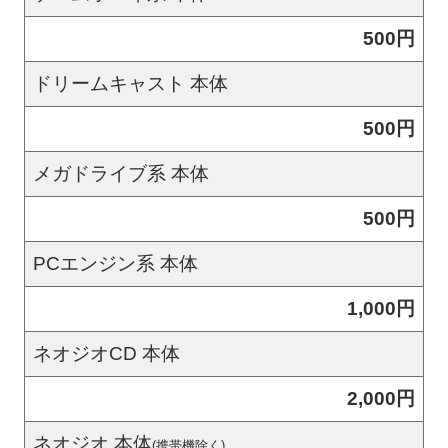
500円
ドリームキャスト 本体
500円
メガドライブ系 本体
500円
PCエンジン系 本体
1,000円
ネオジオCD 本体
2,000円
ネオジオ 本体
(携帯機除く)