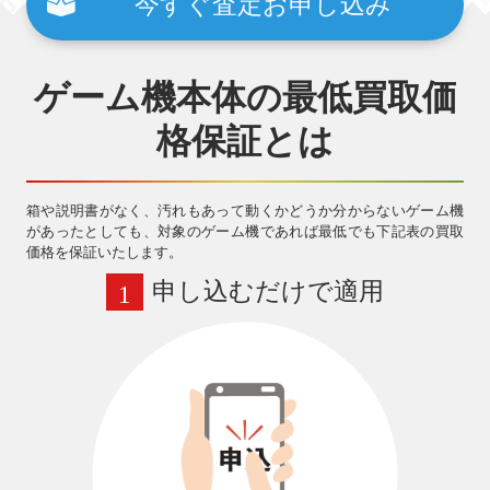
今すぐ査定お申し込み
ゲーム機本体の
最低買取価
格保証とは
箱や説明書がなく、汚れもあって動くかどうか分からないゲーム機
があったとしても、対象のゲーム機であれば最低でも下記表の買取
価格を保証いたします。
申し込むだけで適用