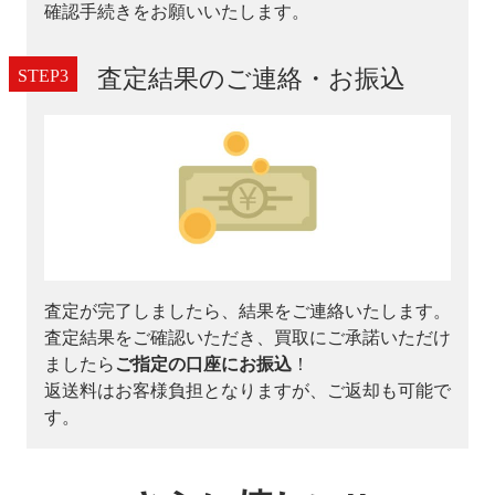
確認手続きをお願いいたします。
査定結果のご連絡・お振込
査定が完了しましたら、結果をご連絡いたします。
査定結果をご確認いただき、買取にご承諾いただけ
ましたら
ご指定の口座にお振込
！
返送料はお客様負担となりますが、ご返却も可能で
す。