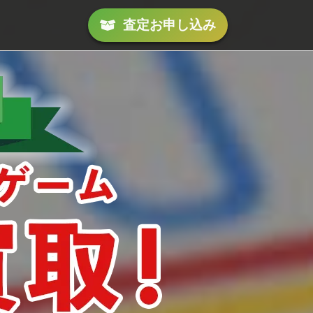
査定
お申し込み