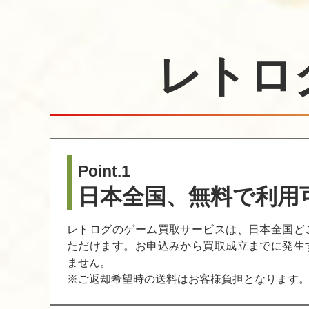
レトロ
Point.1
日本全国、無料で利用
レトログのゲーム買取サービスは、日本全国ど
ただけます。お申込みから買取成立までに発生
ません。
※ご返却希望時の送料はお客様負担となります