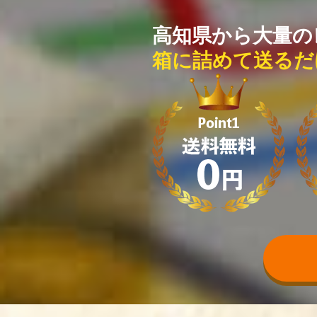
高知県から大量の
箱に詰めて送るだ