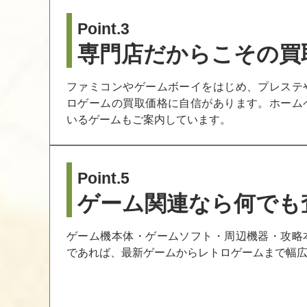
Point.3
専門店だからこその買
ファミコンやゲームボーイをはじめ、プレステ
ロゲームの買取価格に自信があります。ホーム
いるゲームもご案内しています。
Point.5
ゲーム関連なら何でも
ゲーム機本体・ゲームソフト・周辺機器・攻略
であれば、最新ゲームからレトロゲームまで幅