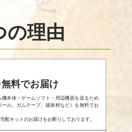
つの理由
を無料でお届け
ム機本体・ゲームソフト・周辺機器を送るため
ボール、ガムテープ、緩衝材など）を無料でお
、宅配キットのお届けをお断りしております。