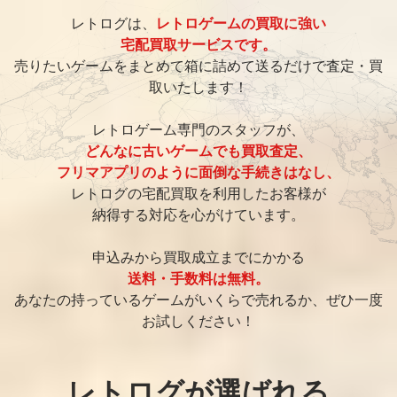
レトログは、
レトロゲームの買取に強い
宅配買取サービスです。
売りたいゲームをまとめて箱に詰めて送るだけで査定・買
取いたします！
レトロゲーム専門のスタッフが、
どんなに古いゲームでも買取査定、
フリマアプリのように面倒な手続きはなし、
レトログの宅配買取を利用したお客様が
納得する対応を心がけています。
申込みから買取成立までにかかる
送料・手数料は無料。
あなたの持っているゲームがいくらで売れるか、ぜひ一度
お試しください！
レトログが選ばれる