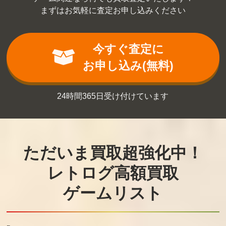
まずはお気軽に査定お申し込みください
今すぐ査定に
お申し込み(無料)
24時間365日受け付けています
ただいま買取超強化中！
レトログ高額買取
ゲームリスト