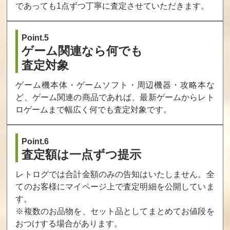
であっても1点ずつ丁寧に査定させていただきます。
Point.5
ゲーム関連なら何でも
査定対象
ゲーム機本体・ゲームソフト・周辺機器・攻略本な
ど、ゲーム関連の商品であれば、最新ゲームからレト
ロゲームまで幅広く何でも査定対象です。
Point.6
査定額は一点ずつ提示
レトログでは合計金額のみの告知はいたしません。全
てのお客様にマイページ上で査定明細を公開していま
す。
※複数のお品物を、セット品としてまとめてお値段を
おつけする場合があります。