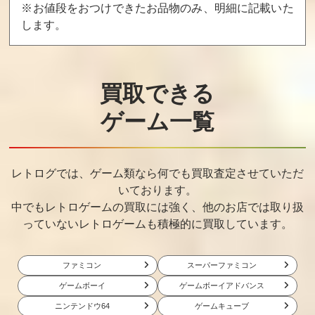
※お値段をおつけできたお品物のみ、明細に記載いた
します。
買取できる
ゲーム一覧
レトログでは、ゲーム類なら何でも買取査定させていただ
いております。
中でもレトロゲームの買取には強く、他のお店では取り扱
っていないレトロゲームも積極的に買取しています。
ファミコン
スーパーファミコン
ゲームボーイ
ゲームボーイアドバンス
ニンテンドウ64
ゲームキューブ