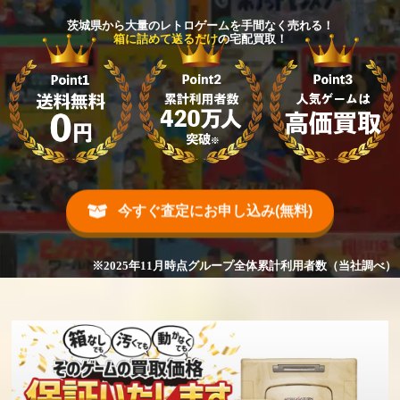
茨城県から大量のレトロゲームを手間なく売れる！
箱に詰めて送るだけ
の宅配買取！
今すぐ査定にお申し込み(無料)