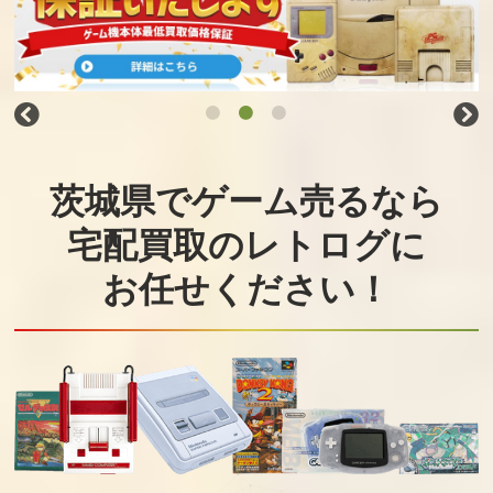
茨城県でゲーム売るなら
宅配買取のレトログに
お任せください！