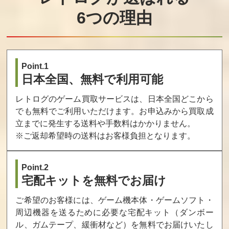
6つの理由
Point.1
日本全国、無料で利用可能
レトログのゲーム買取サービスは、日本全国どこから
でも無料でご利用いただけます。お申込みから買取成
立までに発生する送料や手数料はかかりません。
※ご返却希望時の送料はお客様負担となります。
Point.2
宅配キットを無料でお届け
ご希望のお客様には、ゲーム機本体・ゲームソフト・
周辺機器を送るために必要な宅配キット（ダンボー
ル、ガムテープ、緩衝材など）を無料でお届けいたし