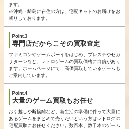
ます。
※沖縄・離島に在住の方は、宅配キットのお届けをお
断りしております。
Point.3
専門店だからこその買取査定
ファミコンやゲームボーイをはじめ、プレステやセガ
サターンなど、レトロゲームの買取価格に自信があり
ます。ホームページにて、高価買取しているゲームも
ご案内しています。
Point.4
大量のゲーム買取もお任せ
お引越しや断捨離など、新生活の準備に伴って大量に
あるゲームをまとめて売りたいという方はレトログの
宅配買取にお任せください。数百本、数千本のゲーム