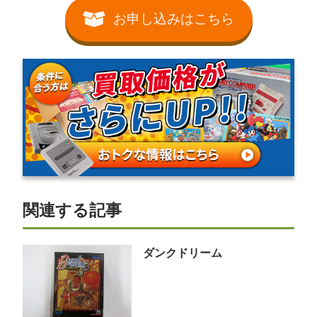
お申し込みはこちら
関連する記事
ダンクドリーム