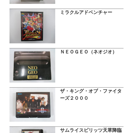
ミラクルアドベンチャー
ＮＥＯＧＥＯ（ネオジオ）
ザ・キング・オブ・ファイタ
ーズ２０００
サムライスピリッツ天草降臨