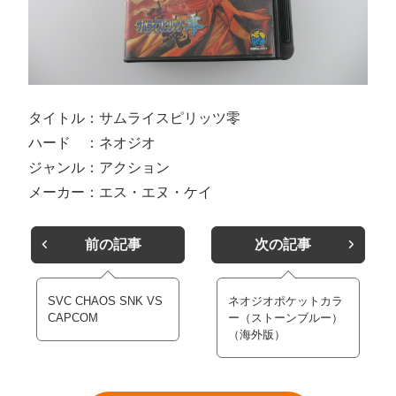
タイトル：サムライスピリッツ零
ハード ：ネオジオ
ジャンル：アクション
メーカー：エス・エヌ・ケイ
前の記事
次の記事
SVC CHAOS SNK VS
ネオジオポケットカラ
CAPCOM
ー（ストーンブルー）
（海外版）