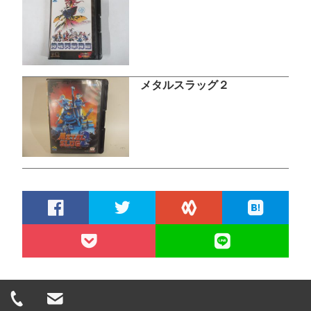
メタルスラッグ２