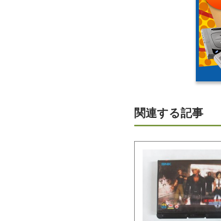
関連する記事