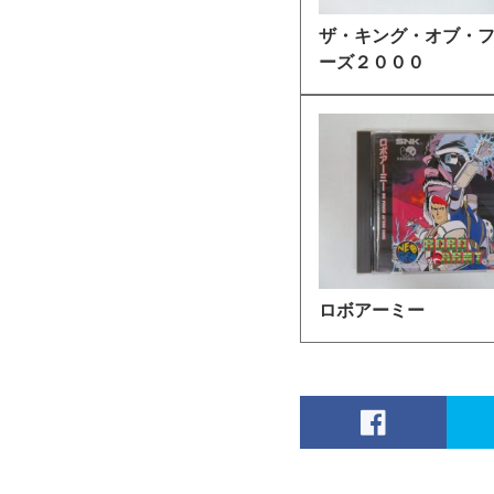
ザ・キング・オブ・
ーズ２０００
ロボアーミー