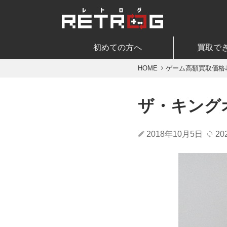
初めての方へ
買取で
HOME
ゲーム高額買取価格
ザ・キング
2018年10月5日
20