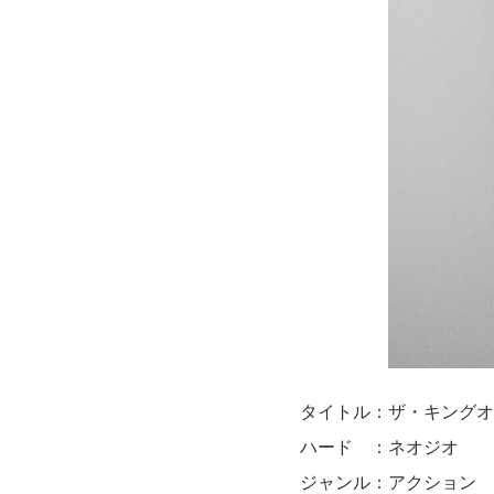
タイトル：ザ・キングオ
ハード ：ネオジオ
ジャンル：アクション