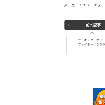
メーカー：エス・エヌ・
前の記事
ザ・キング・オブ
ファイターズ２０
０