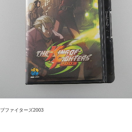
ブファイターズ2003