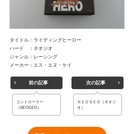
タイトル：ライディングヒーロー
ハード ：ネオジオ
ジャンル：レーシング
メーカー：エス・エヌ・ケイ
前の記事
次の記事
コントローラー
ＮＥＯＧＥＯ（ネオジ
（NEOGEO）
オ）