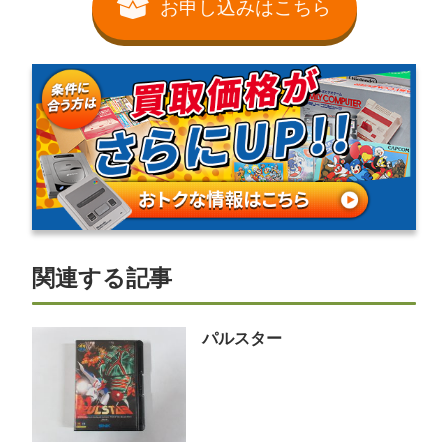
お申し込みはこちら
関連する記事
パルスター