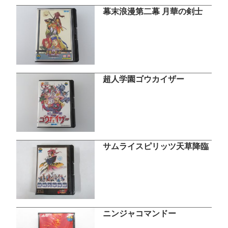
幕末浪漫第二幕 月華の剣士
超人学園ゴウカイザー
サムライスピリッツ天草降臨
ニンジャコマンドー