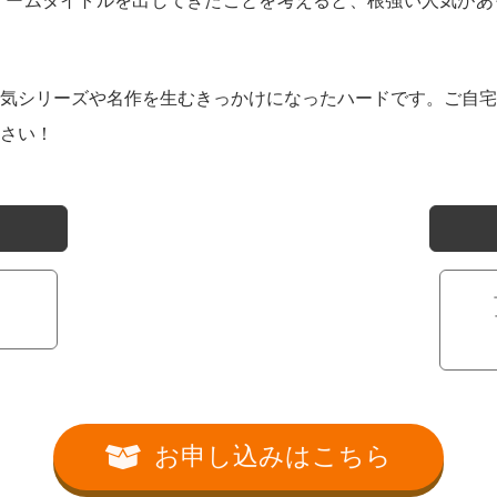
ゲームタイトルを出してきたことを考えると、根強い人気があ
気シリーズや名作を生むきっかけになったハードです。ご自宅
さい！
ロ
お申し込みはこちら