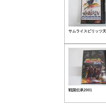
サムライスピリッツ
戦国伝承2001