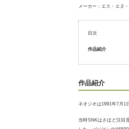
メーカー：エス・エヌ・
目次
作品紹介
作品紹介
ネオジオは1991年7月
当時SNKはさほど注目