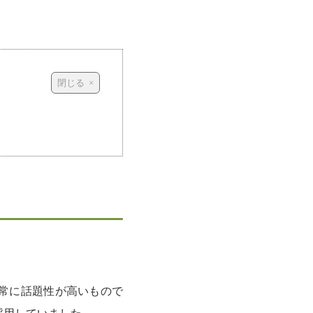
常に話題性が高いもので