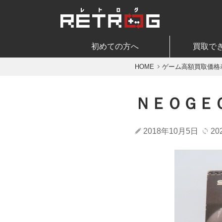
初めての方へ
買取で
HOME
ゲーム高額買取価格
ＮＥＯＧＥ
2018年10月5日
20