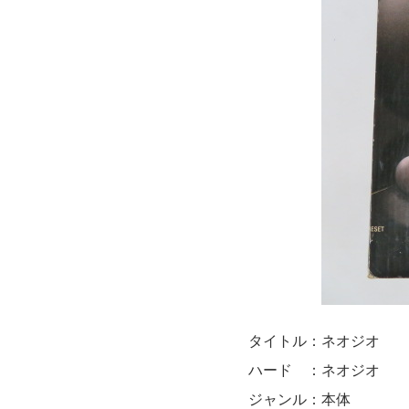
タイトル：ネオジオ
ハード ：ネオジオ
ジャンル：本体