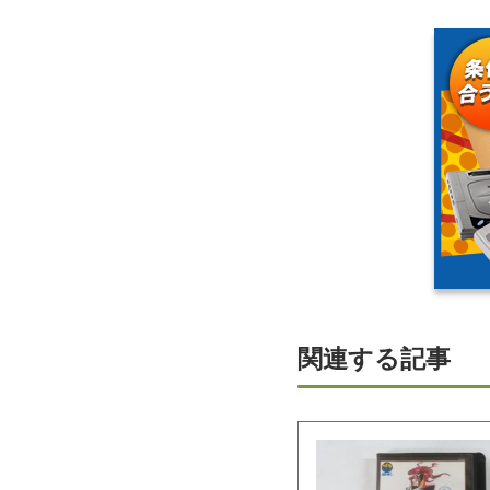
関連する記事