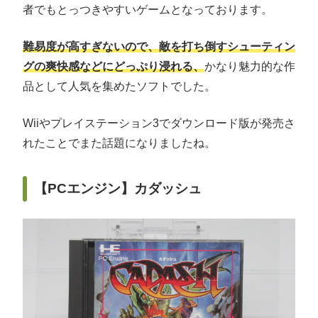
者でもとっつきやすいゲームとなっております。
難易度が高すぎないので、敵を打ち倒すシューティン
グの爽快感などにどっぷり浸れる、
かなり魅力的な作
品として人気を集めたソフトでした。
Wiiやプレイステーション3でダウンロード版が発売さ
れたことでまた話題になりましたね。
【PCエンジン】カダッシュ