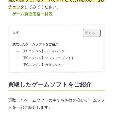
チェック
してみてください。
→
ゲーム買取価格一覧表
目次
買取したゲームソフトをご紹介
【PCエンジン】シティハンター
【PCエンジン】ソルジャーブレイド
【PCエンジン】カダッシュ
買取したゲームソフトをご紹介
買取したゲームソフトの中でも評価の高いゲームソフ
トを一部ご紹介します。