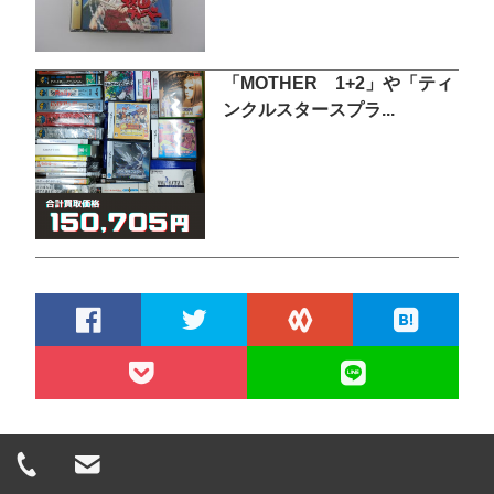
「MOTHER 1+2」や「ティ
ンクルスタースプラ...