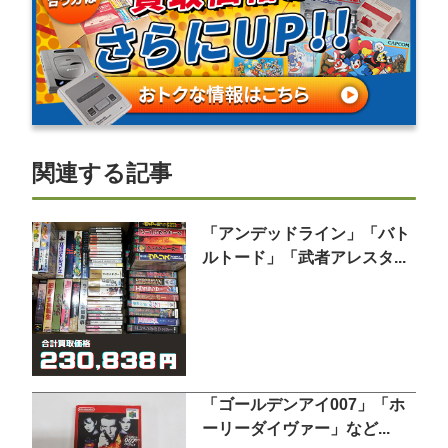
関連する記事
「アンデッドライン」「バト
ルトード」「武者アレスタ...
「ゴールデンアイ007」「ホ
ーリーダイヴァー」など...