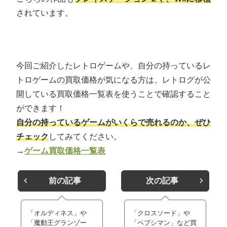
されています。
今回ご紹介したレトロゲームや、自分の持っているレ
トロゲームの買取価格が気になる方は、レトログが公
開している買取価格一覧表を使うことで確認すること
ができます！
自分の持っているゲームがいくらで売れるのか、ぜひ
チェック
してみてください。
→
ゲーム買取価格一覧表
前の記事
次の記事
「オルディネス」や
「クロスソード」や
「魔動王グランゾー
「ペプシマン」など買