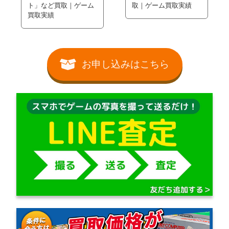
ト」など買取｜ゲーム
取｜ゲーム買取実績
買取実績
お申し込みはこちら