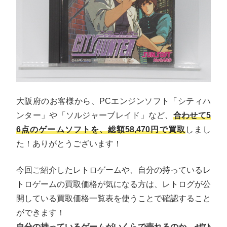
大阪府のお客様から、PCエンジンソフト「シティハ
ンター」や「ソルジャーブレイド」など、
合わせて5
6点のゲームソフトを、総額58,470円で買取
しまし
た！ありがとうございます！
今回ご紹介したレトロゲームや、自分の持っているレ
トロゲームの買取価格が気になる方は、レトログが公
開している買取価格一覧表を使うことで確認すること
ができます！
自分の持っているゲームがいくらで売れるのか、ぜひ