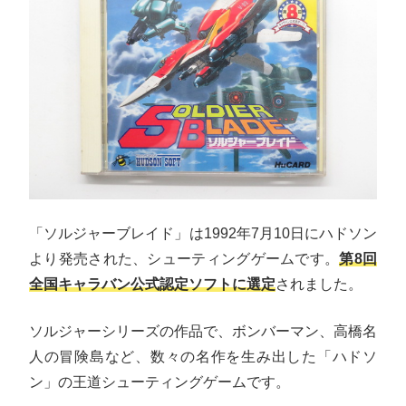
「ソルジャーブレイド」は1992年7月10日にハドソン
より発売された、シューティングゲームです。
第8回
全国キャラバン公式認定ソフトに選定
されました。
ソルジャーシリーズの作品で、ボンバーマン、高橋名
人の冒険島など、数々の名作を生み出した「ハドソ
ン」の王道シューティングゲームです。