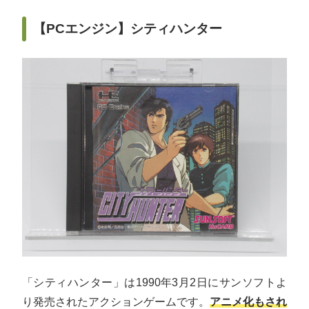
【PCエンジン】シティハンター
「シティハンター」は1990年3月2日にサンソフトよ
り発売されたアクションゲームです。
アニメ化もされ