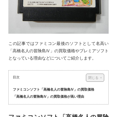
この記事ではファミコン最後のソフトとして名高い
「高橋名人の冒険島Ⅳ」の買取価格やプレミアソフト
となっている理由などについてご紹介します。
目次
ファミコンソフト「高橋名人の冒険島Ⅳ」の買取価格
「高橋名人の冒険島Ⅳ」の買取価格が高い理由