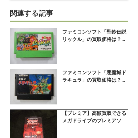
関連する記事
ファミコンソフト「聖鈴伝説
リックル」の買取価格は？...
ファミコンソフト「悪魔城ド
ラキュラ」の買取価格は？...
【プレミア】高額買取できる
メガドライブのプレミアソ...