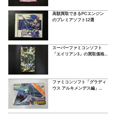
高額買取できるPCエンジン
のプレミアソフト12選
スーパーファミコンソフト
「エイリアン3」の買取価格...
ファミコンソフト「グラディ
ウス アルキメンデス編」...