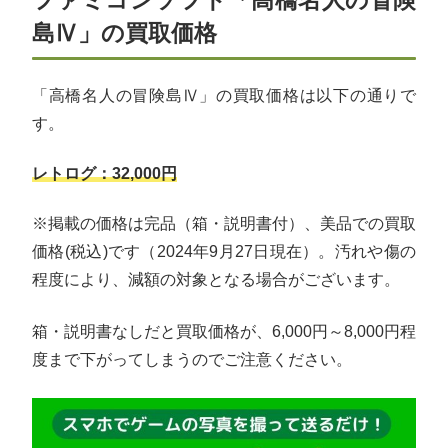
ファミコンソフト「高橋名人の冒険
島Ⅳ」の買取価格
「高橋名人の冒険島Ⅳ」の買取価格は以下の通りで
す。
レトログ：32,000円
※掲載の価格は完品（箱・説明書付）、美品での買取
価格(税込)です（2024年9月27日現在）。汚れや傷の
程度により、減額の対象となる場合がございます。
箱・説明書なしだと買取価格が、6,000円～8,000円程
度まで下がってしまうのでご注意ください。