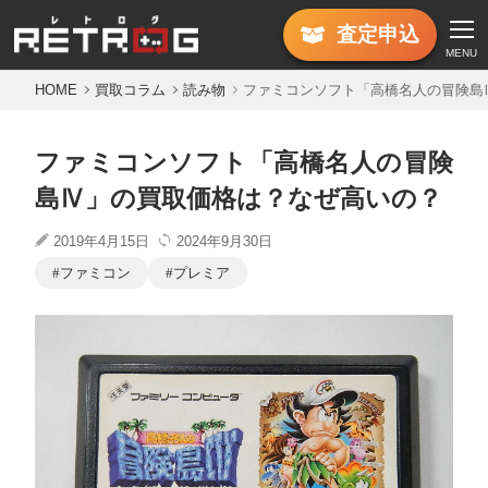
査定
申込
MENU
HOME
買取コラム
読み物
ファミコンソフト「高橋名人の冒険島
ファミコンソフト「高橋名人の冒険
島Ⅳ」の買取価格は？なぜ高いの？
2019年4月15日
2024年9月30日
ファミコン
プレミア