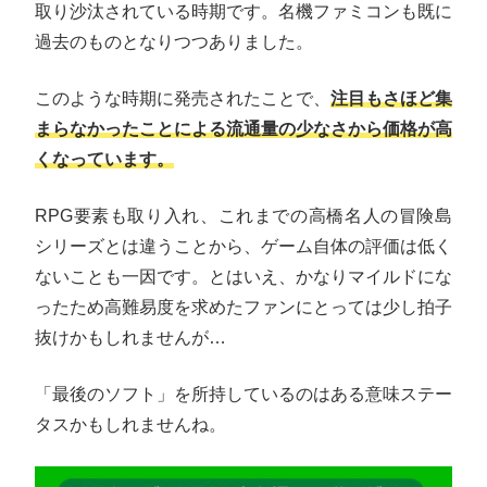
取り沙汰されている時期です。名機ファミコンも既に
過去のものとなりつつありました。
このような時期に発売されたことで、
注目もさほど集
まらなかったことによる流通量の少なさから価格が高
くなっています。
RPG要素も取り入れ、これまでの高橋名人の冒険島
シリーズとは違うことから、ゲーム自体の評価は低く
ないことも一因です。とはいえ、かなりマイルドにな
ったため高難易度を求めたファンにとっては少し拍子
抜けかもしれませんが…
「最後のソフト」を所持しているのはある意味ステー
タスかもしれませんね。