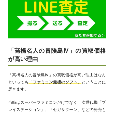
「高橋名人の冒険島Ⅳ」の買取価格
が高い理由
「高橋名人の冒険島Ⅳ」の買取価格が高い理由はなん
といっても
「ファミコン最後のソフト」
ということに
尽きます。
当時はスーパーファミコンだけでなく、次世代機「プ
レイステーション」、「セガサターン」などの発売も