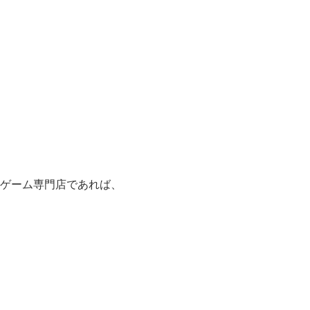
ゲーム専門店であれば、