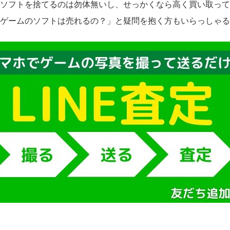
ソフトを捨てるのは勿体無いし、せっかくなら高く買い取って
ゲームのソフトは売れるの？」と疑問を抱く方もいらっしゃる