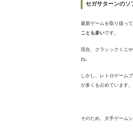
セガサターンのソ
最新ゲームを取り扱って
ことも多い
です。
現在、クラシックミニや
ね。
しかし、レトロゲームブ
が多くを占めています。
そのため、大手ゲームシ