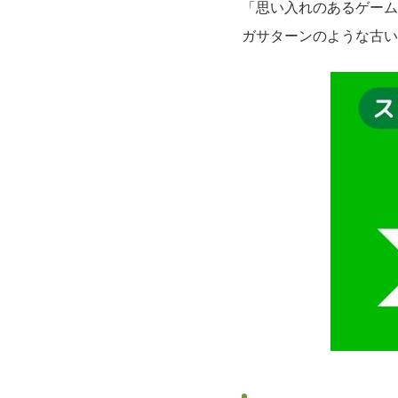
「思い入れのあるゲーム
ガサターンのような古い