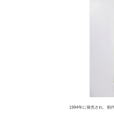
1994年に発売され、