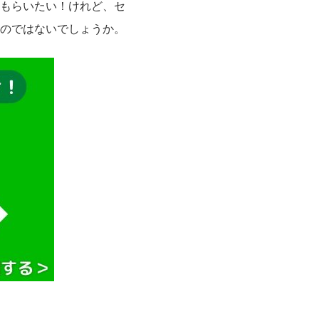
もらいたい！けれど、セ
のではないでしょうか。