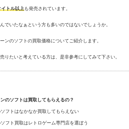
0タイトル以上
も発売されています。
んでいたなぁという方も多いのではないでしょうか。
ーンのソフトの買取価格についてご紹介します。
売りたいと考えている方は、是非参考にしてみて下さい。
ーンのソフトは買取してもらえるの？
ソフトはなかなか買取してもらえない
ソフト買取はレトロゲーム専門店を選ぼう