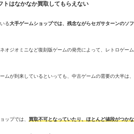
フトはなかなか買取してもらえない
いる
大手ゲームショップでは、残念ながらセガサターンのソフ
ネオジオミニなど復刻版ゲームの発売によって、レトロゲーム
ームが到来しているといっても、中古ゲームの需要の大半は、
ョップでは、
買取不可となっていたり、ほとんど値段がつかな