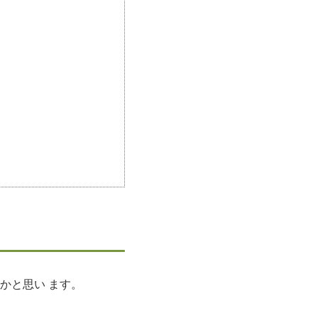
かと思い ます。