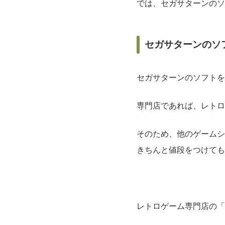
では、セガサターンのソ
セガサターンのソ
セガサターンのソフトを
専門店であれば、レトロ
そのため、他のゲームシ
きちんと値段をつけても
レトロゲーム専門店の「