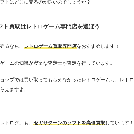
フトはどこに売るのが良いのでしょうか？
フト買取はレトロゲーム専門店を選ぼう
売るなら、
レトロゲーム買取専門店
をおすすめします！
ゲームの知識が豊富な査定士が査定を行っています。
ョップでは買い取ってもらえなかったレトロゲームも、レトロ
らえますよ。
レトログ」も、
セガサターンのソフトを高価買取
しています！