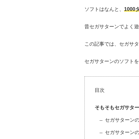
ソフトはなんと、
100
昔セガサターンでよく遊
この記事では、セガサタ
セガサターンのソフトを
目次
そもそもセガサタ
セガサターンの
セガサターンの