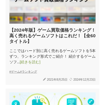
【2024年版】ゲーム買取価格ランキング！
高く売れるゲームソフトはこれだ！【全60
タイトル】
ここではハード別に高く売れるゲームソフトを5本
ずつ、ランキング形式でご紹介！ 紹介するゲーム
ソフ...
[続きを読む]
ゲーム
ランキング
2021年8月25日
2024年12月23日