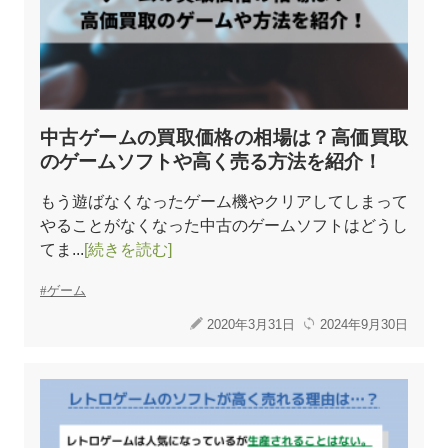
中古ゲームの買取価格の相場は？高価買取
のゲームソフトや高く売る方法を紹介！
もう遊ばなくなったゲーム機やクリアしてしまって
やることがなくなった中古のゲームソフトはどうし
てま...
[続きを読む]
ゲーム
2020年3月31日
2024年9月30日