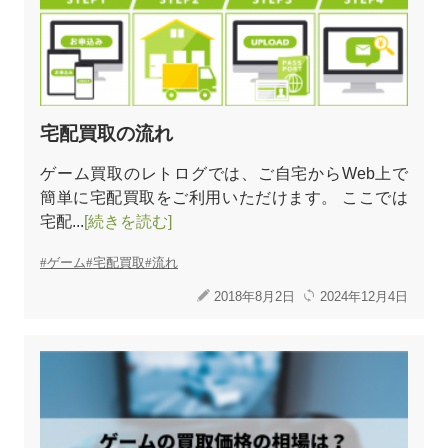
宅配買取の流れ
ゲーム買取のレトログでは、ご自宅からWeb上で
簡単に宅配買取をご利用いただけます。 ここでは
宅配...
[続きを読む]
ゲーム
宅配買取
流れ
2018年8月2日
2024年12月4日