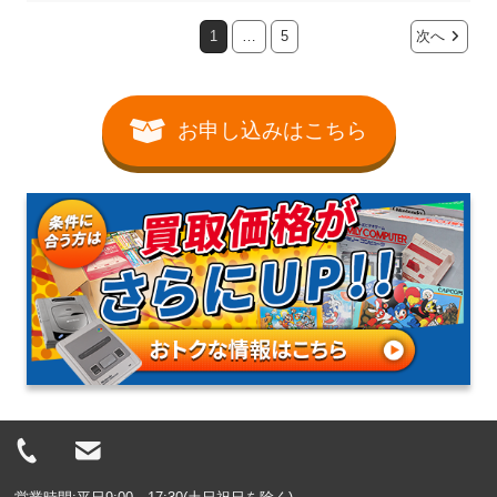
1
…
5
次へ
お申し込みはこちら