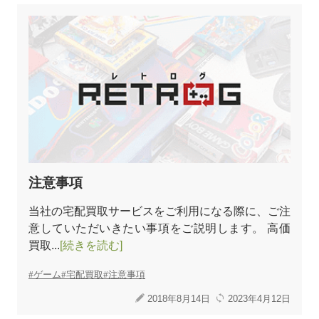
注意事項
当社の宅配買取サービスをご利用になる際に、ご注
意していただいきたい事項をご説明します。 高価
買取...
[続きを読む]
ゲーム
宅配買取
注意事項
2018年8月14日
2023年4月12日