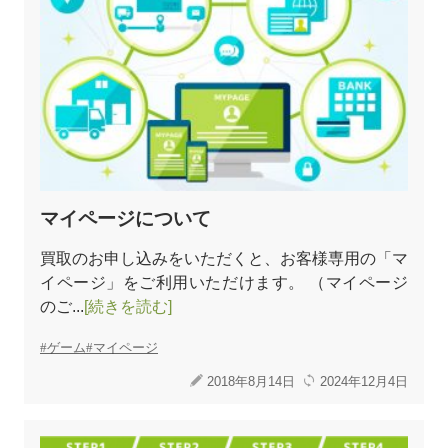
マイページについて
買取のお申し込みをいただくと、お客様専用の「マ
イページ」をご利用いただけます。 （マイページ
のご...
[続きを読む]
ゲーム
マイページ
2018年8月14日
2024年12月4日