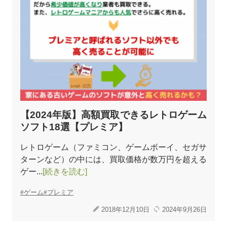
【2024年版】高額買取できるレトロゲーム
ソフト18選【プレミア】
レトロゲーム（ファミコン、ゲームボーイ、セガサ
ターンなど）の中には、買取価格が数万円を超える
ゲー...
[続きを読む]
ゲーム
プレミア
2018年12月10日
2024年9月26日