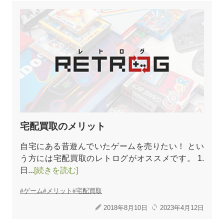
宅配買取のメリット
自宅にある昔遊んでいたゲームを売りたい！ とい
う方には宅配買取のレトログがオススメです。 1.
日...
[続きを読む]
ゲーム
メリット
宅配買取
2018年8月10日
2023年4月12日