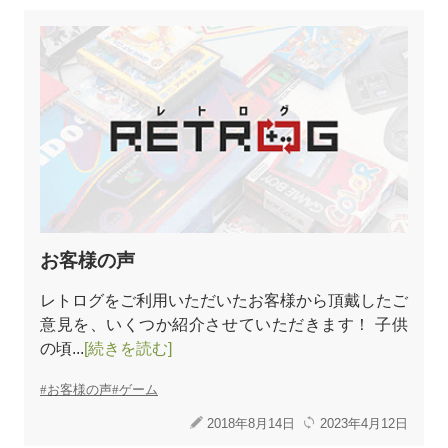
お客様の声
レトログをご利用いただいたお客様から頂戴したご
意見を、いくつか紹介させていただきます！ 子供
の頃...
[続きを読む]
お客様の声
ゲーム
2018年8月14日
2023年4月12日