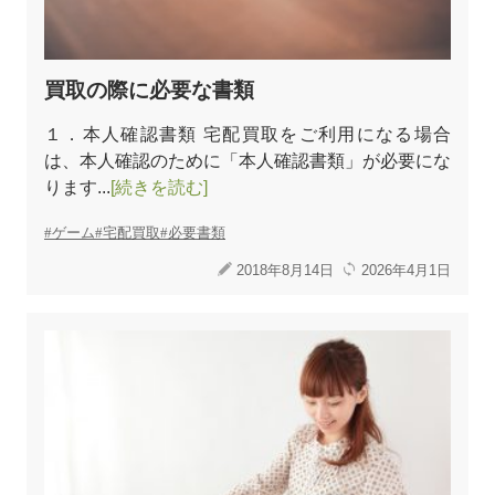
買取の際に必要な書類
１．本人確認書類 宅配買取をご利用になる場合
は、本人確認のために「本人確認書類」が必要にな
ります...
[続きを読む]
ゲーム
宅配買取
必要書類
2018年8月14日
2026年4月1日