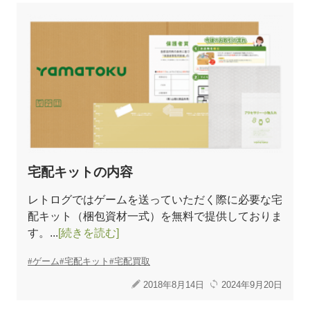
宅配キットの内容
レトログではゲームを送っていただく際に必要な宅
配キット（梱包資材一式）を無料で提供しておりま
す。...
[続きを読む]
ゲーム
宅配キット
宅配買取
2018年8月14日
2024年9月20日