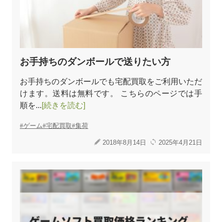
お手持ちのダンボールで送りたい方
お手持ちのダンボールでも宅配買取をご利用いただ
けます。送料は無料です。 こちらのページでは手
順を...
[続きを読む]
ゲーム
宅配買取
集荷
2018年8月14日
2025年4月21日