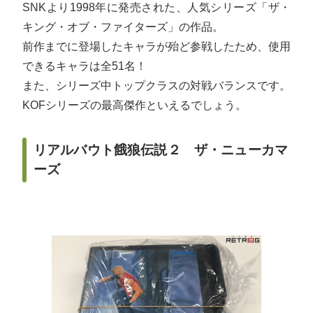
SNKより1998年に発売された、人気シリーズ「ザ・
キング・オブ・ファイターズ」の作品。
前作までに登場したキャラが殆ど参戦したため、使用
できるキャラは全51名！
また、シリーズ中トップクラスの対戦バランスです。
KOFシリーズの最高傑作といえるでしょう。
リアルバウト餓狼伝説２ ザ・ニューカマ
ーズ