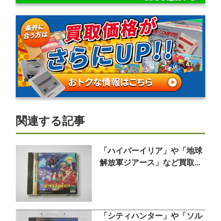
関連する記事
「ハイパーイリア」や「地球
解放軍ジアース」など買取...
「シティハンター」や「ソル