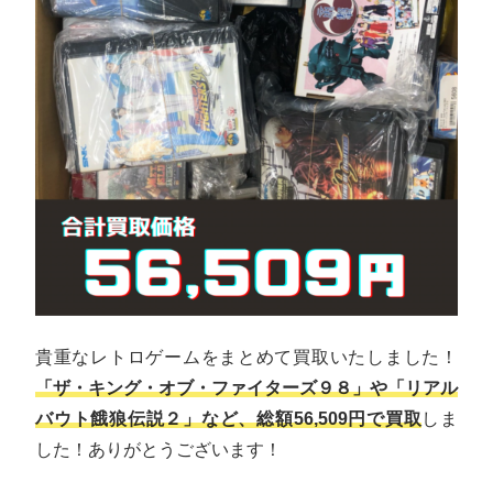
貴重なレトロゲームをまとめて買取いたしました！
「ザ・キング・オブ・ファイターズ９８」や「リアル
バウト餓狼伝説２」など、総額56,509円で買取
しま
した！ありがとうございます！