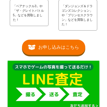
「ベアナックル3」や
「ダンジョンズ＆ドラ
「ザ・グレイトバトル
ゴンズコレクション」
5」などを買取しまし
や「プリンセスクラウ
た！
ン」などを買取しまし
た！
お申し込みはこちら