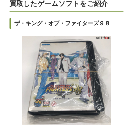
買取したゲームソフトをご紹介
ザ・キング・オブ・ファイターズ９８