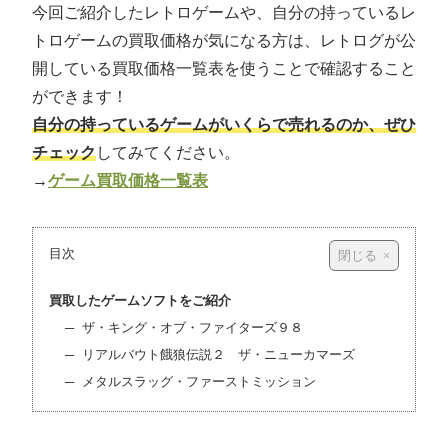
今回ご紹介したレトロゲームや、自分の持っているレ
トロゲームの買取価格が気になる方は、レトログが公
開している買取価格一覧表を使うことで確認すること
ができます！
自分の持っているゲームがいくらで売れるのか、ぜひ
チェック
してみてください。
→
ゲーム買取価格一覧表
目次
買取したゲームソフトをご紹介
ザ・キング・オブ・ファイターズ９８
リアルバウト餓狼伝説２ ザ・ニューカマーズ
メタルスラッグ・ファーストミッション