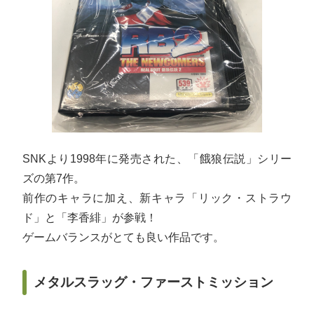
SNKより1998年に発売された、「餓狼伝説」シリー
ズの第7作。
前作のキャラに加え、新キャラ「リック・ストラウ
ド」と「李香緋」が参戦！
ゲームバランスがとても良い作品です。
メタルスラッグ・ファーストミッション