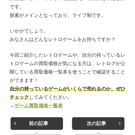
です。
探索がメインとなっており、ライフ制です。
いかがでしょう。
みなさんはどんなレトロゲームをお持ちですか？
今回ご紹介したレトロゲームや、自分の持っているレ
トロゲームの買取価格が気になる方は、レトログが公
開している買取価格一覧表を使うことで確認すること
ができます！
自分の持っているゲームがいくらで売れるのか、ぜひ
チェック
してみてください。
→
ゲーム買取価格一覧表
前の記事
次の記事