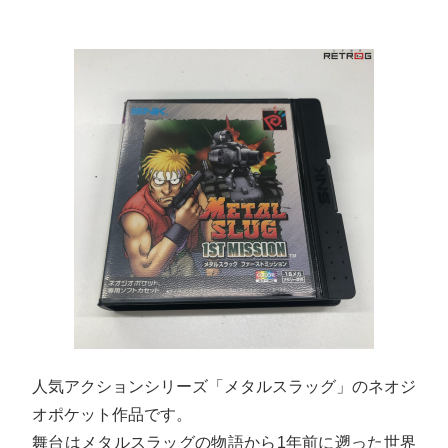
人気アクションシリーズ「メタルスラッグ」のネオジ
オポケット作品です。
舞台はメタルスラッグの物語から1年前に遡った世界