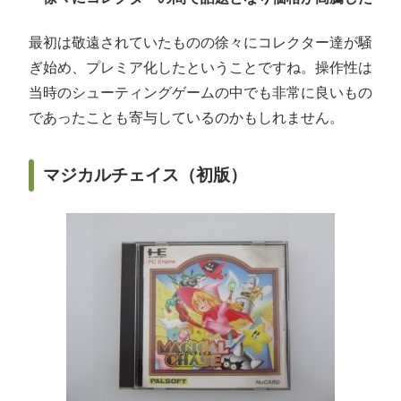
最初は敬遠されていたものの徐々にコレクター達が騒
ぎ始め、プレミア化したということですね。操作性は
当時のシューティングゲームの中でも非常に良いもの
であったことも寄与しているのかもしれません。
マジカルチェイス（初版）