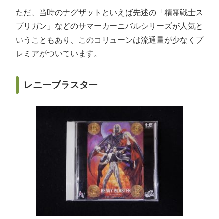
ただ、当時のナグザットといえば先述の「精霊戦士ス
プリガン」などのサマーカーニバルシリーズが人気と
いうこともあり、このコリューンは流通量が少なくプ
レミアがついています。
レニーブラスター