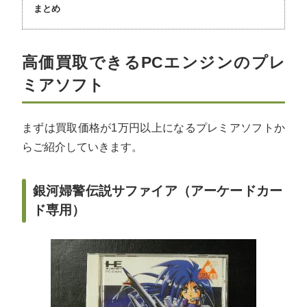
まとめ
高価買取できるPCエンジンのプレ
ミアソフト
まずは買取価格が1万円以上になるプレミアソフトか
らご紹介していきます。
銀河婦警伝説サファイア（アーケードカー
ド専用）