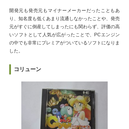
開発元も発売元もマイナーメーカーだったこともあ
り、知名度も低くあまり流通しなかったことや、発売
元がすぐに倒産してしまったにも関わらず、評価の高
いソフトとして人気が広がったことで、PCエンジン
の中でも非常にプレミアがついているソフトになりま
した。
コリューン