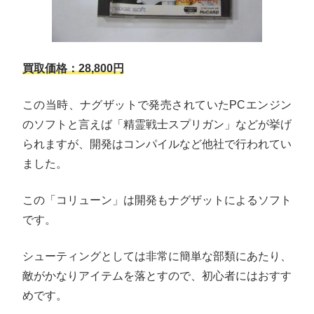
買取価格：28,800円
この当時、ナグザットで発売されていたPCエンジン
のソフトと言えば「精霊戦士スプリガン」などが挙げ
られますが、開発はコンパイルなど他社で行われてい
ました。
この「コリューン」は開発もナグザットによるソフト
です。
シューティングとしては非常に簡単な部類にあたり、
敵がかなりアイテムを落とすので、初心者にはおすす
めです。