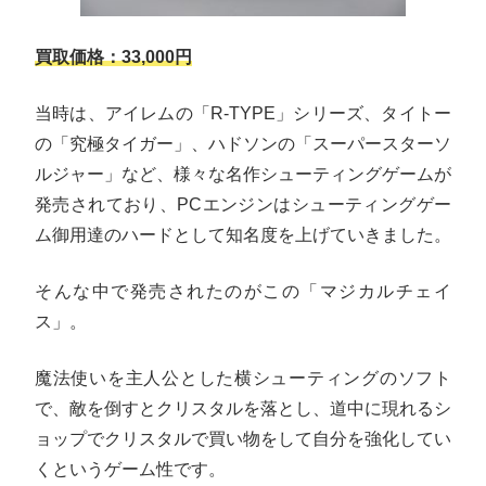
買取価格：33,000円
当時は、アイレムの「R-TYPE」シリーズ、タイトー
の「究極タイガー」、ハドソンの「スーパースターソ
ルジャー」など、様々な名作シューティングゲームが
発売されており、PCエンジンはシューティングゲー
ム御用達のハードとして知名度を上げていきました。
そんな中で発売されたのがこの「マジカルチェイ
ス」。
魔法使いを主人公とした横シューティングのソフト
で、敵を倒すとクリスタルを落とし、道中に現れるシ
ョップでクリスタルで買い物をして自分を強化してい
くというゲーム性です。