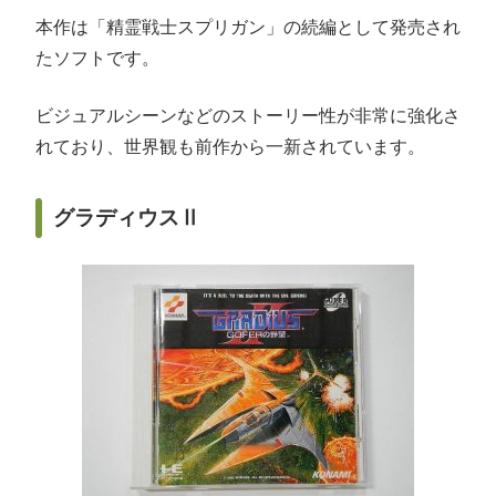
本作は「精霊戦士スプリガン」の続編として発売され
たソフトです。
ビジュアルシーンなどのストーリー性が非常に強化さ
れており、世界観も前作から一新されています。
グラディウスⅡ