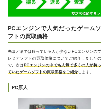
PCエンジンで人気だったゲームソ
フトの買取価格
先ほどまでは持っている人が少ないPCエンジンのプ
レミアソフトの買取価格についてご紹介しましたの
で、次は
PCエンジンの中でも人気で多くの人が持っ
ていたゲームソフトの買取価格をご紹介
します。
PC原人