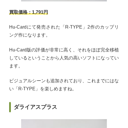
買取価格：1,791円
Hu-Cardにて発売された「R-TYPE」2作のカップリ
ング作になります。
Hu-Card版の評価が非常に高く、それをほぼ完全移植
しているということから人気の高いソフトになってい
ます。
ビジュアルシーンも追加されており、これまでにはな
い「R-TYPE」を楽しめますね。
ダライアスプラス