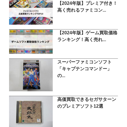
【2024年版】プレミア付き！
高く売れるファミコン...
【2024年版】ゲーム買取価格
ランキング！高く売れ...
スーパーファミコンソフト
「キャプテンコマンドー」
の...
高価買取できるセガサターン
のプレミアソフト12選