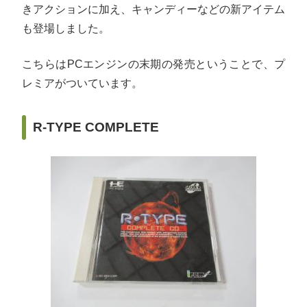
きアクションに加え、キャンディーなどの新アイテム
も登場しました。
こちらはPCエンジンの末期の発売ということで、プ
レミアがついています。
R-TYPE COMPLETE