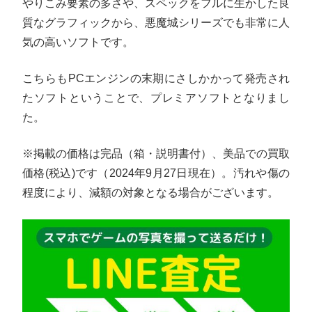
やりこみ要素の多さや、スペックをフルに生かした良
質なグラフィックから、悪魔城シリーズでも非常に人
気の高いソフトです。
こちらもPCエンジンの末期にさしかかって発売され
たソフトということで、プレミアソフトとなりまし
た。
※掲載の価格は完品（箱・説明書付）、美品での買取
価格(税込)です（2024年9月27日現在）。汚れや傷の
程度により、減額の対象となる場合がございます。