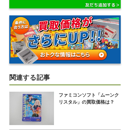
関連する記事
ファミコンソフト「ムーンク
リスタル」の買取価格は？