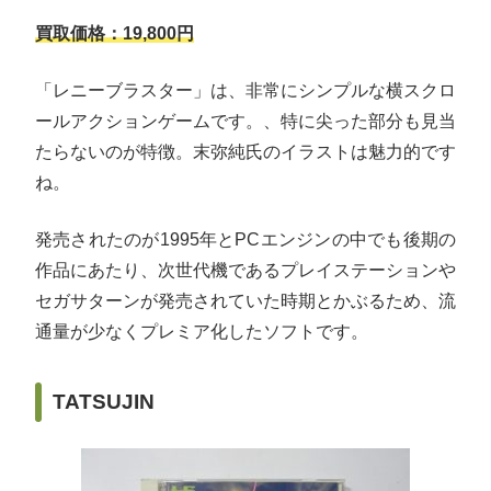
買取価格：19,800円
「レニーブラスター」は、非常にシンプルな横スクロ
ールアクションゲームです。、特に尖った部分も見当
たらないのが特徴。末弥純氏のイラストは魅力的です
ね。
発売されたのが1995年とPCエンジンの中でも後期の
作品にあたり、次世代機であるプレイステーションや
セガサターンが発売されていた時期とかぶるため、流
通量が少なくプレミア化したソフトです。
TATSUJIN