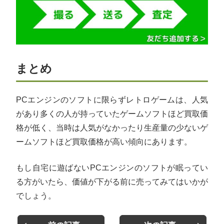
まとめ
PCエンジンのソフトに限らずレトロゲームは、人気
があり多くの人が持っていたゲームソフトほど買取価
格が低く、当時は人気がなかったり生産量の少ないゲ
ームソフトほど買取価格が高い傾向にあります。
もし自宅に遊ばないPCエンジンのソフトが眠ってい
る方がいたら、価値が下がる前に売ってみてはいかが
でしょう。