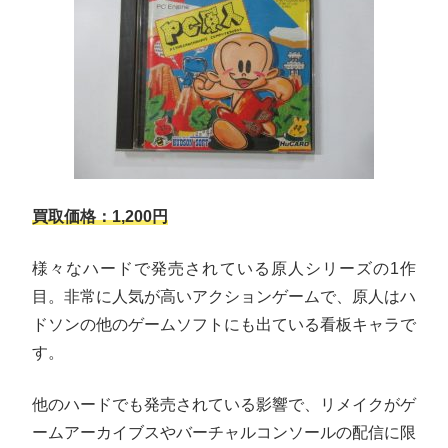
買取価格：1,200円
様々なハードで発売されている原人シリーズの1作
目。非常に人気が高いアクションゲームで、原人はハ
ドソンの他のゲームソフトにも出ている看板キャラで
す。
他のハードでも発売されている影響で、リメイクがゲ
ームアーカイブスやバーチャルコンソールの配信に限