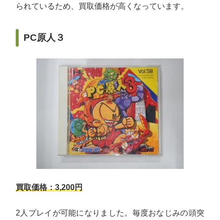
られているため、買取価格が高くなっています。
PC原人３
買取価格：3,200円
2人プレイが可能になりました。毎度おなじみの頭突