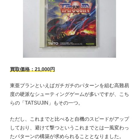
買取価格：21,000円
東亜プランといえばガチガチのパターンを組む高難易
度の硬派なシューティングゲームが多いですが、こち
らの「TATSUJIN」もその一つ。
ただし、これまでと比べると自機のスピードがアップ
しており、避けて撃つというこれまでとは一風変わっ
たパターンの構築が求められることとなりました。