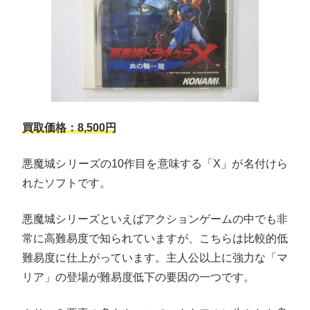
買取価格：8,500円
悪魔城シリーズの10作目を意味する「X」が名付けら
れたソフトです。
悪魔城シリーズといえばアクションゲームの中でも非
常に高難易度で知られていますが、こちらは比較的低
難易度に仕上がっています。主人公以上に強力な「マ
リア」の登場が難易度低下の要因の一つです。