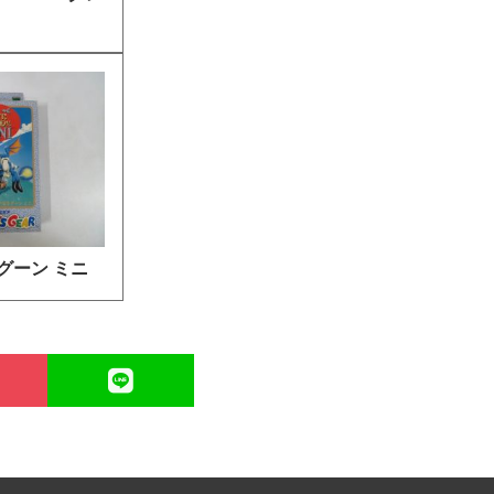
グーン ミニ