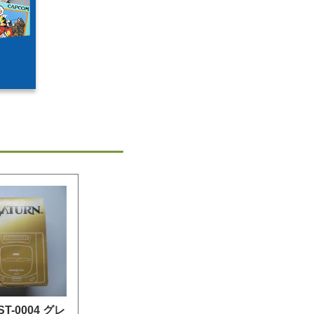
-0004 グレ