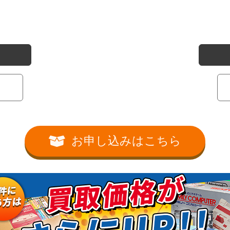
お申し込みはこちら