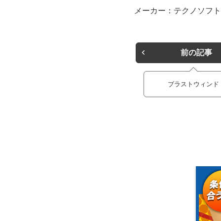
メーカー：テクノソフト
前の記事
ブラストウィンド