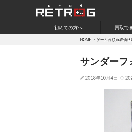
初めての方へ
買取で
HOME
ゲーム高額買取価格
サンダーフ
2018年10月4日
20