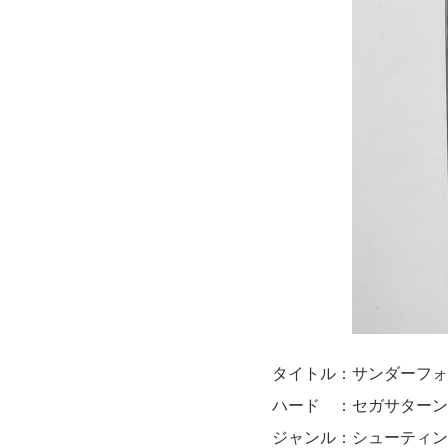
タイトル：サンダーフォ
ハード ：セガサターン
ジャンル：シューティン