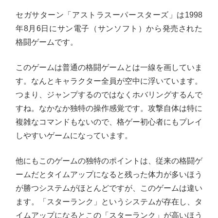
セガサターン「アストラスーパースターズ」は1998
年8月6日にサン電子（サンソフト）から発売された
格闘ゲームです。
このゲームは普通の格闘ゲームとは一線を画していま
す。なんとキャラクター全員が空中に浮いています。
つまり、ジャンプするのではなくホバリングするんで
すね。なかなか独特の操作感覚です。攻撃自体は特に
複雑なコマンドもないので、格ゲー初心者にもプレイ
しやすいゲームになっています。
他にもこのゲームの独特のポイントは、従来の格闘ゲ
ームだとタイムアップになると残った体力が多いほう
が勝つシステムがほとんどですが、このゲームは違い
ます。「スターランク」というシステムが存在し、タ
イムアップになるとこの「スターランク」が高いほう