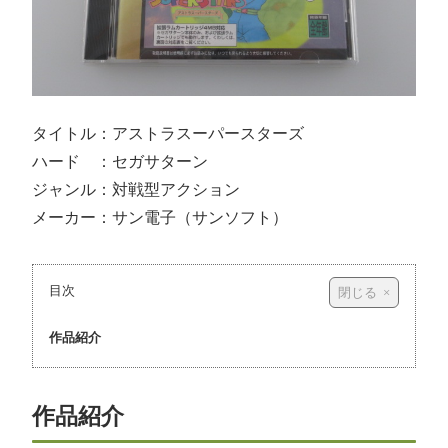
タイトル：アストラスーパースターズ
ハード ：セガサターン
ジャンル：対戦型アクション
メーカー：サン電子（サンソフト）
目次
作品紹介
作品紹介