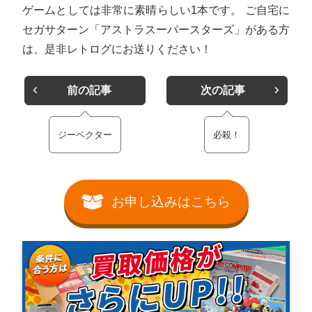
ゲームとしては非常に素晴らしい1本です。 ご自宅に
セガサターン「アストラスーパースターズ」がある方
は、是非レトログにお送りください！
前の記事
次の記事
ジーベクター
必殺！
お申し込みはこちら