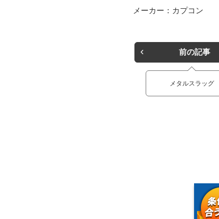
メーカー：カプコン
前の記事
メタルスラッグ