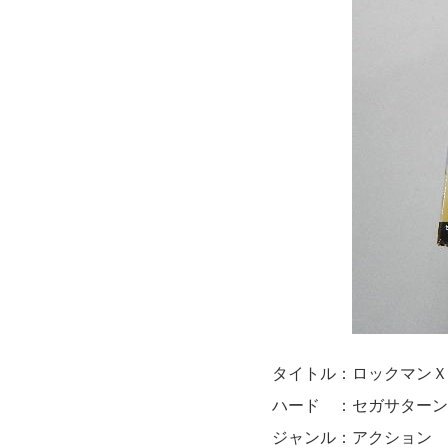
タイトル：ロックマンＸ
ハード ：セガサターン
ジャンル：アクション