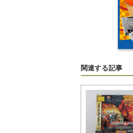
関連する記事