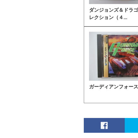
ダンジョンズ＆ドラ
レクション（４...
ガーディアンフォー