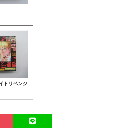
イトリベンジ
.