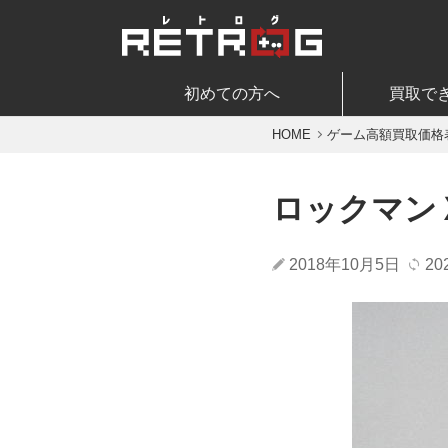
初めての方へ
買取で
HOME
ゲーム高額買取価格
ロックマン
2018年10月5日
20