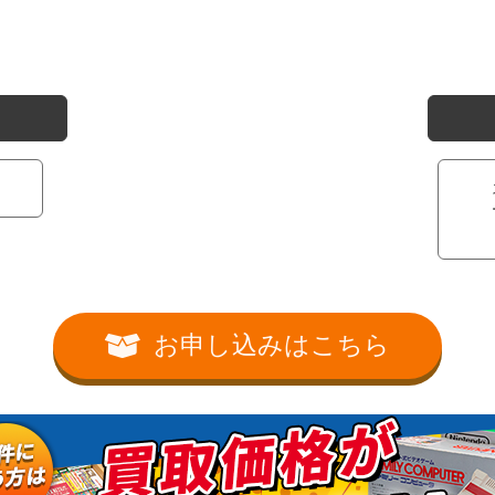
お申し込みはこちら