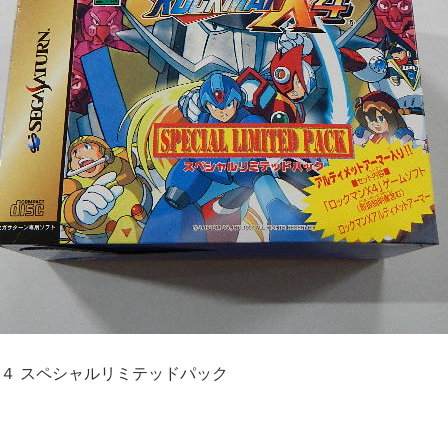
４ スペシャルリミテッドパック