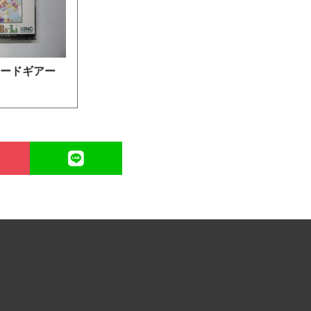
ケードギアー