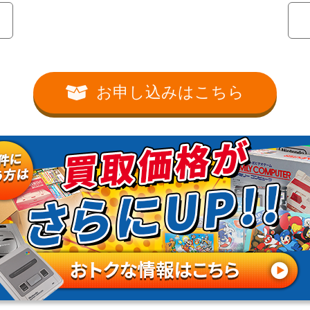
お申し込みはこちら