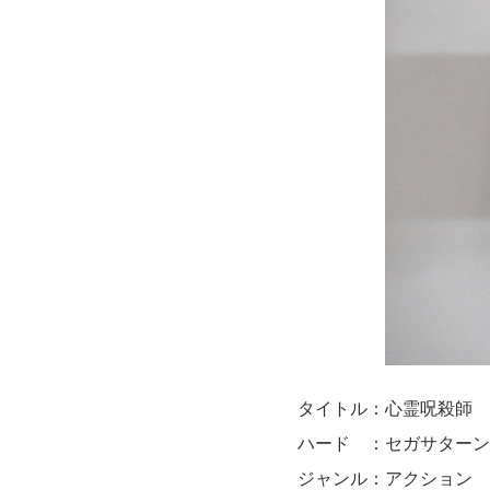
タイトル：心霊呪殺師 
ハード ：セガサターン
ジャンル：アクション