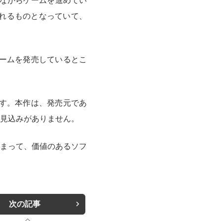
ながらゲームを進めてい
れるものとなっていて、
ームを発売しているとこ
す。本作は、発売元であ
見込みがありません。
まって、価値のあるソフ
次の記事