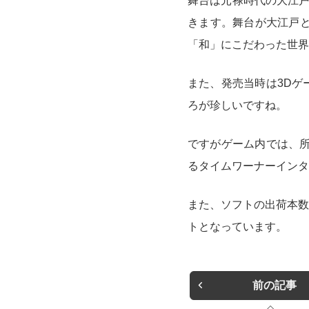
舞台は元禄時代の大江戸
きます。舞台が大江戸と
「和」にこだわった世界
また、発売当時は3Dゲ
ろが珍しいですね。
ですがゲーム内では、所
るタイムワーナーインタ
また、ソフトの出荷本数
トとなっています。
前の記事