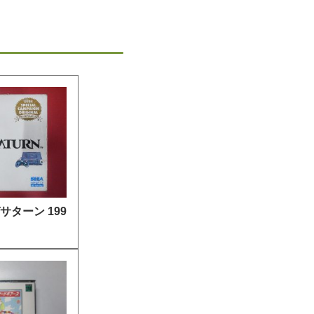
サターン 199