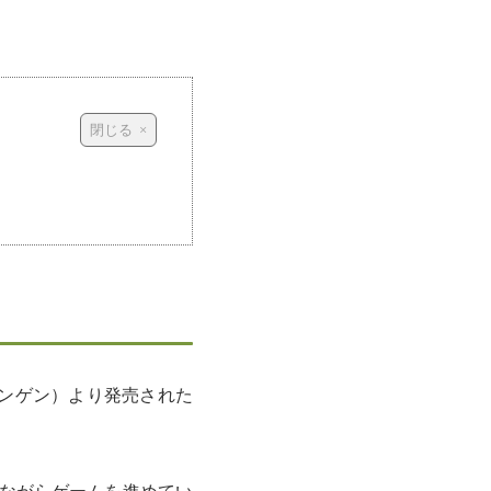
テンゲン）より発売された