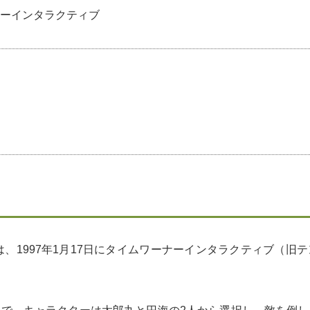
ーインタラクティブ
は、1997年1月17日にタイムワーナーインタラクティブ（旧