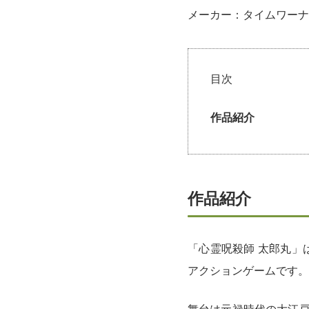
メーカー：タイムワーナ
目次
作品紹介
作品紹介
「心霊呪殺師 太郎丸」
アクションゲームです。