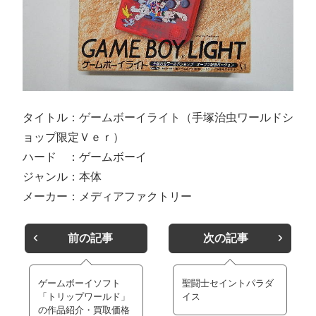
タイトル：ゲームボーイライト（手塚治虫ワールドシ
ョップ限定Ｖｅｒ）
ハード ：ゲームボーイ
ジャンル：本体
メーカー：メディアファクトリー
前の記事
次の記事
ゲームボーイソフト
聖闘士セイントパラダ
「トリップワールド」
イス
の作品紹介・買取価格