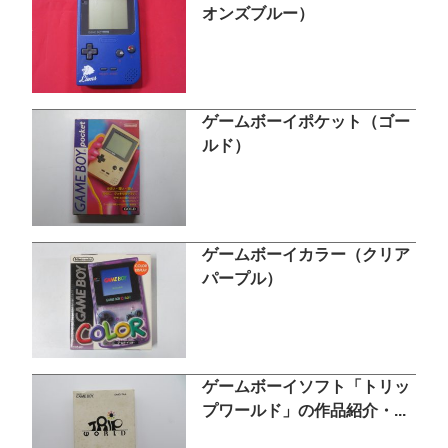
オンズブルー）
ゲームボーイポケット（ゴー
ルド）
ゲームボーイカラー（クリア
パープル）
ゲームボーイソフト「トリッ
プワールド」の作品紹介・...