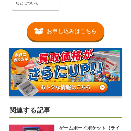
などについて
お申し込みはこちら
関連する記事
ゲームボーイポケット（ライ