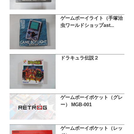
ゲームボーイライト（手塚治
虫ワールドショップast...
ドラキュラ伝説２
ゲームボーイポケット（グレ
ー） MGB-001
ゲームボーイポケット（レッ