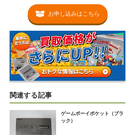
お申し込みはこちら
関連する記事
ゲームボーイポケット（ブラ
ック）