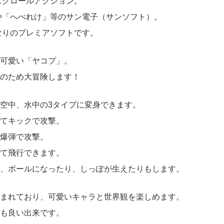
横スクロールアクション。
や「へべれけ」等のサン電子（サンソフト）。
なりのプレミアソフトです。
可愛い「ヤコプ」。
のため大冒険します！
空中、水中の3タイプに変身できます。
てキックで攻撃。
爆弾で攻撃。
て飛行できます。
、ボールになったり、しっぽが生えたりもします。
まれており、可愛いキャラと世界観を楽しめます。
も良い出来です。