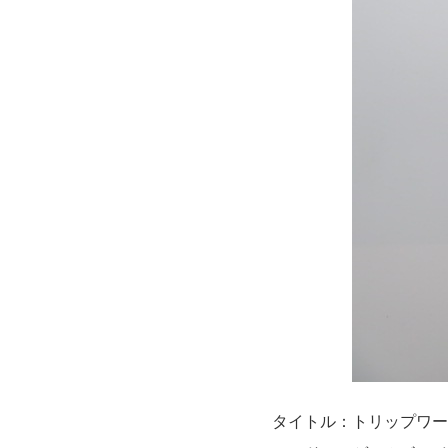
タイトル：トリップワー