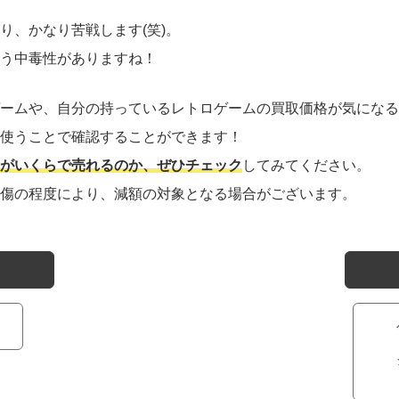
り、かなり苦戦します(笑)。
う中毒性がありますね！
ームや、自分の持っているレトロゲームの買取価格が気になる
使うことで確認することができます！
がいくらで売れるのか、ぜひチェック
してみてください。
傷の程度により、減額の対象となる場合がございます。