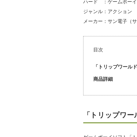
ハード ：ゲームボーイ
ジャンル：アクション
メーカー：サン電子（サ
目次
「トリップワール
商品詳細
「トリップワー