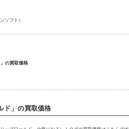
ンソフト）
ド」の買取価格
ルド」の買取価格