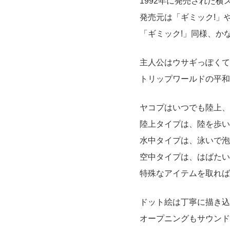
1992年に発売された
発売元は「ギミック!」
「ギミック!」同様、か
主人公はウサギっぽくて
トリップワールドの平和
ヤコプはいつでも陸上、
陸上タイプは、陸を歩い
水中タイプは、泳いで泡
空中タイプは、はばたい
特殊なアイテムを取れば
ドット絵は丁寧に描き込
オープニングもサウンド