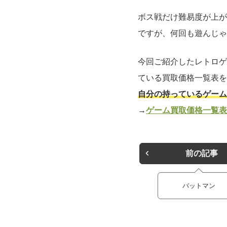
ボス戦だけ難易度が上が
ですが、何回も遊んじゃ
今回ご紹介したレトロゲ
ている買取価格一覧表を
自分の持っているゲーム
→
ゲーム買取価格一覧表
前の記事
バットマン