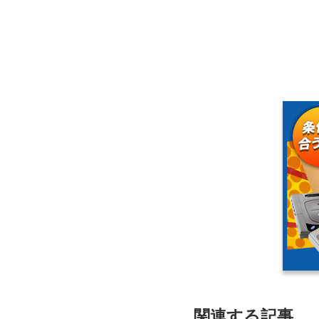
関連する記事