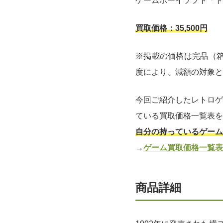
ゲームボーイソフト「ト
買取価格：35,500円
※掲載の価格は完品（箱
度により、減額の対象と
今回ご紹介したレトロゲ
ている買取価格一覧表を
自分の持っているゲーム
→
ゲーム買取価格一覧表
商品詳細