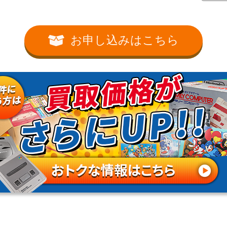
お申し込みはこちら