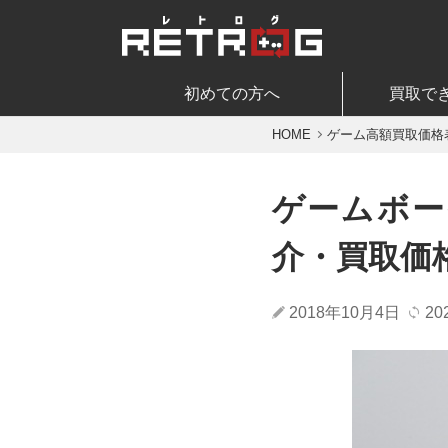
初めての方へ
買取で
HOME
ゲーム高額買取価格
ゲームボー
介・買取価
2018年10月4日
20