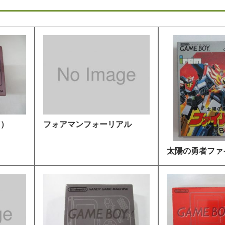
Ｗ）
フォアマンフォーリアル
太陽の勇者ファ