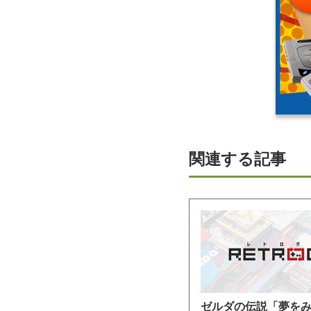
関連する記事
ゼルダの伝説「夢を