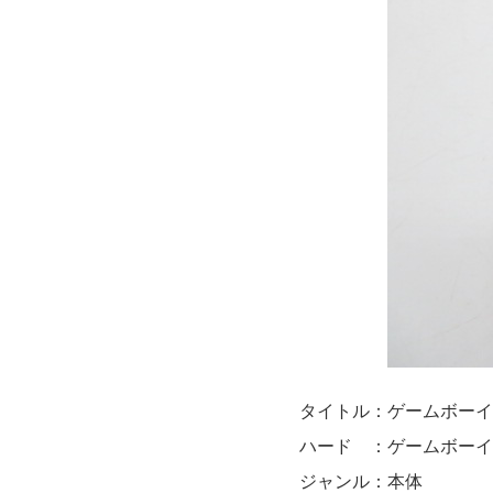
タイトル：ゲームボーイ
ハード ：ゲームボーイ
ジャンル：本体