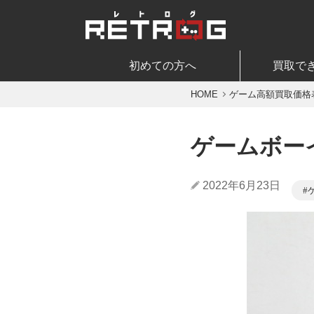
初めての方へ
買取で
HOME
ゲーム高額買取価格
ゲームボー
2022年6月23日