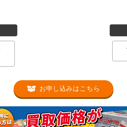
ー
お申し込みはこちら