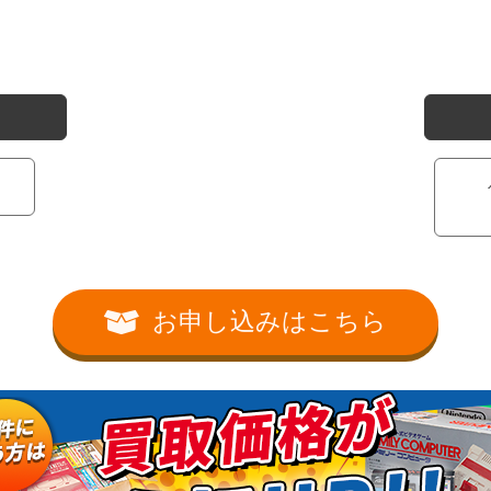
お申し込みはこちら