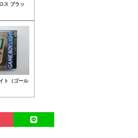
ロス ブラッ
イト（ゴール