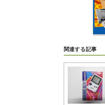
関連する記事