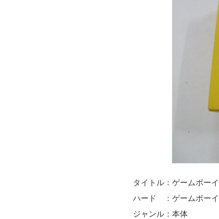
タイトル：ゲームボーイ
ハード ：ゲームボーイ
ジャンル：本体