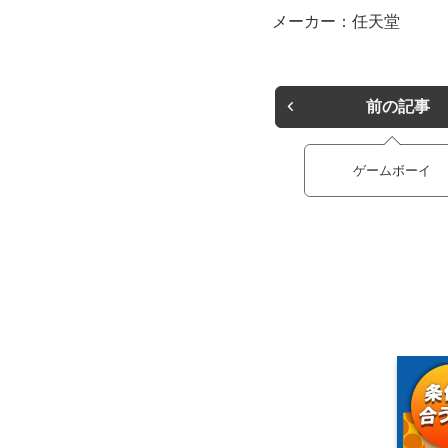
メーカー：任天堂
前の記事
ゲームボーイ