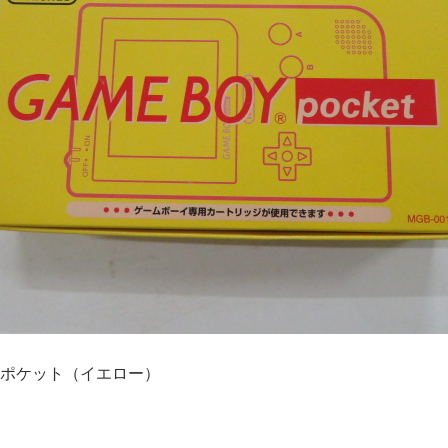
ポケット（イエロー）