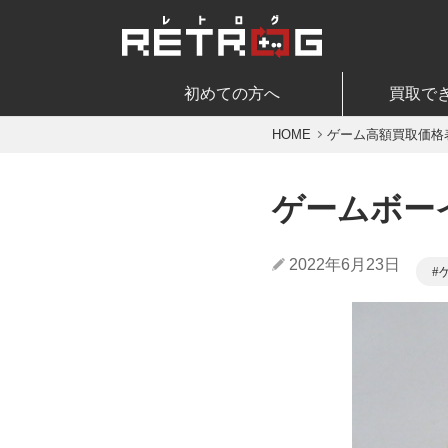
初めての方へ
買取で
HOME
ゲーム高額買取価格
ゲームボー
2022年6月23日