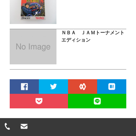
ＮＢＡ ＪＡＭトーナメント
エディション