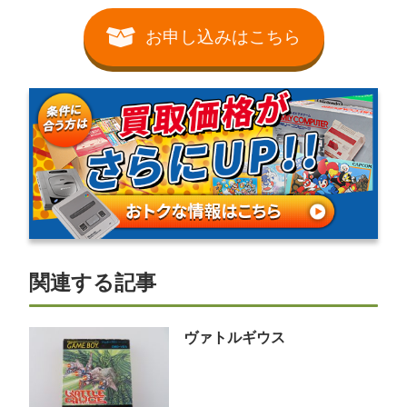
お申し込みはこちら
関連する記事
ヴァトルギウス