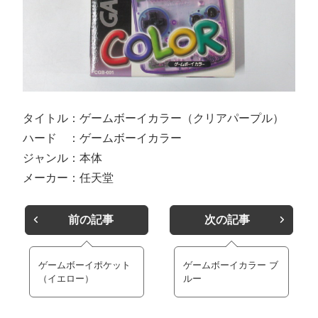
タイトル：ゲームボーイカラー（クリアパープル）
ハード ：ゲームボーイカラー
ジャンル：本体
メーカー：任天堂
前の記事
次の記事
ゲームボーイポケット
ゲームボーイカラー ブ
（イエロー）
ルー