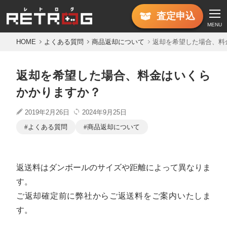
査定
申込
MENU
HOME
よくある質問
商品返却について
返却を希望した場合、料
返却を希望した場合、料金はいくら
かかりますか？
2019年2月26日
2024年9月25日
よくある質問
商品返却について
返送料はダンボールのサイズや距離によって異なりま
す。
ご返却確定前に弊社からご返送料をご案内いたしま
す。