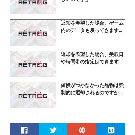
返却を希望した場合、ゲーム
内のデータも戻ってきます...
返却を希望した場合、受取日
や時間帯の指定はできます...
値段がつかなかった品物は強
制的に返却されるのですか...