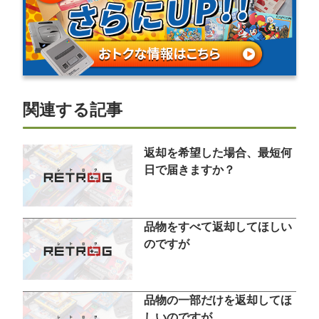
関連する記事
返却を希望した場合、最短何
日で届きますか？
品物をすべて返却してほしい
のですが
品物の一部だけを返却してほ
しいのですが