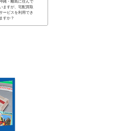
沖縄・離島に住んで
いますが、宅配買取
サービスを利用でき
ますか？