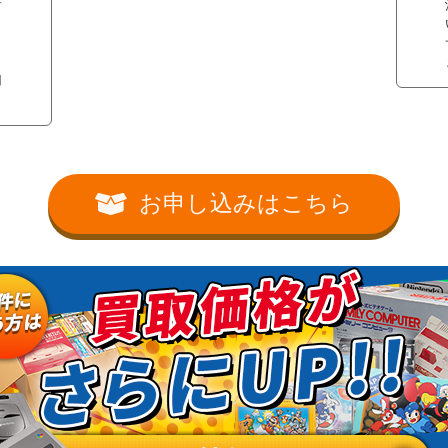
所
ッ
用
お申し込みはこちら