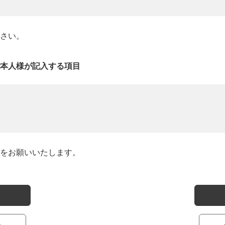
さい。
本人様が記入する項目
をお願いいたします。