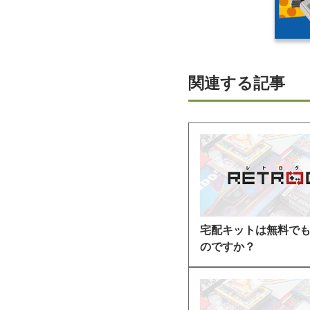
関連する記事
宅配キットは無料で
のですか？