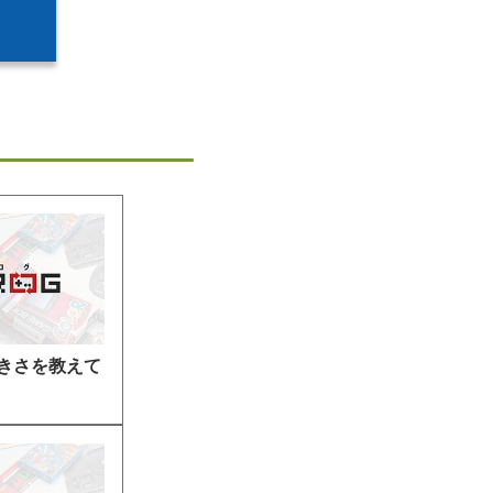
きさを教えて