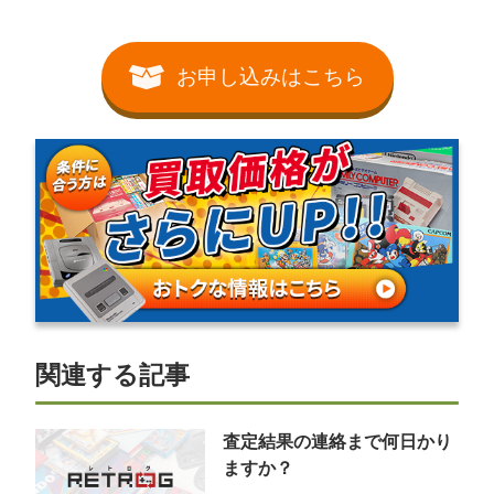
お申し込みはこちら
関連する記事
査定結果の連絡まで何日かり
ますか？