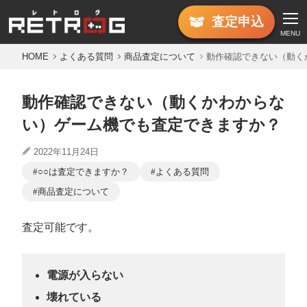
査定
申込
MENU
HOME
よくある質問
商品査定について
動作確認できない（動く
動作確認できない（動くかわからな
い）ゲーム機でも査定できますか？
2022年11月24日
○○は査定できますか？
よくある質問
商品査定について
査定可能です。
電源が入らない
壊れている