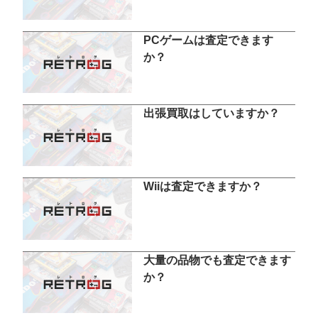
PCゲームは査定できます
か？
出張買取はしていますか？
Wiiは査定できますか？
大量の品物でも査定できます
か？