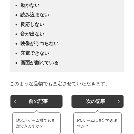
動かない
読み込まない
反応しない
音が出ない
映像がうつらない
充電できない
画面が割れている
このような品物でも査定させていただきます。
前の記事
次の記事
壊れたゲーム機でも査
PCゲームは査定できま
定できますか？
すか？