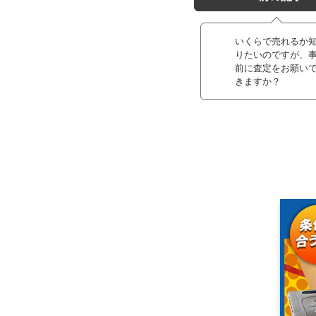
いくらで売れるか
りたいのですが、
前に査定をお願い
きますか？