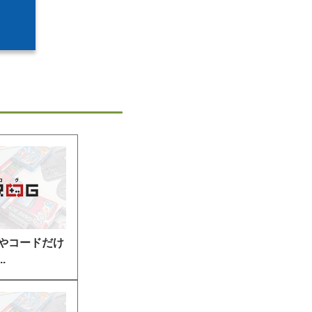
やコードだけ
.