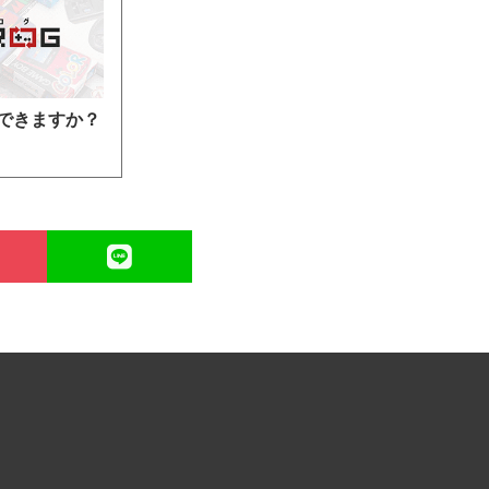
できますか？