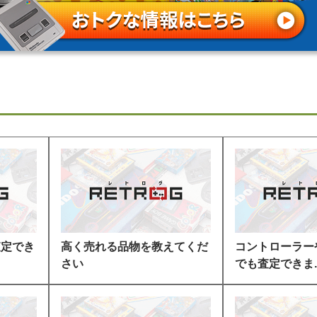
査定でき
高く売れる品物を教えてくだ
コントローラー
さい
でも査定できま..