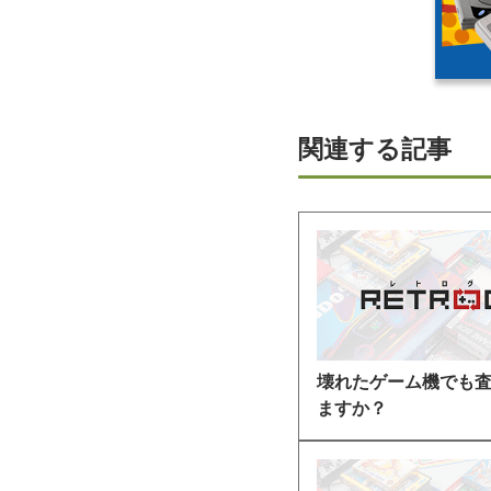
関連する記事
壊れたゲーム機でも
ますか？