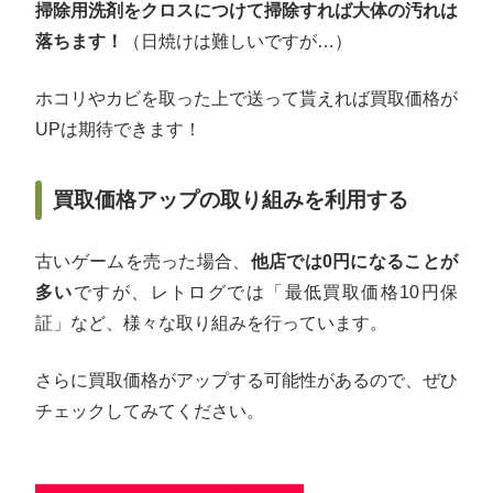
掃除用洗剤をクロスにつけて掃除すれば大体の汚れは
落ちます！
（日焼けは難しいですが…）
ホコリやカビを取った上で送って貰えれば買取価格が
UPは期待できます！
買取価格アップの取り組みを利用する
古いゲームを売った場合、
他店では0円になることが
多い
ですが、レトログでは「最低買取価格10円保
証」など、様々な取り組みを行っています。
さらに買取価格がアップする可能性があるので、ぜひ
チェックしてみてください。