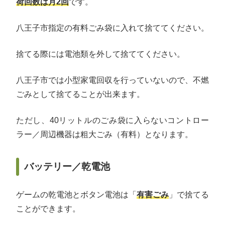
荷回数は月2回
です。
八王子市指定の有料ごみ袋に入れて捨ててください。
捨てる際には電池類を外して捨ててください。
八王子市では小型家電回収を行っていないので、不燃
ごみとして捨てることが出来ます。
ただし、40リットルのごみ袋に入らないコントロー
ラー／周辺機器は粗大ごみ（有料）となります。
バッテリー／乾電池
ゲームの乾電池とボタン電池は「
有害ごみ
」で捨てる
ことができます。