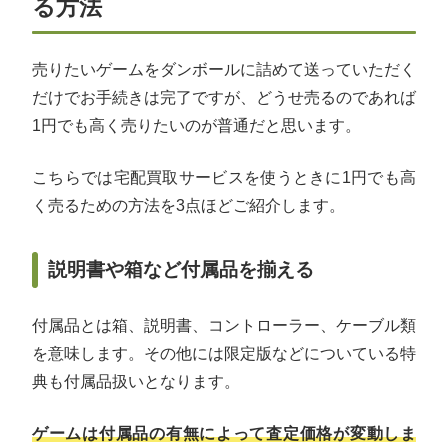
る方法
売りたいゲームをダンボールに詰めて送っていただく
だけでお手続きは完了ですが、どうせ売るのであれば
1円でも高く売りたいのが普通だと思います。
こちらでは宅配買取サービスを使うときに1円でも高
く売るための方法を3点ほどご紹介します。
説明書や箱など付属品を揃える
付属品とは箱、説明書、コントローラー、ケーブル類
を意味します。その他には限定版などについている特
典も付属品扱いとなります。
ゲームは付属品の有無によって査定価格が変動しま