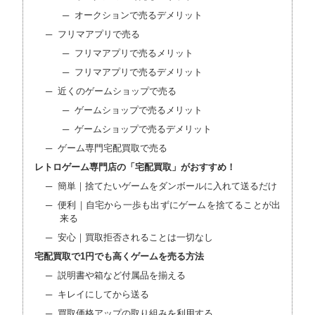
オークションで売るデメリット
フリマアプリで売る
フリマアプリで売るメリット
フリマアプリで売るデメリット
近くのゲームショップで売る
ゲームショップで売るメリット
ゲームショップで売るデメリット
ゲーム専門宅配買取で売る
レトロゲーム専門店の「宅配買取」がおすすめ！
簡単｜捨てたいゲームをダンボールに入れて送るだけ
便利｜自宅から一歩も出ずにゲームを捨てることが出
来る
安心｜買取拒否されることは一切なし
宅配買取で1円でも高くゲームを売る方法
説明書や箱など付属品を揃える
キレイにしてから送る
買取価格アップの取り組みを利用する