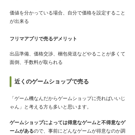
価値を分かっている場合、自分で価格を設定すること
が出来る
フリマアプリで売るデメリット
出品準備、価格交渉、梱包発送などやることが多くて
面倒、手数料が取られる
近くのゲームショップで売る
「ゲーム機なんだからゲームショップに売ればいいじ
ゃん」と考える方も多いと思います。
ゲームショップによっては得意なゲームと不得意なゲ
ームがある
ので、事前にどんなゲームが得意なのか調