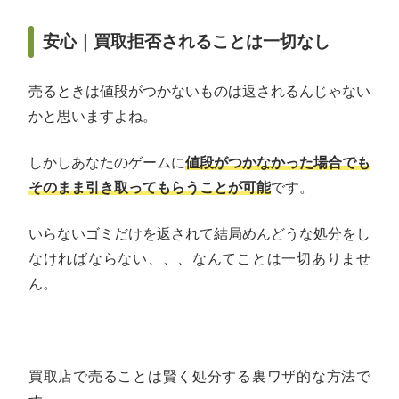
安心｜買取拒否されることは一切なし
売るときは値段がつかないものは返されるんじゃない
かと思いますよね。
しかしあなたのゲームに
値段がつかなかった場合でも
そのまま引き取ってもらうことが可能
です。
いらないゴミだけを返されて結局めんどうな処分をし
なければならない、、、なんてことは一切ありませ
ん。
買取店で売ることは賢く処分する裏ワザ的な方法で