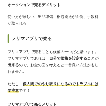
オークションで売るデメリット
使い方が難しい、出品準備、梱包発送が面倒、手数料
が取られる
フリマアプリで売る
フリマアプリで売ることも候補の一つだと思います。
フリマアプリであれば、
自分で価格を設定することが
出来る
ので、お金の面を考えると一番良い方法かもし
れません。
ただし、
個人間でのやり取りになるのでトラブルには
要注意
です！
フリマアプリで売るメリット