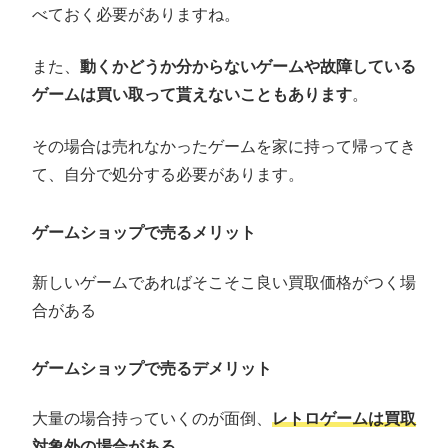
べておく必要がありますね。
また、
動くかどうか分からないゲームや故障している
ゲームは買い取って貰えないこともあります
。
その場合は売れなかったゲームを家に持って帰ってき
て、自分で処分する必要があります。
ゲームショップで売るメリット
新しいゲームであればそこそこ良い買取価格がつく場
合がある
ゲームショップで売るデメリット
大量の場合持っていくのが面倒、
レトロゲームは買取
対象外の場合がある