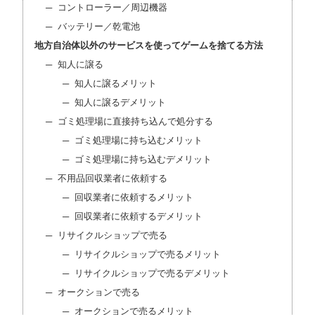
コントローラー／周辺機器
バッテリー／乾電池
地方自治体以外のサービスを使ってゲームを捨てる方法
知人に譲る
知人に譲るメリット
知人に譲るデメリット
ゴミ処理場に直接持ち込んで処分する
ゴミ処理場に持ち込むメリット
ゴミ処理場に持ち込むデメリット
不用品回収業者に依頼する
回収業者に依頼するメリット
回収業者に依頼するデメリット
リサイクルショップで売る
リサイクルショップで売るメリット
リサイクルショップで売るデメリット
オークションで売る
オークションで売るメリット