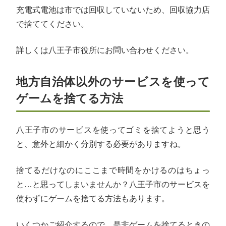
充電式電池は市では回収していないため、回収協力店
で捨ててください。
詳しくは八王子市役所にお問い合わせください。
地方自治体以外のサービスを使って
ゲームを捨てる方法
八王子市のサービスを使ってゴミを捨てようと思う
と、意外と細かく分別する必要がありますね。
捨てるだけなのにここまで時間をかけるのはちょっ
と…と思ってしまいませんか？八王子市のサービスを
使わずにゲームを捨てる方法もあります。
いくつかご紹介するので、是非ゲームを捨てるときの