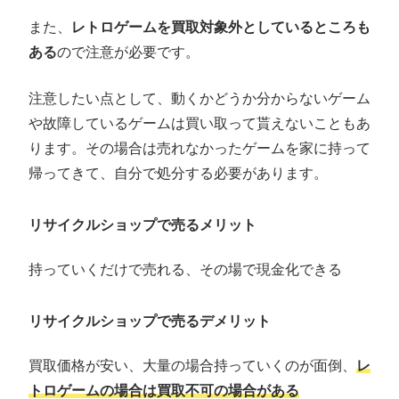
また、
レトロゲームを買取対象外としているところも
ある
ので注意が必要です。
注意したい点として、動くかどうか分からないゲーム
や故障しているゲームは買い取って貰えないこともあ
ります。その場合は売れなかったゲームを家に持って
帰ってきて、自分で処分する必要があります。
リサイクルショップで売るメリット
持っていくだけで売れる、その場で現金化できる
リサイクルショップで売るデメリット
買取価格が安い、大量の場合持っていくのが面倒、
レ
トロゲームの場合は買取不可の場合がある