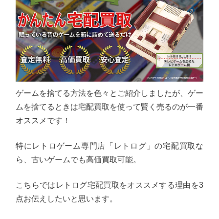
ゲームを捨てる方法を色々とご紹介しましたが、ゲー
ムを捨てるときは宅配買取を使って賢く売るのが一番
オススメです！
特にレトロゲーム専門店「レトログ」の宅配買取な
ら、古いゲームでも高価買取可能。
こちらではレトログ宅配買取をオススメする理由を3
点お伝えしたいと思います。