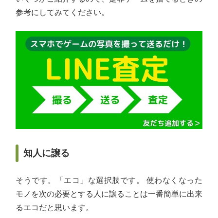
参考にしてみてください。
知人に譲る
そうです。「エコ」な選択肢です。 使わなくなった
モノを次の必要とする人に譲ることは一番簡単に出来
るエコだと思います。