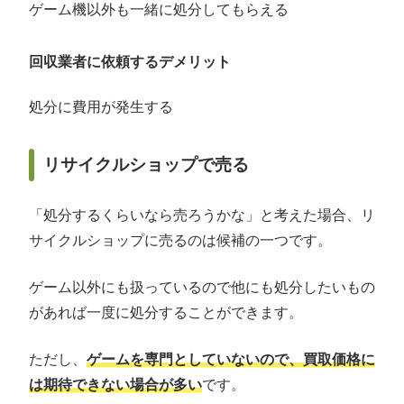
ゲーム機以外も一緒に処分してもらえる
回収業者に依頼するデメリット
処分に費用が発生する
リサイクルショップで売る
「処分するくらいなら売ろうかな」と考えた場合、リ
サイクルショップに売るのは候補の一つです。
ゲーム以外にも扱っているので他にも処分したいもの
があれば一度に処分することができます。
ただし、
ゲームを専門としていないので、買取価格に
は期待できない場合が多い
です。