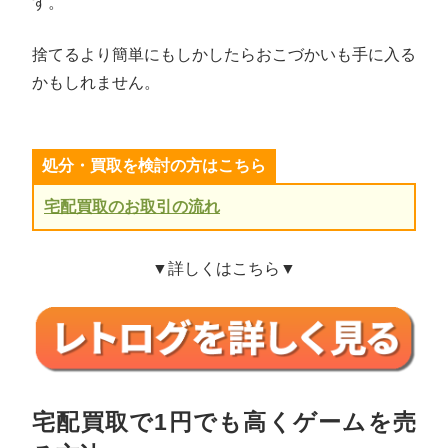
す。
捨てるより簡単にもしかしたらおこづかいも手に入る
かもしれません。
処分・買取を検討の方はこちら
宅配買取のお取引の流れ
▼詳しくはこちら▼
宅配買取で1円でも高くゲームを売