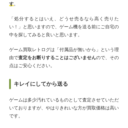
す
。
「処分するとはいえ、どうせ売るなら高く売りた
い！」と思いますので、ゲーム機を送る前にご自宅の
中を探してみると良いと思います。
ゲーム買取レトログは「付属品が無いから」という理
由で
査定をお断りすることはございません
ので、その
点はご安心ください。
キレイにしてから送る
ゲームは多少汚れているものとして査定させていただ
いておりますが、やはりきれいな方が買取価格は高い
です。