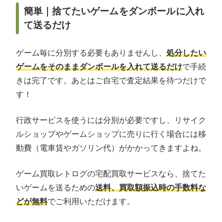
簡単｜捨てたいゲームをダンボールに入れ
て送るだけ
ゲーム毎に分別する必要もありませんし、
処分したい
ゲームをそのままダンボールを入れて送るだけ
で手続
きは完了です。あとはご自宅で査定結果を待つだけで
す！
行政サービスを使うには分別が必要ですし、リサイク
ルショップやゲームショップに売りに行く場合には移
動費（電車賃やガソリン代）がかかってきますよね。
ゲーム買取レトログの宅配買取サービスなら、捨てた
いゲームを送るための
送料、買取額振込時の手数料な
どが無料
でご利用いただけます。