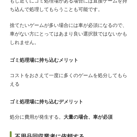
もし近くにゴミ処理場がある場合には直接ゲームを持
ち込んで処理してもらうことも可能です。
捨てたいゲームが多い場合には車が必須になるので、
車がない方にとってはあまり良い選択肢ではないかも
しれません。
ゴミ処理場に持ち込むメリット
コストをおさえて一度に多くのゲームを処分してもら
える
ゴミ処理場に持ち込むデメリット
処分に費用が発生する。
大量の場合、車が必須
不用品回収業者に依頼する