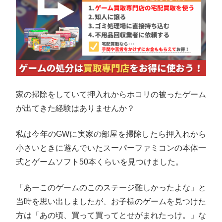
家の掃除をしていて押入れからホコリの被ったゲーム
が出てきた経験はありませんか？
私は今年のGWに実家の部屋を掃除したら押入れから
小さいときに遊んでいたスーパーファミコンの本体一
式とゲームソフト50本くらいを見つけました。
「あーこのゲームのこのステージ難しかったよな」と
当時を思い出しましたが、お子様のゲームを見つけた
方は「あの頃、買って買ってとせがまれたっけ。」な