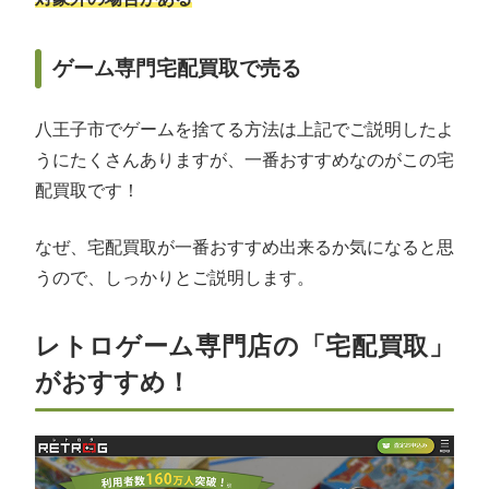
ゲーム専門宅配買取で売る
八王子市でゲームを捨てる方法は上記でご説明したよ
うにたくさんありますが、一番おすすめなのがこの宅
配買取です！
なぜ、宅配買取が一番おすすめ出来るか気になると思
うので、しっかりとご説明します。
レトロゲーム専門店の「宅配買取」
がおすすめ！