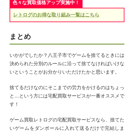
色々な買取価格アップ実施中！
レトログのお得な取り組み一覧はこちら
まとめ
いかがでしたか？八王子市でゲームを捨てるときには
決められた分別のルールに沿って捨てなければいけな
いということがお分かりいただけたかと思います。
捨てるだけなのにそこまでの労力をかけるのはちょっ
と…という方には宅配買取サービスが一番オススメで
す！
ゲーム買取レトログの宅配買取サービスなら、捨てた
いゲームをダンボールに入れて送るだけで完結しま