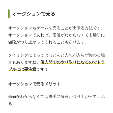
オークションで売る
オークションもゲームを売ることが出来る方法です。
オークションであれば、価値がわからなくても勝手に
値段がつり上がってくれることもあります。
タイミングによってはほとんど入札が入らず終わる場
合もありますね。
個人間でのやり取りになるのでトラ
ブルには要注意
です！
オークションで売るメリット
価値がわからなくても勝手に値段がつり上がってくれ
る