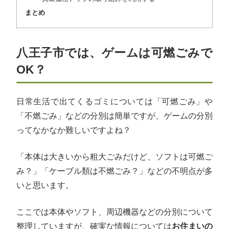
まとめ
八王子市では、ゲームは可燃ごみで
OK？
日常生活で出てくるゴミについては「可燃ごみ」や
「不燃ごみ」などの分別は簡単ですが、ゲームの分別
ってなかなか難しいですよね？
「本体は大きいから粗大ごみだけど、ソフトは可燃ご
み？」「ケーブル類は不燃ごみ？」などの不明点が多
いと思います。
ここでは本体やソフト、周辺機器などの分別について
整理していますが、確実な情報については
お住まいの