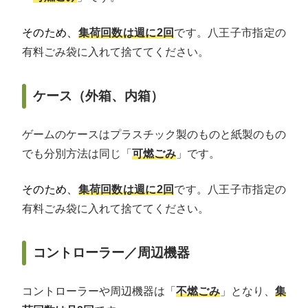
そのため、
集荷回数は週に2回
です。八王子市指定の
有料ごみ袋に入れて捨ててください。
ケース（外箱、内箱）
ゲームのケースはプラスチック製のものと紙製のもの
でも分別方法は同じ「
可燃ごみ
」です。
そのため、
集荷回数は週に2回
です。八王子市指定の
有料ごみ袋に入れて捨ててください。
コントローラー／周辺機器
コントローラーや周辺機器は「
不燃ごみ
」となり、
集