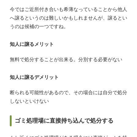
今ではご近所付き合いも希薄なっていることから他人
へ譲るというのは難しいかもしれませんが、譲るとい
うのは候補の一つですね。
知人に譲るメリット
無料で処分することが出来る。分別する必要がない
知人に譲るデメリット
断られる可能性があるので、その場合には自分で処分
しないといけない
ゴミ処理場に直接持ち込んで処分する