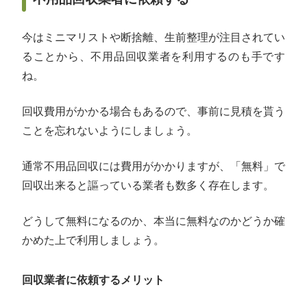
今はミニマリストや断捨離、生前整理が注目されてい
ることから、不用品回収業者を利用するのも手です
ね。
回収費用がかかる場合もあるので、事前に見積を貰う
ことを忘れないようにしましょう。
通常不用品回収には費用がかかりますが、「無料」で
回収出来ると謳っている業者も数多く存在します。
どうして無料になるのか、本当に無料なのかどうか確
かめた上で利用しましょう。
回収業者に依頼するメリット