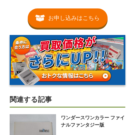
お申し込みはこちら
関連する記事
ワンダースワンカラー ファイ
ナルファンタジー版