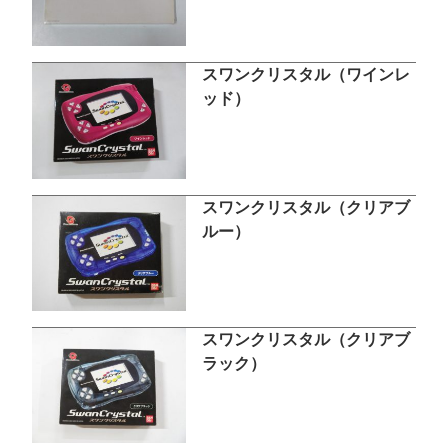
スワンクリスタル（ワインレ
ッド）
スワンクリスタル（クリアブ
ルー）
スワンクリスタル（クリアブ
ラック）