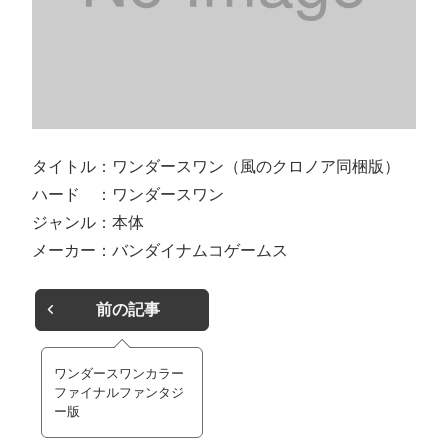
タイトル：ワンダースワン（風のクロノア同梱版）
ハード ：ワンダースワン
ジャンル：本体
メーカー：バンダイナムコゲームス
前の記事
ワンダースワンカラー
ファイナルファンタジ
ー版