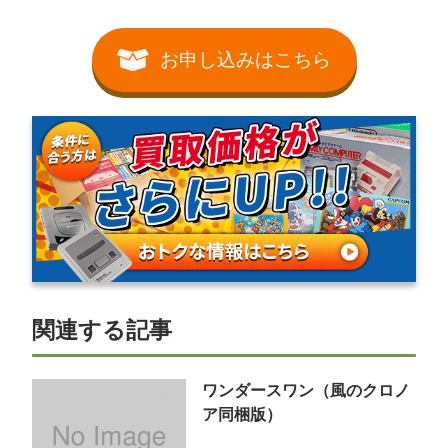
お申し込みはこちら
関連する記事
ワンダースワン（風のクロノ
ア同梱版）