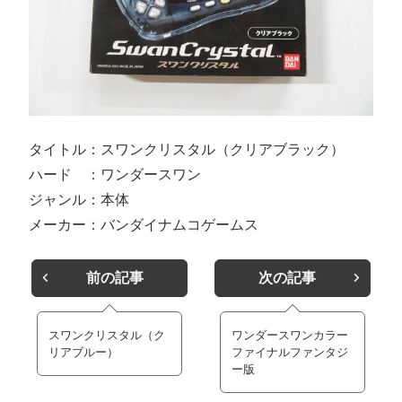
タイトル：スワンクリスタル（クリアブラック）
ハード ：ワンダースワン
ジャンル：本体
メーカー：バンダイナムコゲームス
前の記事
次の記事
スワンクリスタル（ク
ワンダースワンカラー
リアブルー）
ファイナルファンタジ
ー版