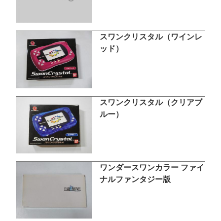
スワンクリスタル（ワインレ
ッド）
スワンクリスタル（クリアブ
ルー）
ワンダースワンカラー ファイ
ナルファンタジー版