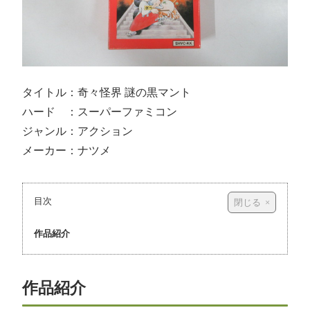
タイトル：奇々怪界 謎の黒マント
ハード ：スーパーファミコン
ジャンル：アクション
メーカー：ナツメ
目次
作品紹介
作品紹介