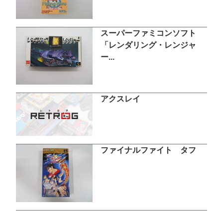
スーパーファミコンソフト
「レンダリング・レンジャ
ー...
アクスレイ
ファイナルファイト タフ