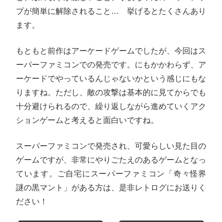
プが簡単に解除されること… 挙げるとたくさんあり
ます。
もともと前作はアーケードゲームでしたが、今回はス
ーパーファミコンでの発売です。にもかかわらず、ア
ーケードでやっているんじゃないかという感じにもな
りますね。ただし、敵の攻撃は基本的に見てからでも
十分避けられるので、繰り返しながら進めていくアク
ションゲームと考えると面白いですね。
スーパーファミコンで発売され、可愛らしい見た目の
ゲームですが、非常にやりごたえのあるゲームとなっ
ています。ご自宅にスーパーファミコン「奇々怪界
謎の黒マント」がある方は、是非レトログにお送りく
ださい！