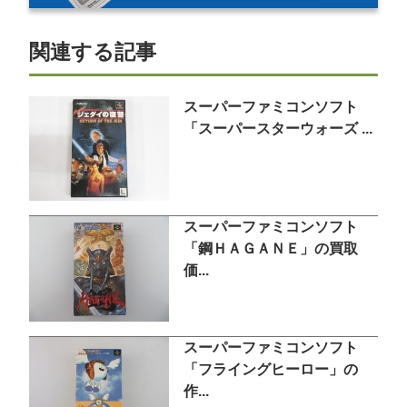
関連する記事
スーパーファミコンソフト
「スーパースターウォーズ ...
スーパーファミコンソフト
「鋼ＨＡＧＡＮＥ」の買取
価...
スーパーファミコンソフト
「フライングヒーロー」の
作...