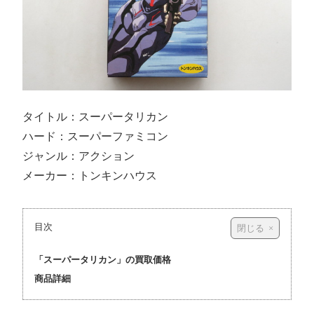
タイトル：スーパータリカン
ハード：スーパーファミコン
ジャンル：アクション
メーカー：トンキンハウス
目次
「スーパータリカン」の買取価格
商品詳細