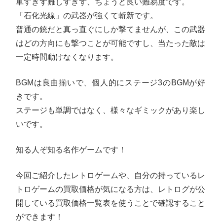
単すぎず難しすぎず、ちょうど良い難易度です。
「石化光線」の武器が強くて斬新です。
普通の銃だと真っ直ぐにしか撃てませんが、この武器
はどの方向にも撃つことが可能ですし、当たった敵は
一定時間動けなくなります。
BGMは良曲揃いで、個人的にステージ3のBGMが好
きです。
ステージも単調ではなく、様々なギミックがあり楽し
いです。
知る人ぞ知る名作ゲームです！
今回ご紹介したレトロゲームや、自分の持っているレ
トロゲームの買取価格が気になる方は、レトログが公
開している買取価格一覧表を使うことで確認すること
ができます！