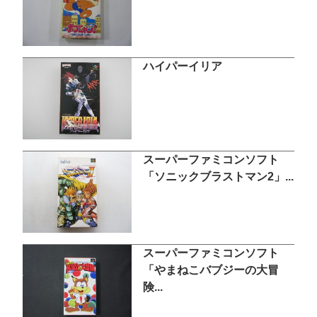
ハイパーイリア
スーパーファミコンソフト
「ソニックブラストマン2」...
スーパーファミコンソフト
「やまねこバブジーの大冒
険...