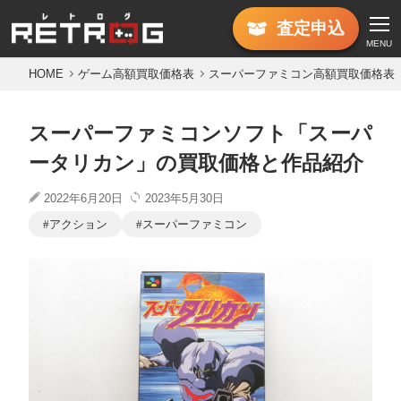
査定
申込
MENU
HOME
ゲーム高額買取価格表
スーパーファミコン高額買取価格表
スーパーファミコンソフト「スーパ
ータリカン」の買取価格と作品紹介
2022年6月20日
2023年5月30日
アクション
スーパーファミコン