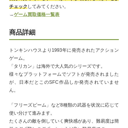
チェック
してみてください。
→
ゲーム買取価格一覧表
商品詳細
トンキンハウスより1993年に発売されたアクション
ゲーム。
「タリカン」は海外で大人気のシリーズです。
様々なプラットフォームでソフトが発売されました
が、日本だとこのSFC作品しか発売されていませ
ん。
「フリーズビーム」など8種類の武器を状況に応じて
使い分けて進みます。
たくさんの敵を倒していく爽快感があり、難易度は簡