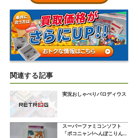
関連する記事
実況おしゃべりパロディウス
スーパーファミコンソフト
「ポコニャン!へんぽこりん...