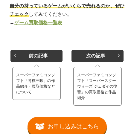
自分の持っているゲームがいくらで売れるのか、ぜひ
チェック
してみてください。
→
ゲーム買取価格一覧表
前の記事
次の記事
スーパーファミコンソ
スーパーファミコンソ
フト「将棋三昧」の作
フト「スーパースター
品紹介・買取価格など
ウォーズ ジェダイの復
について
讐」の買取価格と作品
紹介
お申し込みはこちら