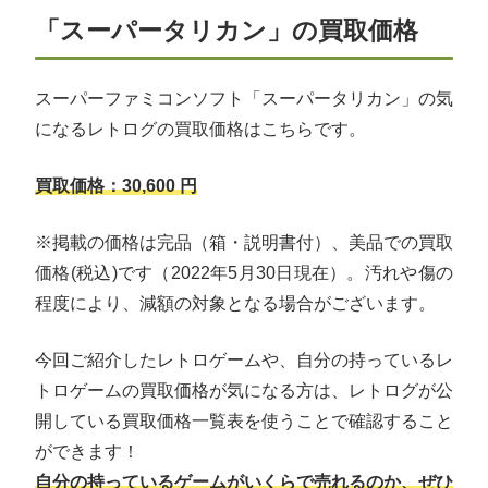
「スーパータリカン」の買取価格
スーパーファミコンソフト「スーパータリカン」の気
になるレトログの買取価格はこちらです。
買取価格：30,600 円
※掲載の価格は完品（箱・説明書付）、美品での買取
価格(税込)です（2022年5月30日現在）。汚れや傷の
程度により、減額の対象となる場合がございます。
今回ご紹介したレトロゲームや、自分の持っているレ
トロゲームの買取価格が気になる方は、レトログが公
開している買取価格一覧表を使うことで確認すること
ができます！
自分の持っているゲームがいくらで売れるのか、ぜひ