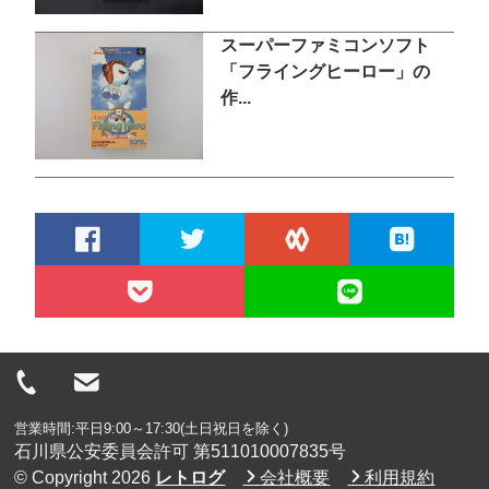
スーパーファミコンソフト
「フライングヒーロー」の
作...
営業時間:平日9:00～17:30(土日祝日を除く)
石川県公安委員会許可 第511010007835号
© Copyright 2026
レトログ
会社概要
利用規約