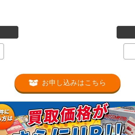
お申し込みはこちら