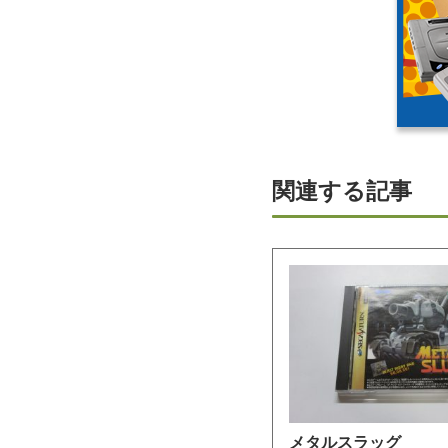
関連する記事
メタルスラッグ