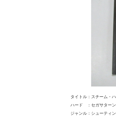
タイトル：スチーム・ハ
ハード ：セガサターン
ジャンル：シューティン