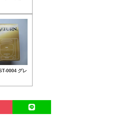
-0004 グレ