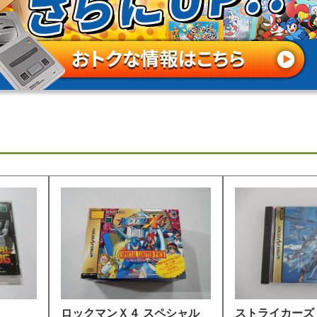
ロックマンＸ４ スペシャル
ストライカーズ