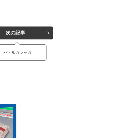
次の記事
バトルガレッガ