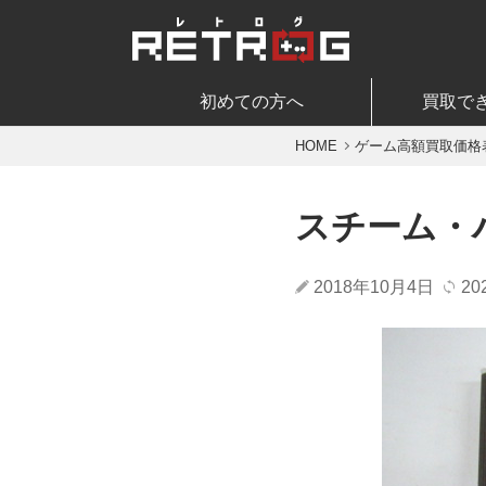
初めての方へ
買取で
HOME
ゲーム高額買取価格
スチーム・
2018年10月4日
20