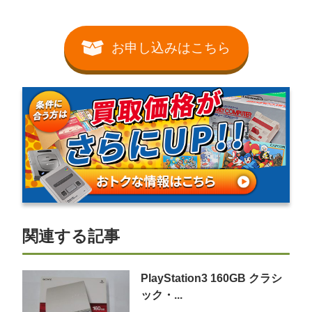
お申し込みはこちら
関連する記事
PlayStation3 160GB クラシ
ック・...