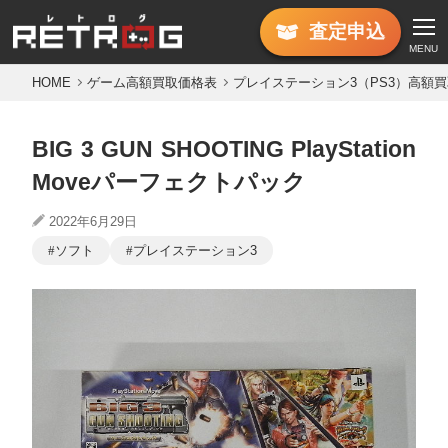
査定
申込
MENU
HOME
ゲーム高額買取価格表
プレイステーション3（PS3）高額
BIG 3 GUN SHOOTING PlayStation
Moveパーフェクトパック
2022年6月29日
ソフト
プレイステーション3