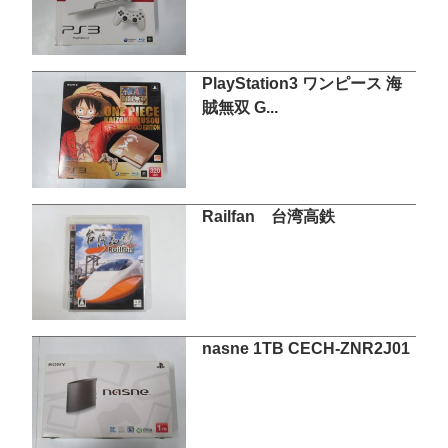
PlayStation3 ワンピース 海
賊無双 G...
Railfan 台湾高鉄
nasne 1TB CECH-ZNR2J01