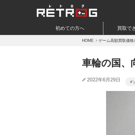
初めての方へ
買取で
HOME
ゲーム高額買取価格
車輪の国、
2022年6月29日