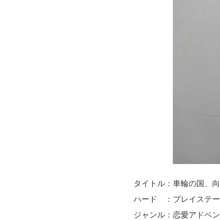
タイトル：車輪の国、向
ハード ：プレイステー
ジャンル：恋愛アドベン