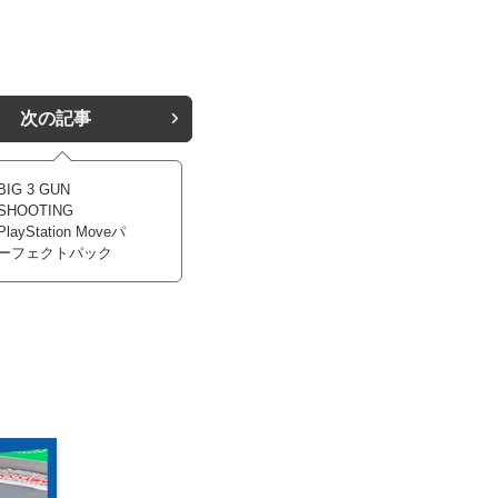
次の記事
BIG 3 GUN
SHOOTING
PlayStation Moveパ
ーフェクトパック