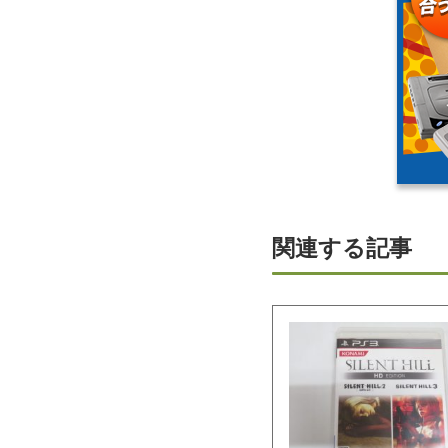
関連する記事