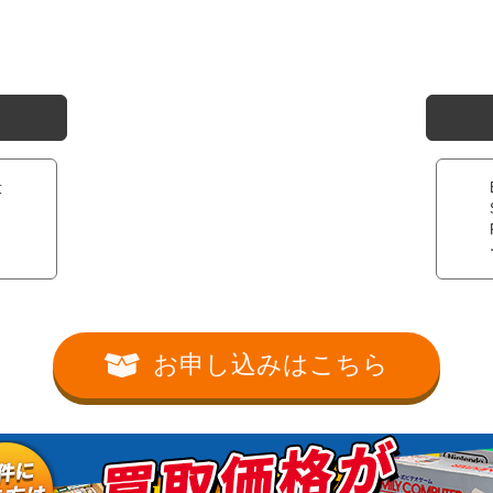
大
お申し込みはこちら