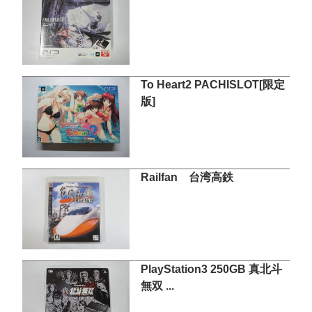
To Heart2 PACHISLOT[限定
版]
Railfan 台湾高鉄
PlayStation3 250GB 真北斗
無双 ...