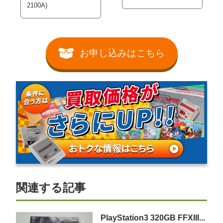
2100A)
お申し込みはこちら
関連する記事
PlayStation3 320GB FFXIII...