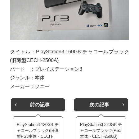
タイトル：PlayStation3 160GB チャコールブラック
(旧薄型CECH-2500A)
ハード ：プレイステーション3
ジャンル：本体
メーカー：ソニー
前の記事
次の記事
PlayStation3 120GB チ
PlayStation3 320GB チ
ャコールブラック(旧薄
ャコールブラック(PS3
型PS3本体・CECH-
本体・CECH-2500B)