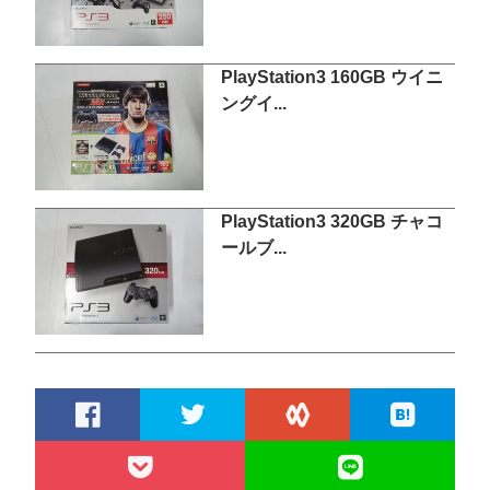
PlayStation3 160GB ウイニ
ングイ...
PlayStation3 320GB チャコ
ールブ...