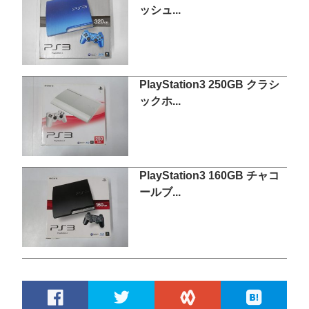
ッシュ...
PlayStation3 250GB クラシ
ックホ...
PlayStation3 160GB チャコ
ールブ...