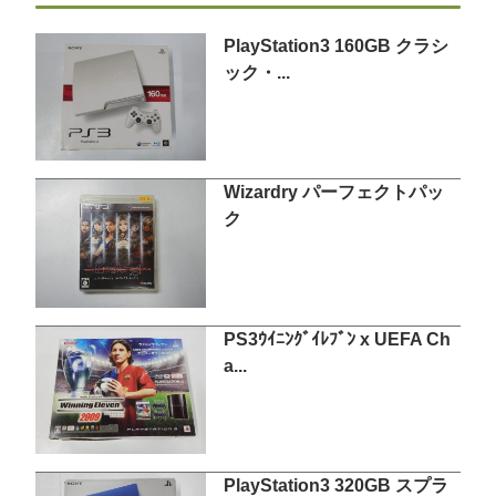
PlayStation3 160GB クラシ
ック・...
Wizardry パーフェクトパッ
ク
PS3ｳｲﾆﾝｸﾞｲﾚﾌﾞﾝ x UEFA Ch
a...
PlayStation3 320GB スプラ