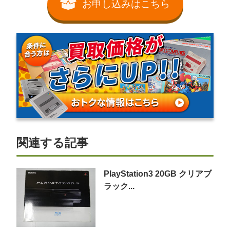
お申し込みはこちら
関連する記事
PlayStation3 20GB クリアブ
ラック...