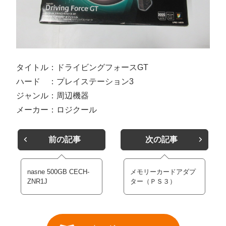
タイトル：ドライビングフォースGT
ハード ：プレイステーション3
ジャンル：周辺機器
メーカー：ロジクール
前の記事
次の記事
nasne 500GB CECH-
メモリーカードアダプ
ZNR1J
ター（ＰＳ３）