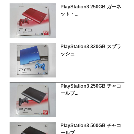
PlayStation3 250GB ガーネ
ット・...
PlayStation3 320GB スプラ
ッシュ...
PlayStation3 250GB チャコ
ールブ...
PlayStation3 500GB チャコ
ールブ...