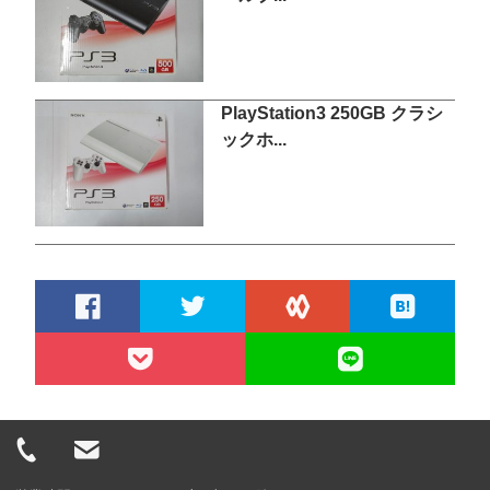
PlayStation3 250GB クラシ
ックホ...