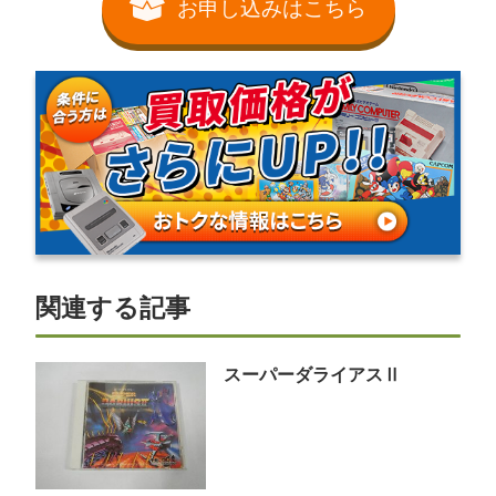
お申し込みはこちら
関連する記事
スーパーダライアスⅡ