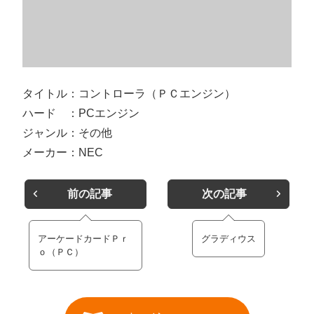
タイトル：コントローラ（ＰＣエンジン）
ハード ：PCエンジン
ジャンル：その他
メーカー：NEC
前の記事
次の記事
アーケードカードＰｒ
グラディウス
ｏ（ＰＣ）