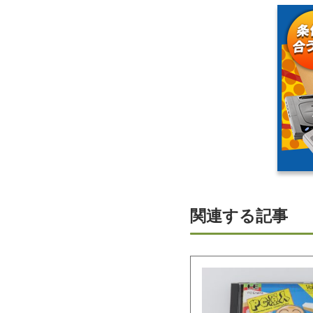
関連する記事