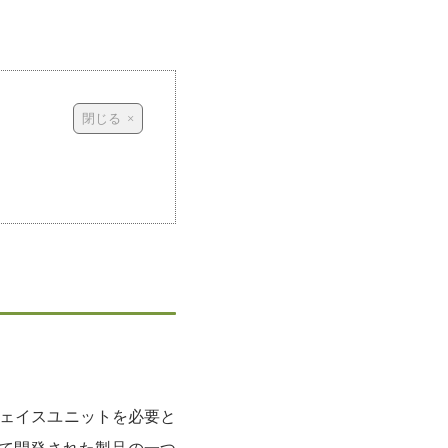
ーフェイスユニットを必要と