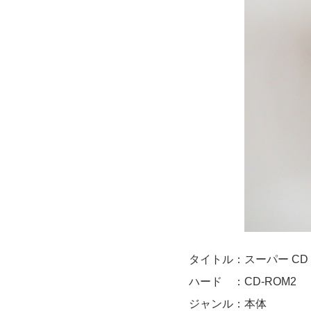
タイトル：スーパー CD 
ハード ：CD-ROM2
ジャンル：本体