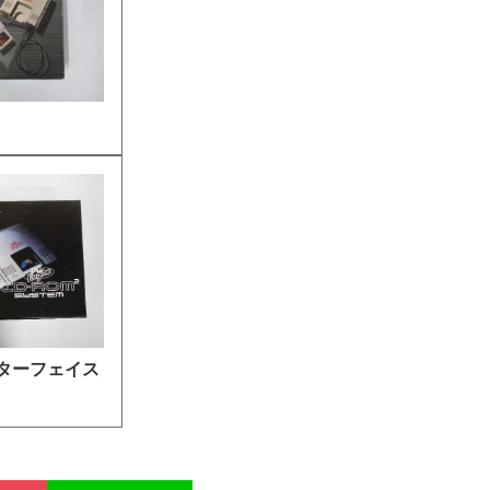
ンターフェイス