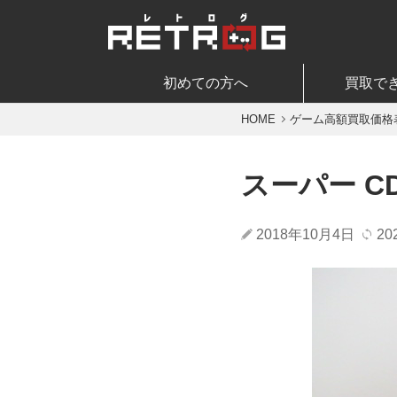
初めての方へ
買取で
HOME
ゲーム高額買取価格
スーパー CD
2018年10月4日
20