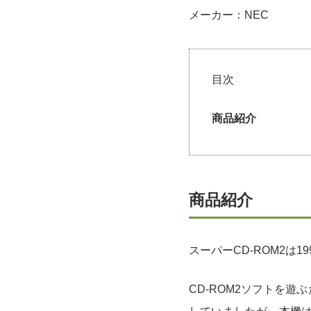
メーカー：NEC
目次
商品紹介
商品紹介
スーパーCD-ROM2は1
CD-ROM2ソフトを遊