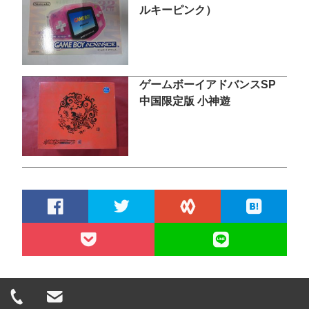
ルキーピンク）
ゲームボーイアドバンスSP
中国限定版 小神遊