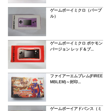
ゲームボーイミクロ（パープ
ル）
ゲームボーイミクロ ポケモン
バージョン レッド＆ブ...
ファイアーエムブレム(FIREE
MBLEM)～封印...
ゲームボーイアドバンス（ミ