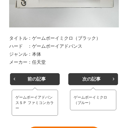
タイトル：ゲームボーイミクロ（ブラック）
ハード ：ゲームボーイアドバンス
ジャンル：本体
メーカー：任天堂
前の記事
次の記事
ゲームボーイアドバン
ゲームボーイミクロ
スＳＰ ファミコンカラ
（ブルー）
ー