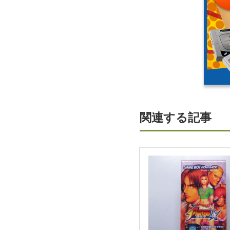
関連する記事