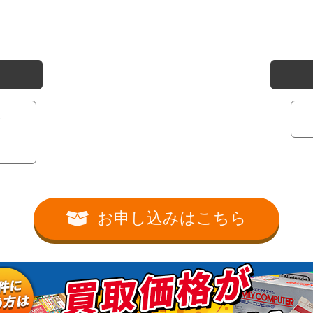
レ
お申し込みはこちら