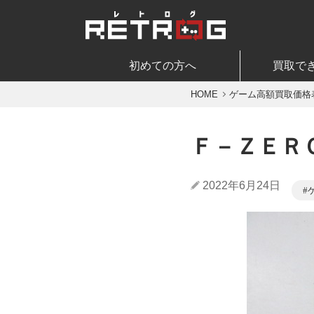
初めての方へ
買取で
HOME
ゲーム高額買取価格
Ｆ－ＺＥＲ
2022年6月24日