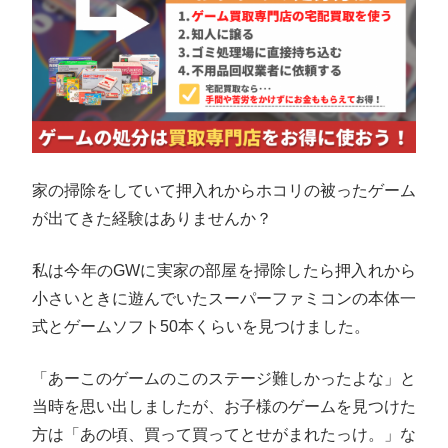
家の掃除をしていて押入れからホコリの被ったゲーム
が出てきた経験はありませんか？
私は今年のGWに実家の部屋を掃除したら押入れから
小さいときに遊んでいたスーパーファミコンの本体一
式とゲームソフト50本くらいを見つけました。
「あーこのゲームのこのステージ難しかったよな」と
当時を思い出しましたが、お子様のゲームを見つけた
方は「あの頃、買って買ってとせがまれたっけ。」な