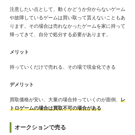
注意したい点として、動くかどうか分からないゲーム
や故障しているゲームは買い取って貰えないこともあ
ります。その場合は売れなかったゲームを家に持って
帰ってきて、自分で処分する必要があります。
メリット
持っていくだけで売れる、その場で現金化できる
デメリット
買取価格が安い、大量の場合持っていくのが面倒、
レ
トロゲームの場合は買取不可の場合がある
オークションで売る