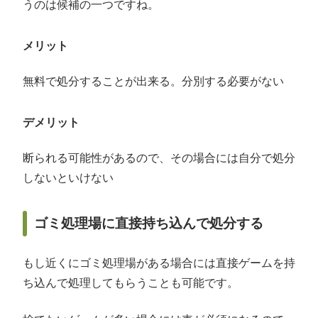
うのは候補の一つですね。
メリット
無料で処分することが出来る。分別する必要がない
デメリット
断られる可能性があるので、その場合には自分で処分
しないといけない
ゴミ処理場に直接持ち込んで処分する
もし近くにゴミ処理場がある場合には直接ゲームを持
ち込んで処理してもらうことも可能です。