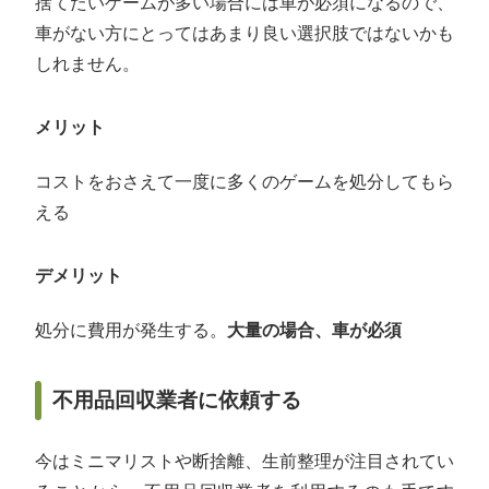
捨てたいゲームが多い場合には車が必須になるので、
車がない方にとってはあまり良い選択肢ではないかも
しれません。
メリット
コストをおさえて一度に多くのゲームを処分してもら
える
デメリット
処分に費用が発生する。
大量の場合、車が必須
不用品回収業者に依頼する
今はミニマリストや断捨離、生前整理が注目されてい