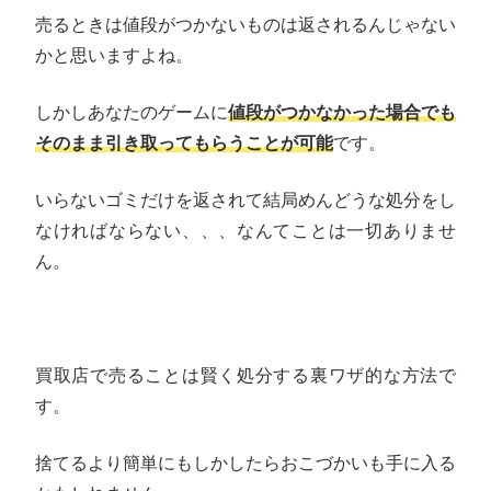
売るときは値段がつかないものは返されるんじゃない
かと思いますよね。
しかしあなたのゲームに
値段がつかなかった場合でも
そのまま引き取ってもらうことが可能
です。
いらないゴミだけを返されて結局めんどうな処分をし
なければならない、、、なんてことは一切ありませ
ん。
買取店で売ることは賢く処分する裏ワザ的な方法で
す。
捨てるより簡単にもしかしたらおこづかいも手に入る