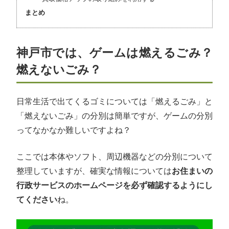
まとめ
神戸市では、ゲームは燃えるごみ？
燃えないごみ？
日常生活で出てくるゴミについては「燃えるごみ」と
「燃えないごみ」の分別は簡単ですが、ゲームの分別
ってなかなか難しいですよね？
ここでは本体やソフト、周辺機器などの分別について
整理していますが、確実な情報については
お住まいの
行政サービスのホームページを必ず確認するようにし
てください
ね。