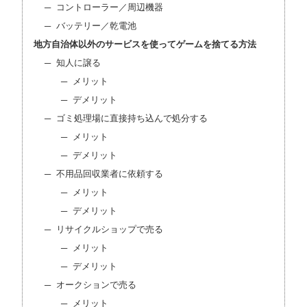
コントローラー／周辺機器
バッテリー／乾電池
地方自治体以外のサービスを使ってゲームを捨てる方法
知人に譲る
メリット
デメリット
ゴミ処理場に直接持ち込んで処分する
メリット
デメリット
不用品回収業者に依頼する
メリット
デメリット
リサイクルショップで売る
メリット
デメリット
オークションで売る
メリット