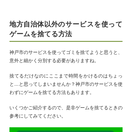
地方自治体以外のサービスを使って
ゲームを捨てる方法
神戸市のサービスを使ってゴミを捨てようと思うと、
意外と細かく分別する必要がありますね。
捨てるだけなのにここまで時間をかけるのはちょっ
と…と思ってしまいませんか？神戸市のサービスを使
わずにゲームを捨てる方法もあります。
いくつかご紹介するので、是非ゲームを捨てるときの
参考にしてみてください。