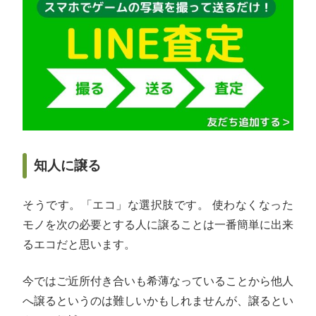
知人に譲る
そうです。「エコ」な選択肢です。 使わなくなった
モノを次の必要とする人に譲ることは一番簡単に出来
るエコだと思います。
今ではご近所付き合いも希薄なっていることから他人
へ譲るというのは難しいかもしれませんが、譲るとい