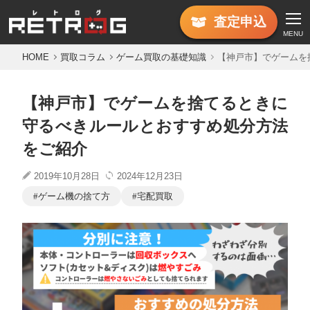
査定
申込
MENU
HOME
買取コラム
ゲーム買取の基礎知識
【神戸市】でゲームを
【神戸市】でゲームを捨てるときに
守るべきルールとおすすめ処分方法
をご紹介
2019年10月28日
2024年12月23日
ゲーム機の捨て方
宅配買取