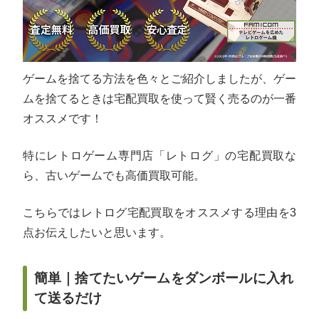
ゲームを捨てる方法を色々とご紹介しましたが、ゲー
ムを捨てるときは宅配買取を使って賢く売るのが一番
オススメです！
特にレトロゲーム専門店「レトログ」の宅配買取な
ら、古いゲームでも高価買取可能。
こちらではレトログ宅配買取をオススメする理由を3
点お伝えしたいと思います。
簡単｜捨てたいゲームをダンボールに入れ
て送るだけ