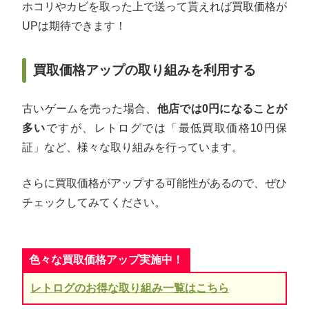
ホコリやカビを取った上で送って貰えれば買取価格が
UPは期待できます！
買取価格アップの取り組みを利用する
古いゲームを売った場合、
他店では0円になることが
多い
ですが、レトログでは「最低買取価格10円保
証」など、様々な取り組みを行っています。
さらに買取価格がアップする可能性があるので、ぜひ
チェックしてみてください。
色々な買取価格アップ実施中！
レトログのお得な取り組み一覧はこちら