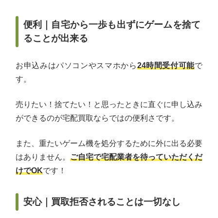
便利｜自宅から一歩も出ずにゲームを捨て
ることが出来る
お申込みはパソコンやスマホから
24時間受付可能
で
す。
売りたい！捨てたい！と思ったときに直ぐに申し込み
ができるのが宅配買取ならではの便利さです。
また、重たいゲーム機を処分するために外に出る必要
はありません。
ご自宅で宅配業者を待っていただくだ
けでOK
です！
安心｜買取拒否されることは一切なし