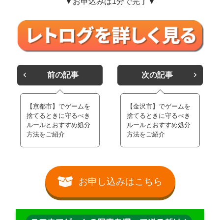
▼お申込みは1分で完了▼
前の記事
次の記事
【京都市】でゲームを
【金沢市】でゲームを
捨てるときに守るべき
捨てるときに守るべき
ルールとおすすめ処分
ルールとおすすめ処分
方法をご紹介
方法をご紹介
お申し込みはこちら