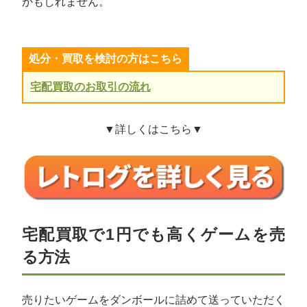
かもしれません。
処分・買取を検討の方はこちら
宅配買取のお取引の流れ
▼詳しくはこちら▼
宅配買取で1円でも高くゲームを売
る方法
売りたいゲームをダンボールに詰めて送っていただく