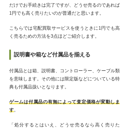
だけでお手続きは完了ですが、どうせ売るのであれば
1円でも高く売りたいのが普通だと思います。
こちらでは宅配買取サービスを使うときに1円でも高
く売るための方法を3点ほどご紹介します。
説明書や箱など付属品を揃える
付属品とは箱、説明書、コントローラー、ケーブル類
を意味します。その他には限定版などについている特
典も付属品扱いとなります。
ゲームは付属品の有無によって査定価格が変動しま
す
。
「処分するとはいえ、どうせ売るなら高く売りた