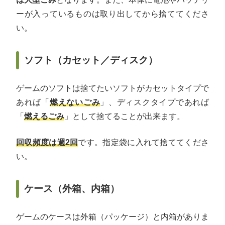
ーが入っているものは取り出してから捨ててくださ
い。
ソフト（カセット／ディスク）
ゲームのソフトは捨てたいソフトがカセットタイプで
あれば「
燃えないごみ
」、ディスクタイプであれば
「
燃えるごみ
」として捨てることが出来ます。
回収頻度は週2回
です。指定袋に入れて捨ててくださ
い。
ケース（外箱、内箱）
ゲームのケースは外箱（パッケージ）と内箱がありま