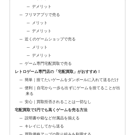
デメリット
フリマアプリで売る
メリット
デメリット
近くのゲームショップで売る
メリット
デメリット
ゲーム専門宅配買取で売る
レトロゲーム専門店の「宅配買取」がおすすめ！
簡単｜捨てたいゲームをダンボールに入れて送るだけ
便利｜自宅から一歩も出ずにゲームを捨てることが出
来る
安心｜買取拒否されることは一切なし
宅配買取で1円でも高くゲームを売る方法
説明書や箱など付属品を揃える
キレイにしてから送る
買取価格アップの取り組みを利用する