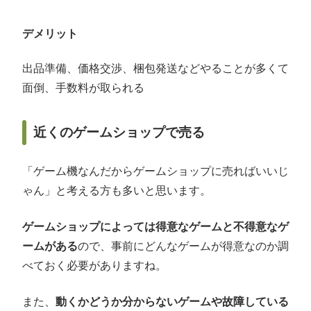
デメリット
出品準備、価格交渉、梱包発送などやることが多くて
面倒、手数料が取られる
近くのゲームショップで売る
「ゲーム機なんだからゲームショップに売ればいいじ
ゃん」と考える方も多いと思います。
ゲームショップによっては得意なゲームと不得意なゲ
ームがある
ので、事前にどんなゲームが得意なのか調
べておく必要がありますね。
また、
動くかどうか分からないゲームや故障している