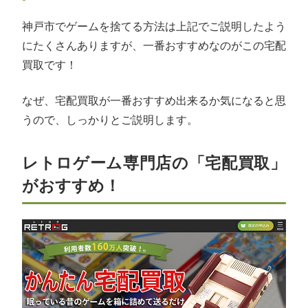
神戸市でゲームを捨てる方法は上記でご説明したよう
にたくさんありますが、一番おすすめなのがこの宅配
買取です！
なぜ、宅配買取が一番おすすめ出来るか気になると思
うので、しっかりとご説明します。
レトロゲーム専門店の「宅配買取」
がおすすめ！