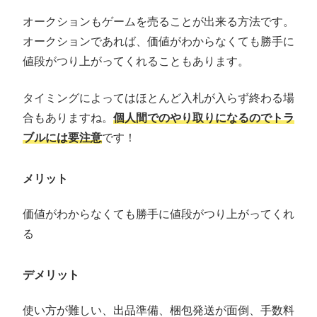
オークションもゲームを売ることが出来る方法です。
オークションであれば、価値がわからなくても勝手に
値段がつり上がってくれることもあります。
タイミングによってはほとんど入札が入らず終わる場
合もありますね。
個人間でのやり取りになるのでトラ
ブルには要注意
です！
メリット
価値がわからなくても勝手に値段がつり上がってくれ
る
デメリット
使い方が難しい、出品準備、梱包発送が面倒、手数料