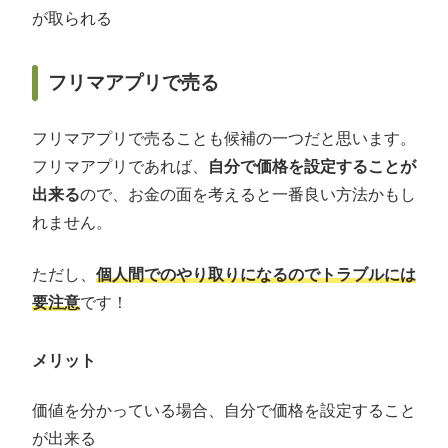
が取られる
フリマアプリで売る
フリマアプリで売ることも候補の一つだと思います。
フリマアプリであれば、
自分で価格を設定することが
出来る
ので、お金の面を考えると一番良い方法かもし
れません。
ただし、
個人間でのやり取りになるのでトラブルには
要注意
です！
メリット
価値を分かっている場合、自分で価格を設定すること
が出来る