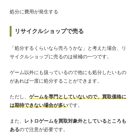
処分に費用が発生する
リサイクルショップで売る
「処分するくらいなら売ろうかな」と考えた場合、リ
サイクルショップに売るのは候補の一つです。
ゲーム以外にも扱っているので他にも処分したいもの
があれば一度に処分することができます。
ただし、
ゲームを専門としていないので、買取価格に
は期待できない場合が多い
です。
また、
レトロゲームを買取対象外としているところも
ある
ので注意が必要です。