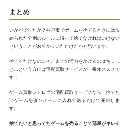
まとめ
いかがでしたか？神戸市でゲームを捨てるときには決
められた分別のルールに沿って捨てなければいけない
ということがお分かりいただけたかと思います。
捨てるだけなのにそこまでの労力をかけるのはちょっ
と…という方には宅配買取サービスが一番オススメで
す！
ゲーム買取レトログの宅配買取サービスなら、捨てた
いゲームをダンボールに入れて送るだけで完結しま
す。
捨てたいと思ってたゲームを売ることで部屋がキレイ