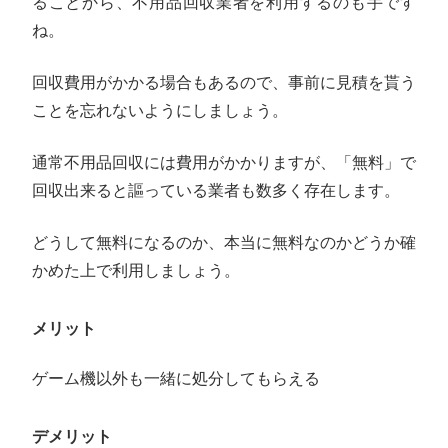
ることから、不用品回収業者を利用するのも手です
ね。
回収費用がかかる場合もあるので、事前に見積を貰う
ことを忘れないようにしましょう。
通常不用品回収には費用がかかりますが、「無料」で
回収出来ると謳っている業者も数多く存在します。
どうして無料になるのか、本当に無料なのかどうか確
かめた上で利用しましょう。
メリット
ゲーム機以外も一緒に処分してもらえる
デメリット