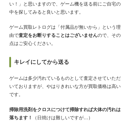
い！」と思いますので、ゲーム機を送る前にご自宅の
中を探してみると良いと思います。
ゲーム買取レトログは「付属品が無いから」という理
由で
査定をお断りすることはございません
ので、その
点はご安心ください。
キレイにしてから送る
ゲームは多少汚れているものとして査定させていただ
いておりますが、やはりきれいな方が買取価格は高い
です。
掃除用洗剤をクロスにつけて掃除すれば大体の汚れは
落ちます！
（日焼けは難しいですが…）